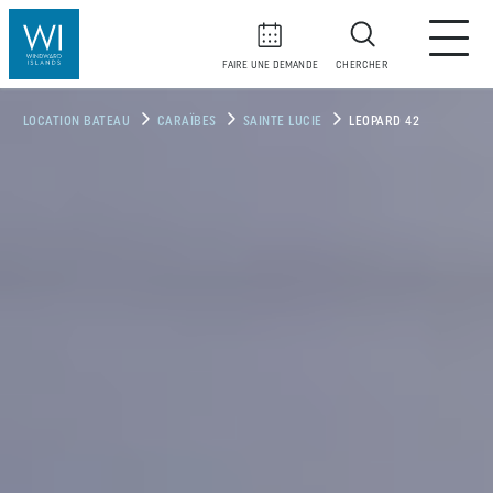
FAIRE UNE DEMANDE
CHERCHER
LOCATION BATEAU
CARAÏBES
SAINTE LUCIE
LEOPARD 42