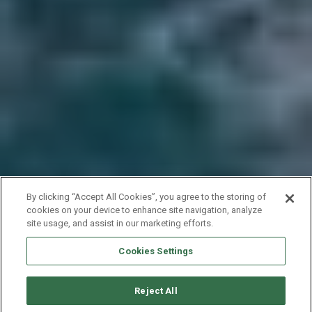
By clicking “Accept All Cookies”, you agree to the storing of
cookies on your device to enhance site navigation, analyze
site usage, and assist in our marketing efforts.
Cookies Settings
Reject All