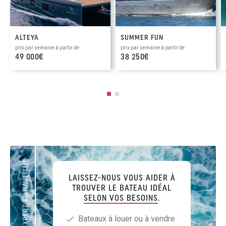
ALTEYA
SUMMER FUN
prix par semaine à partir de
prix par semaine à partir de
49 000€
38 250€
VOTRE EXPERT EN NAUTISME
LAISSEZ-NOUS VOUS AIDER À
TROUVER LE BATEAU IDÉAL
SELON VOS BESOINS
.
Bateaux à louer ou à vendre