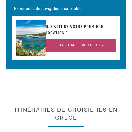
- Expérience de navigation inoubliable
IL S'AGIT DE VOTRE PREMIÈRE
LOCATION ?
LIRE LE GUIDE 101 YACHTING
ITINÉRAIRES DE CROISIÈRES EN
GRECE