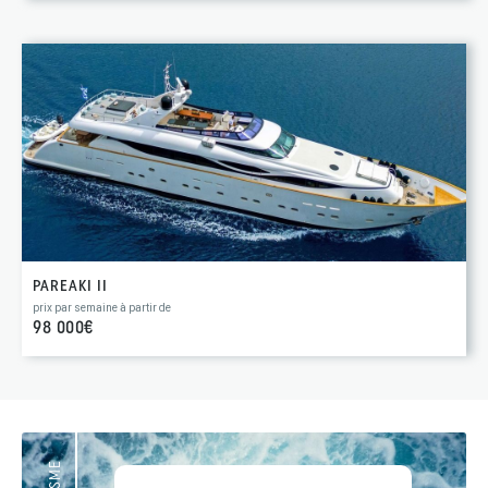
PAREAKI II
prix par semaine à partir de
98 000€