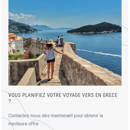
VOUS PLANIFIEZ VOTRE VOYAGE VERS EN GRECE
?
Contactez-nous dès maintenant pour obtenir la
meilleure offre