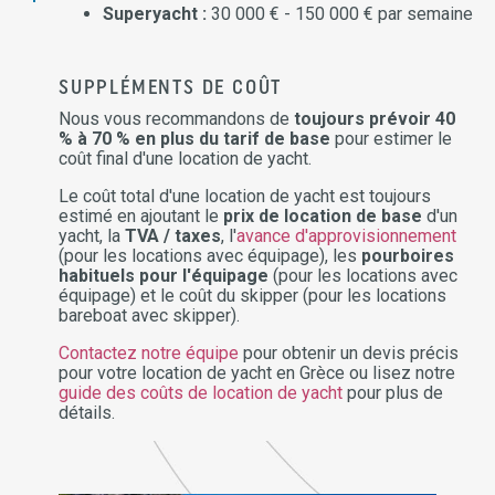
Superyacht :
30 000 € - 150 000 € par semaine
SUPPLÉMENTS DE COÛT
Nous vous recommandons de
toujours prévoir 40
% à 70 % en plus du tarif de base
pour estimer le
coût final d'une location de yacht.
Le coût total d'une location de yacht est toujours
estimé en ajoutant le
prix de location de base
d'un
yacht, la
TVA / taxes
, l'
avance d'approvisionnement
(pour les locations avec équipage), les
pourboires
habituels pour l'équipage
(pour les locations avec
équipage) et le coût du skipper (pour les locations
bareboat avec skipper).
Contactez notre équipe
pour obtenir un devis précis
pour votre location de yacht en Grèce ou lisez notre
guide des coûts de location de yacht
pour plus de
détails.