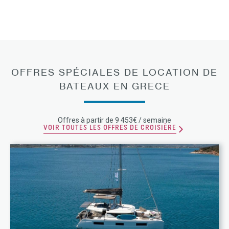
OFFRES SPÉCIALES DE LOCATION DE
BATEAUX EN GRECE
Offres à partir de 9 453€ / semaine
VOIR TOUTES LES OFFRES DE CROISIÈRE