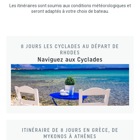
Les itinéraires sont soumis aux conditions météorologiques et
seront adaptés à votre choix de bateau.
8 JOURS LES CYCLADES AU DÉPART DE
RHODES
Naviguez aux Cyclades
ITINÉRAIRE DE 8 JOURS EN GRÈCE, DE
MYKONOS À ATHÈNES