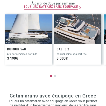
À partir de 350€ par semaine
TOUS LES BATEAUX SANS ÉQUIPAGE
DUFOUR 560
BALI 5.2
prix par semaine à partir de
prix par semaine à partir de
3 190€
8 000€
Catamarans avec équipage en Grece
Loueur un catamaran avec équipage en Grèce vous permet
de profiter d'un hébergement spacieux, de la stabilité sans