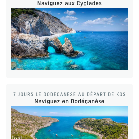
Naviguez aux Cyclades
7 JOURS LE DODECANESE AU DÉPART DE KOS
Naviguez en Dodécanèse