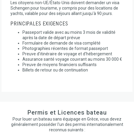
Les citoyens non-UE/États-Unis doivent demander un visa
Schengen pour tourisme, y compris pour des locations de
yachts, valable pour des séjours allant jusqu'à 90 jours.
PRINCIPALES EXIGENCES
Passeport valide avec au moins 3 mois de validité
après la date de départ prévue
Formulaire de demande de visa complété
Photographies récentes de format passeport
Preuve d'itinéraire de voyage et d'hébergement
Assurance santé voyage couvrant au moins 30 000 €
Preuve de moyens financiers suffisants
Billets de retour ou de continuation
Permis et Licences bateau
Pour louer un bateau sans équipage en Grèce, vous devez
généralement posséder l'un des permis internationalement
reconnus suivants :