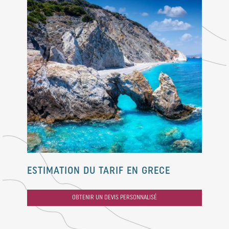
ESTIMATION DU TARIF EN GRECE
OBTENIR UN DEVIS PERSONNALISÉ