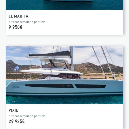
EL MARITA
prix par semaine à partir de
9 950€
PIXIE
prix par semaine à partir de
29 925€