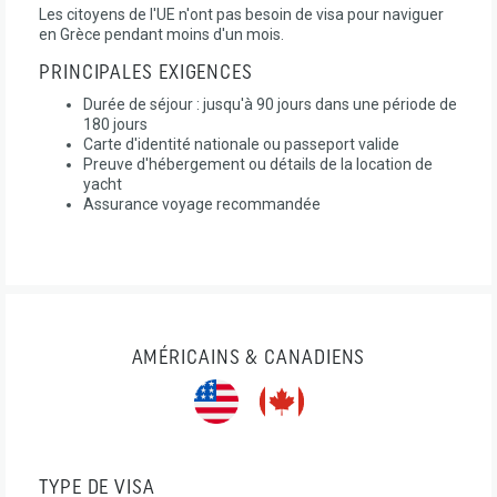
Les citoyens de l'UE n'ont pas besoin de visa pour naviguer
en Grèce pendant moins d'un mois.
PRINCIPALES EXIGENCES
Durée de séjour : jusqu'à 90 jours dans une période de
180 jours
Carte d'identité nationale ou passeport valide
Preuve d'hébergement ou détails de la location de
yacht
Assurance voyage recommandée
AMÉRICAINS & CANADIENS
TYPE DE VISA