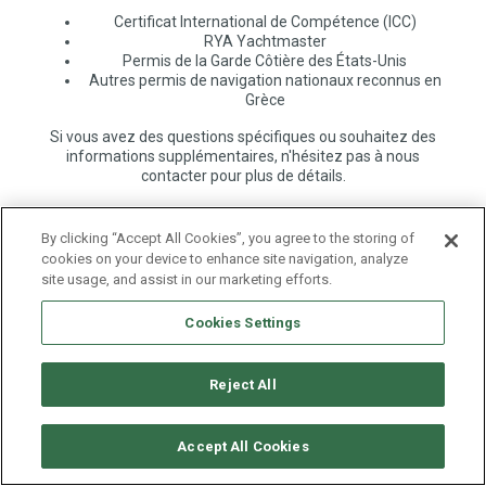
Certificat International de Compétence (ICC)
RYA Yachtmaster
Permis de la Garde Côtière des États-Unis
Autres permis de navigation nationaux reconnus en
Grèce
Si vous avez des questions spécifiques ou souhaitez des
informations supplémentaires, n'hésitez pas à nous
contacter pour plus de détails.
By clicking “Accept All Cookies”, you agree to the storing of
cookies on your device to enhance site navigation, analyze
site usage, and assist in our marketing efforts.
Cookies Settings
Reject All
Accept All Cookies