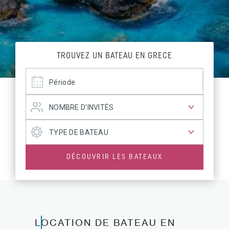
TROUVEZ UN BATEAU EN GRECE
DÉCOUVRIR LES BATEAUX
LOCATION DE BATEAU EN