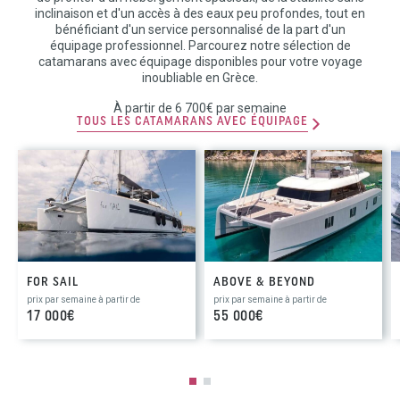
inclinaison et d'un accès à des eaux peu profondes, tout en
bénéficiant d'un service personnalisé de la part d'un
équipage professionnel. Parcourez notre sélection de
catamarans avec équipage disponibles pour votre voyage
inoubliable en Grèce.
À partir de 6 700€ par semaine
TOUS LES CATAMARANS AVEC ÉQUIPAGE
FOR SAIL
ABOVE & BEYOND
prix par semaine à partir de
prix par semaine à partir de
17 000€
55 000€