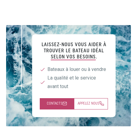
VOTRE EXPERT EN NAUTISME
LAISSEZ-NOUS VOUS AIDER À
TROUVER LE BATEAU IDÉAL
SELON VOS BESOINS
.
Bateaux à louer ou à vendre
La qualité et le service
avant tout
CONTACTS
APPELEZ NOUS