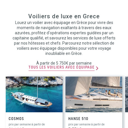
Voiliers de luxe en Grece
Louez un voilier avec équipage en Grèce pour vivre des
moments de navigation exaltants à travers des eaux
azurées, profitez d'opérations expertes guidées par un
capitaine qualifié, et savourez les services de luxe offerts
par nos hôtesses et chefs. Parcourez notre sélection de
voiliers avec équipage disponibles pour votre voyage
inoubliable en Grèce.
À partir de 5 750€ par semaine
TOUS LES VOILIERS AVEC ÉQUIPAGE
COSMOS
HANSE 510
prix par semaine à partir de
prix par semaine à partir de