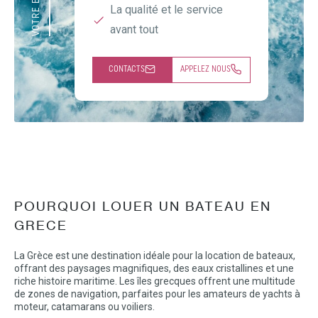
La qualité et le service
avant tout
CONTACTS
APPELEZ NOUS
POURQUOI LOUER UN BATEAU EN
GRECE
La Grèce est une destination idéale pour la location de bateaux,
offrant des paysages magnifiques, des eaux cristallines et une
riche histoire maritime. Les îles grecques offrent une multitude
de zones de navigation, parfaites pour les amateurs de yachts à
moteur, catamarans ou voiliers.