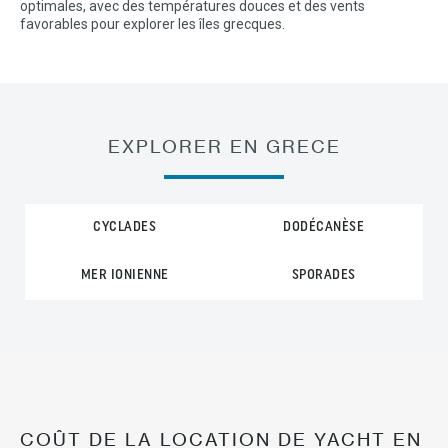
optimales, avec des températures douces et des vents
favorables pour explorer les îles grecques.
EXPLORER EN GRECE
CYCLADES
DODÉCANÈSE
MER IONIENNE
SPORADES
COÛT DE LA LOCATION DE YACHT EN