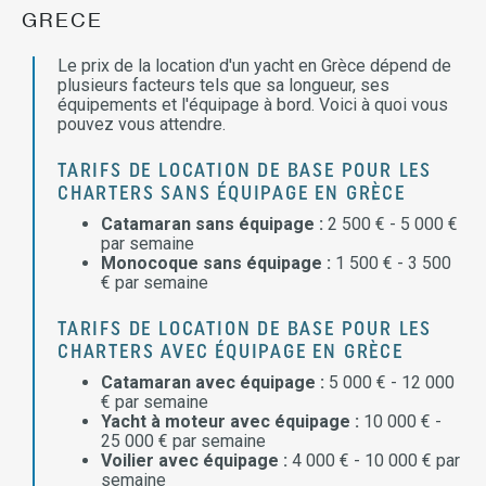
GRECE
Le prix de la location d'un yacht en Grèce dépend de
plusieurs facteurs tels que sa longueur, ses
équipements et l'équipage à bord. Voici à quoi vous
pouvez vous attendre.
TARIFS DE LOCATION DE BASE POUR LES
CHARTERS SANS ÉQUIPAGE EN GRÈCE
Catamaran sans équipage :
2 500 € - 5 000 €
par semaine
Monocoque sans équipage :
1 500 € - 3 500
€ par semaine
TARIFS DE LOCATION DE BASE POUR LES
CHARTERS AVEC ÉQUIPAGE EN GRÈCE
Catamaran avec équipage :
5 000 € - 12 000
€ par semaine
Yacht à moteur avec équipage :
10 000 € -
25 000 € par semaine
Voilier avec équipage :
4 000 € - 10 000 € par
semaine