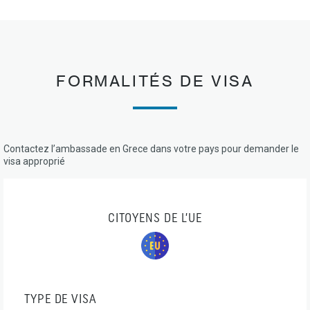
FORMALITÉS DE VISA
Contactez l’ambassade en Grece dans votre pays pour demander le
visa approprié
CITOYENS DE L’UE
TYPE DE VISA