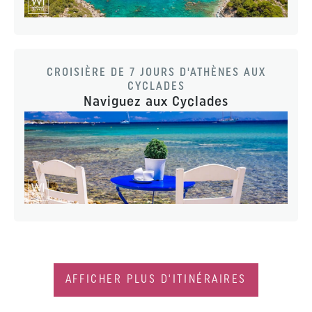
CROISIÈRE DE 7 JOURS D'ATHÈNES AUX
CYCLADES
Naviguez aux Cyclades
AFFICHER PLUS D'ITINÉRAIRES