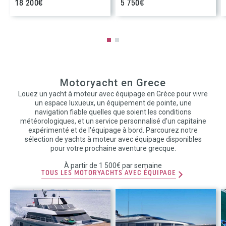
18 200€
5 750€
Motoryacht en Grece
Louez un yacht à moteur avec équipage en Grèce pour vivre
un espace luxueux, un équipement de pointe, une
navigation fiable quelles que soient les conditions
météorologiques, et un service personnalisé d'un capitaine
expérimenté et de l'équipage à bord. Parcourez notre
sélection de yachts à moteur avec équipage disponibles
pour votre prochaine aventure grecque.
À partir de 1 500€ par semaine
TOUS LES MOTORYACHTS AVEC ÉQUIPAGE