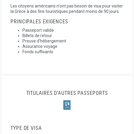
Les citoyens américains n'ont pas besoin de visa pour visiter
la Grèce à des fins touristiques pendant moins de 90 jours.
PRINCIPALES EXIGENCES
Passeport valide
Billets de retour
Preuve d'hébergement
Assurance voyage
Fonds suffisants
TITULAIRES D’AUTRES PASSEPORTS
TYPE DE VISA