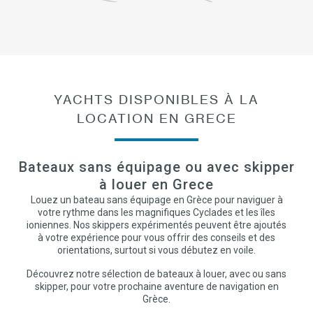
YACHTS DISPONIBLES À LA
LOCATION EN GRECE
Bateaux sans équipage ou avec skipper
à louer en Grece
Louez un bateau sans équipage en Grèce pour naviguer à
votre rythme dans les magnifiques Cyclades et les îles
ioniennes. Nos skippers expérimentés peuvent être ajoutés
à votre expérience pour vous offrir des conseils et des
orientations, surtout si vous débutez en voile.
Découvrez notre sélection de bateaux à louer, avec ou sans
skipper, pour votre prochaine aventure de navigation en
Grèce.