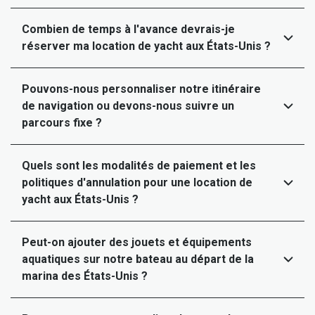
Combien de temps à l'avance devrais-je
réserver ma location de yacht aux États-Unis ?
Pouvons-nous personnaliser notre itinéraire
de navigation ou devons-nous suivre un
parcours fixe ?
Quels sont les modalités de paiement et les
politiques d'annulation pour une location de
yacht aux États-Unis ?
Peut-on ajouter des jouets et équipements
aquatiques sur notre bateau au départ de la
marina des États-Unis ?