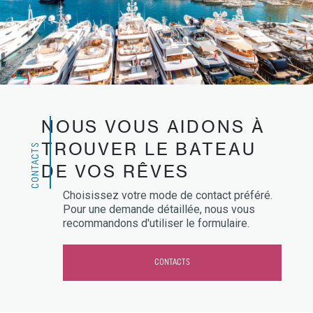
NOUS VOUS AIDONS À
TROUVER LE BATEAU
CONTACTS
DE VOS RÊVES
Choisissez votre mode de contact préféré.
Pour une demande détaillée, nous vous
recommandons d'utiliser le formulaire.
CONTACTS