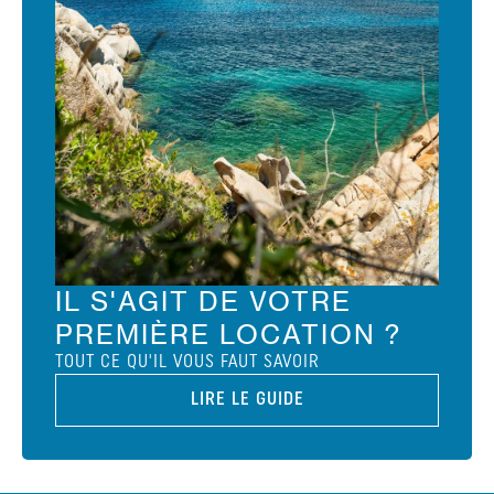
IL S'AGIT DE VOTRE
PREMIÈRE LOCATION ?
TOUT CE QU'IL VOUS FAUT SAVOIR
LIRE LE GUIDE