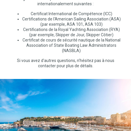
internationalement suivantes :
Certificat International de Compétence (ICC)
Certifications de l'American Sailing Association (ASA)
(par exemple, ASA 101, ASA 103)
Certifications de la Royal Yachting Association (RYA)
(par exemple, Skipper de Jour, Skipper Côtier)
Certificat de cours de sécurité nautique de la National
Association of State Boating Law Administrators
(NASBLA)
Si vous avez d'autres questions, n'hésitez pas à nous
contacter pour plus de détails.