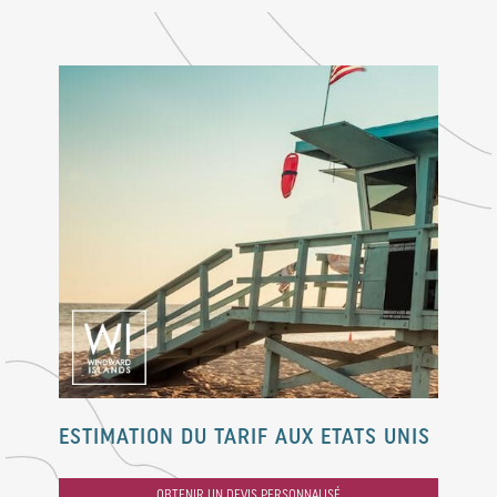
ESTIMATION DU TARIF AUX ETATS UNIS
OBTENIR UN DEVIS PERSONNALISÉ