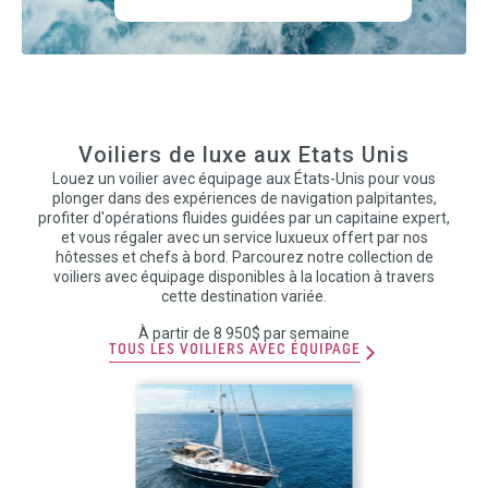
Voiliers de luxe aux Etats Unis
Louez un voilier avec équipage aux États-Unis pour vous
plonger dans des expériences de navigation palpitantes,
profiter d'opérations fluides guidées par un capitaine expert,
et vous régaler avec un service luxueux offert par nos
hôtesses et chefs à bord. Parcourez notre collection de
voiliers avec équipage disponibles à la location à travers
cette destination variée.
À partir de 8 950$ par semaine
TOUS LES VOILIERS AVEC ÉQUIPAGE