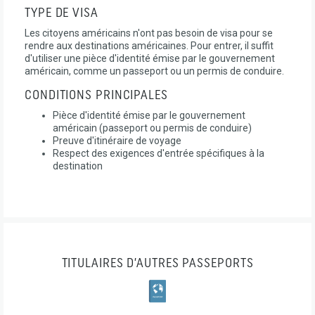
TYPE DE VISA
Les citoyens américains n'ont pas besoin de visa pour se
rendre aux destinations américaines. Pour entrer, il suffit
d'utiliser une pièce d'identité émise par le gouvernement
américain, comme un passeport ou un permis de conduire.
CONDITIONS PRINCIPALES
Pièce d'identité émise par le gouvernement
américain (passeport ou permis de conduire)
Preuve d'itinéraire de voyage
Respect des exigences d'entrée spécifiques à la
destination
TITULAIRES D’AUTRES PASSEPORTS