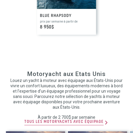
BLUE RHAPSODY
prix par semaine à partir de
8 950$
Motoryacht aux Etats Unis
Louez un yacht à moteur avec équipage aux États-Unis pour
vivre un confort luxueux, des équipements modernes à bord
et l’expertise d’un équipage professionnel pour un voyage
sans souci. Parcourez notre sélection de yachts à moteur
avec équipage disponibles pour votre prochaine aventure
aux États-Unis.
À partir de 2 700$ par semaine
TOUS LES MOTORYACHTS AVEC ÉQUIPAGE