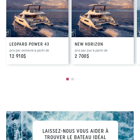
LEOPARD POWER 43
NEW HORIZON
prix par semaine à partir de
prix par jour à partir de
12 910$
2 700$
LAISSEZ-NOUS VOUS AIDER À
TROUVER LE BATEAU IDÉAL