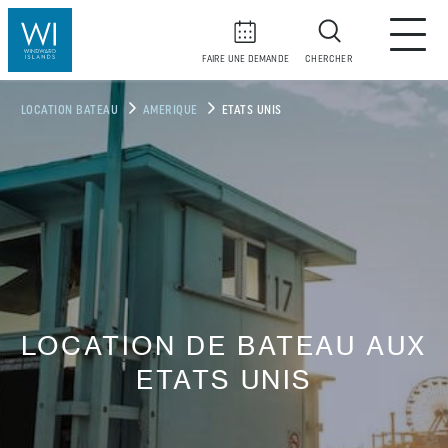
FAIRE UNE DEMANDE
CHERCHER
LOCATION BATEAU
AMERIQUE
ETATS UNIS
LOCATION DE BATEAU AUX
ETATS UNIS