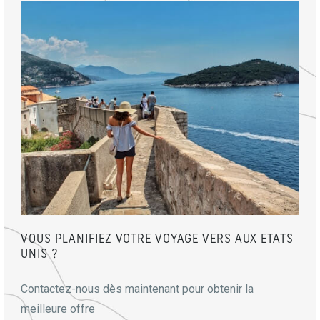
VOUS PLANIFIEZ VOTRE VOYAGE VERS AUX ETATS
UNIS ?
Contactez-nous dès maintenant pour obtenir la
meilleure offre