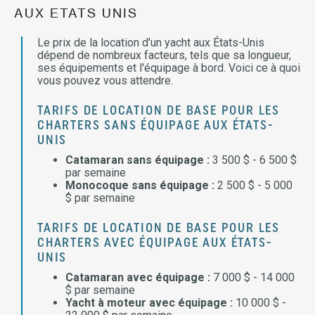
AUX ETATS UNIS
Le prix de la location d'un yacht aux États-Unis
dépend de nombreux facteurs, tels que sa longueur,
ses équipements et l'équipage à bord. Voici ce à quoi
vous pouvez vous attendre.
TARIFS DE LOCATION DE BASE POUR LES
CHARTERS SANS ÉQUIPAGE AUX ÉTATS-
UNIS
Catamaran sans équipage :
3 500 $ - 6 500 $
par semaine
Monocoque sans équipage :
2 500 $ - 5 000
$ par semaine
TARIFS DE LOCATION DE BASE POUR LES
CHARTERS AVEC ÉQUIPAGE AUX ÉTATS-
UNIS
Catamaran avec équipage :
7 000 $ - 14 000
$ par semaine
Yacht à moteur avec équipage :
10 000 $ -