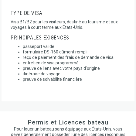
TYPE DE VISA
Visa B1/B2 pour les visiteurs, destiné au tourisme et aux
voyages à court terme aux États-Unis.
PRINCIPALES EXIGENCES
passeport valide
formulaire DS-160 dûment rempli
reçu de paiement des frais de demande de visa
entretien de visa programmé
preuve de liens avec votre pays d'origine
itinéraire de voyage
preuve de solvabilité financière
Permis et Licences bateau
Pour louer un bateau sans équipage aux États-Unis, vous
devez généralement posséder l'une des licences reconnues