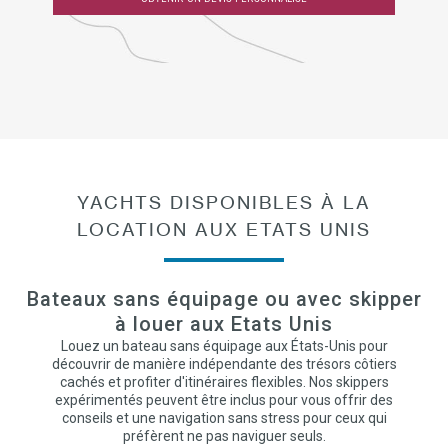
YACHTS DISPONIBLES À LA
LOCATION AUX ETATS UNIS
Bateaux sans équipage ou avec skipper
à louer aux Etats Unis
Louez un bateau sans équipage aux États-Unis pour
découvrir de manière indépendante des trésors côtiers
cachés et profiter d'itinéraires flexibles. Nos skippers
expérimentés peuvent être inclus pour vous offrir des
conseils et une navigation sans stress pour ceux qui
préfèrent ne pas naviguer seuls.