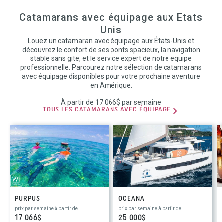
Catamarans avec équipage aux Etats
Unis
Louez un catamaran avec équipage aux États-Unis et
découvrez le confort de ses ponts spacieux, la navigation
stable sans gîte, et le service expert de notre équipe
professionnelle. Parcourez notre sélection de catamarans
avec équipage disponibles pour votre prochaine aventure
en Amérique.
À partir de 17 066$ par semaine
TOUS LES CATAMARANS AVEC ÉQUIPAGE
PURPUS
OCEANA
prix par semaine à partir de
prix par semaine à partir de
17 066$
25 000$