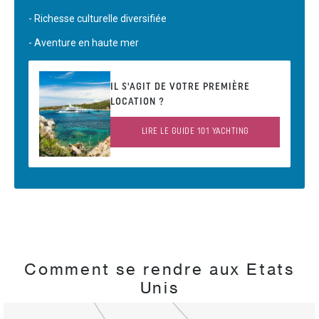
- Richesse culturelle diversifiée
- Aventure en haute mer
IL S'AGIT DE VOTRE PREMIÈRE
LOCATION ?
LIRE LE GUIDE 101 YACHTING
Comment se rendre aux Etats
Unis