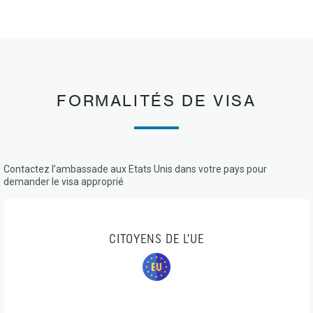
FORMALITÉS DE VISA
Contactez l’ambassade aux Etats Unis dans votre pays pour
demander le visa approprié
CITOYENS DE L’UE