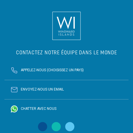
CONTACTEZ NOTRE ÉQUIPE DANS LE MONDE
APPELEZ-NOUS (CHOISISSEZ UN PAYS)
ENVOYEZ-NOUS UN EMAIL
CHATTER AVEC NOUS