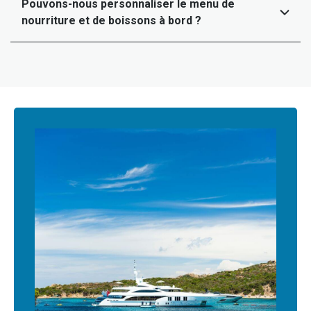
Pouvons-nous personnaliser le menu de
nourriture et de boissons à bord ?