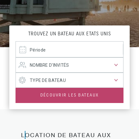
TROUVEZ UN BATEAU AUX ETATS UNIS
DÉCOUVRIR LES BATEAUX
LOCATION DE BATEAU AUX