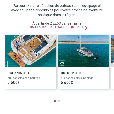
Parcourez notre sélection de bateaux sans équipage et
avec équipage disponibles pour votre prochaine aventure
nautique dans la région.
À partir de 2 225$ par semaine
TOUS LES BATEAUX SANS ÉQUIPAGE
OCEANIS 41.1
DUFOUR 470
prix par semaine à partir de
prix par semaine à partir de
5 500$
5 600$