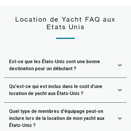
Location de Yacht FAQ aux
Etats Unis
Est-ce que les États-Unis sont une bonne
destination pour un débutant ?
Qu'est-ce qui est inclus dans le coût d'une
location de yacht aux États-Unis ?
Quel type de membres d'équipage peut-on
inclure lors de la location de mon yacht aux
États-Unis ?