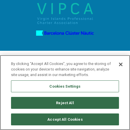
By clicking “Accept All Cookies”, you agree to the storing of
ABONNEZ-VOUS À NOTRE NEWSLETTER
cookies on your device to enhance site navigation, analyze
site usage, and assist in our marketing efforts.
Cookies Settings
Reject All
Accept All Cookies
CHANTIERS NAVALS