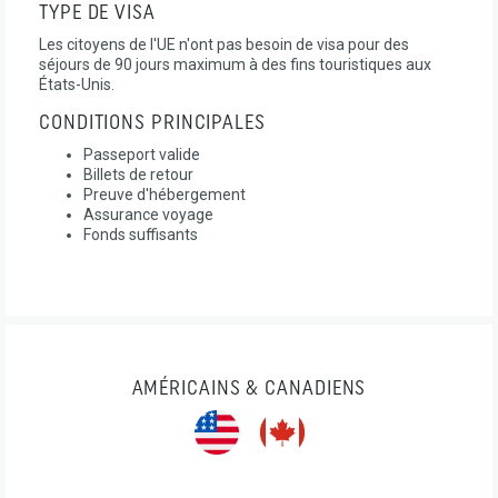
TYPE DE VISA
Les citoyens de l'UE n'ont pas besoin de visa pour des
séjours de 90 jours maximum à des fins touristiques aux
États-Unis.
CONDITIONS PRINCIPALES
Passeport valide
Billets de retour
Preuve d'hébergement
Assurance voyage
Fonds suffisants
AMÉRICAINS & CANADIENS