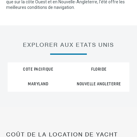
que sur la côte Ouest et en Nouvelle-Angleterre, l'été offre les
meilleures conditions de navigation.
EXPLORER AUX ETATS UNIS
COTE PACIFIQUE
FLORIDE
MARYLAND
NOUVELLE ANGLETERRE
COÛT DE LA LOCATION DE YACHT