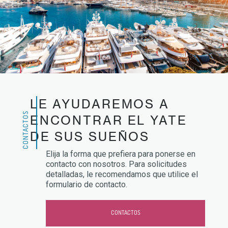
LE AYUDAREMOS A
CONTACTOS
ENCONTRAR EL YATE
DE SUS SUEÑOS
Elija la forma que prefiera para ponerse en
contacto con nosotros. Para solicitudes
detalladas, le recomendamos que utilice el
formulario de contacto.
CONTACTOS