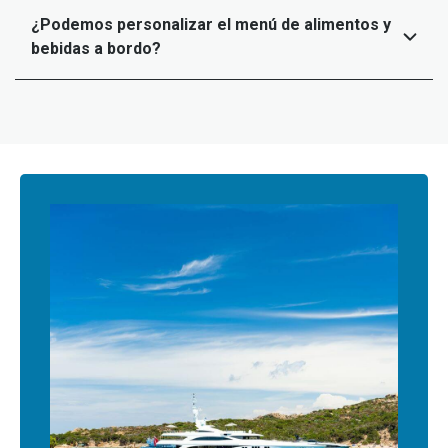
¿Podemos personalizar el menú de alimentos y
bebidas a bordo?