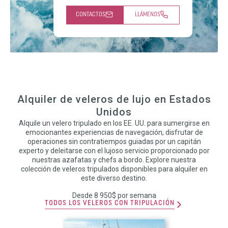
CONTACTOS
LLÁMENOS
Alquiler de veleros de lujo en Estados
Unidos
Alquile un velero tripulado en los EE. UU. para sumergirse en
emocionantes experiencias de navegación, disfrutar de
operaciones sin contratiempos guiadas por un capitán
experto y deleitarse con el lujoso servicio proporcionado por
nuestras azafatas y chefs a bordo. Explore nuestra
colección de veleros tripulados disponibles para alquiler en
este diverso destino.
Desde 8 950$ por semana
TODOS LOS VELEROS CON TRIPULACIÓN