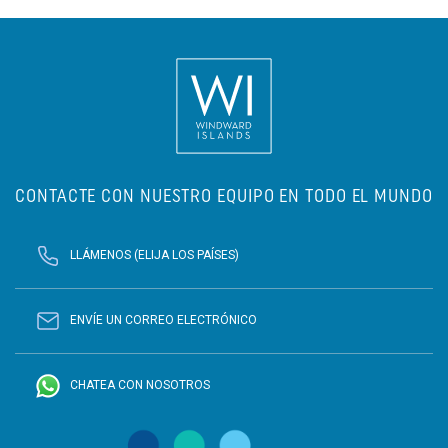
CONTACTE CON NUESTRO EQUIPO EN TODO EL MUNDO
LLÁMENOS (ELIJA LOS PAÍSES)
ENVÍE UN CORREO ELECTRÓNICO
CHATEA CON NOSOTROS