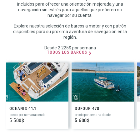
incluidos para ofrecer una orientación mejorada y una
navegación sin estrés para aquellos que prefieren no
navegar por su cuenta.
Explore nuestra selección de barcos a motor y con patrón
disponibles para su próxima aventura de navegación en la
región.
Desde 2 225$ por semana
TODOS LOS BARCOS
OCEANIS 41.1
DUFOUR 470
precio por semana desde
precio por semana desde
5 500$
5 600$