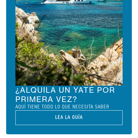
¿ALQUILA UN YATE POR
PRIMERA VEZ?
AQUÍ TIENE TODO LO QUE NECESITA SABER
LEA LA GUÍA