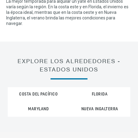
La mejor temporada para alquilar un yate en Estados Unidos
varía según la región. En la costa este y en Florida, el invierno es
la época ideal, mientras que en la costa oeste y en Nueva
Inglaterra, el verano brinda las mejores condiciones para
navegar.
EXPLORE LOS ALREDEDORES -
ESTADOS UNIDOS
COSTA DEL PACÍFICO
FLORIDA
MARYLAND
NUEVA INGALTERRA