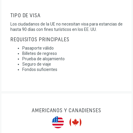
TIPO DE VISA
Los ciudadanos de la UE no necesitan visa para estancias de
hasta 90 días con fines turísticos en los EE. UU.
REQUISITOS PRINCIPALES
Pasaporte válido
Billetes de regreso
Prueba de alojamiento
Seguro de viaje
Fondos suficientes
AMERICANOS Y CANADIENSES