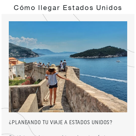
Cómo llegar Estados Unidos
¿PLANEANDO TU VIAJE A ESTADOS UNIDOS?