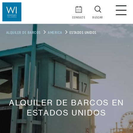
CONSULTE
BUSCAR
ALQUILER DE BARCOS
AMERICA
ESTADOS UNIDOS
ALQUILER DE BARCOS EN
ESTADOS UNIDOS