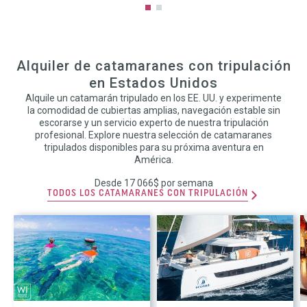
Alquiler de catamaranes con tripulación
en Estados Unidos
Alquile un catamarán tripulado en los EE. UU. y experimente
la comodidad de cubiertas amplias, navegación estable sin
escorarse y un servicio experto de nuestra tripulación
profesional. Explore nuestra selección de catamaranes
tripulados disponibles para su próxima aventura en
América.
Desde 17 066$ por semana
TODOS LOS CATAMARANES CON TRIPULACIÓN