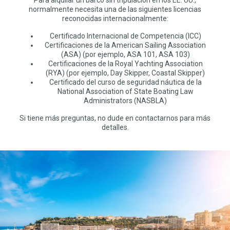
normalmente necesita una de las siguientes licencias
reconocidas internacionalmente:
Certificado Internacional de Competencia (ICC)
Certificaciones de la American Sailing Association
(ASA) (por ejemplo, ASA 101, ASA 103)
Certificaciones de la Royal Yachting Association
(RYA) (por ejemplo, Day Skipper, Coastal Skipper)
Certificado del curso de seguridad náutica de la
National Association of State Boating Law
Administrators (NASBLA)
Si tiene más preguntas, no dude en contactarnos para más
detalles.