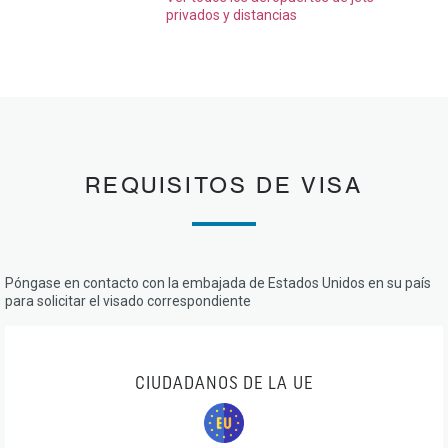
privados y distancias
REQUISITOS DE VISA
Póngase en contacto con la embajada de Estados Unidos en su país
para solicitar el visado correspondiente
CIUDADANOS DE LA UE