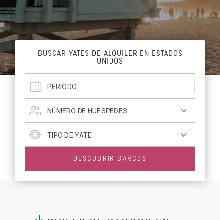
BUSCAR YATES DE ALQUILER EN ESTADOS
UNIDOS
DESCUBRIR BARCOS