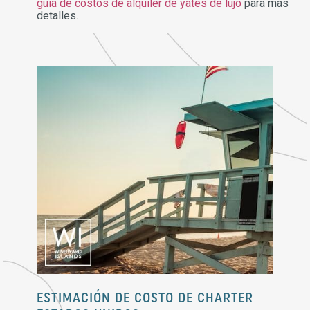
guía de costos de alquiler de yates de lujo
para más
detalles.
ESTIMACIÓN DE COSTO DE CHARTER