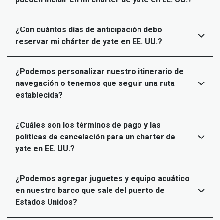
¿Con cuántos días de anticipación debo
reservar mi chárter de yate en EE. UU.?
¿Podemos personalizar nuestro itinerario de
navegación o tenemos que seguir una ruta
establecida?
¿Cuáles son los términos de pago y las
políticas de cancelación para un charter de
yate en EE. UU.?
¿Podemos agregar juguetes y equipo acuático
en nuestro barco que sale del puerto de
Estados Unidos?