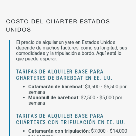
COSTO DEL CHARTER ESTADOS
UNIDOS
El precio de alquilar un yate en Estados Unidos
depende de muchos factores, como su longitud, sus
comodidades y la tripulación a bordo. Aquí está lo
que puede esperar.
TARIFAS DE ALQUILER BASE PARA
CHÁRTERES DE BAREBOAT EN EE. UU.
Catamarán de bareboat:
$3,500 - $6,500 por
semana
Monohull de bareboat:
$2,500 - $5,000 por
semana
TARIFAS DE ALQUILER BASE PARA
CHÁRTERES CON TRIPULACIÓN EN EE. UU.
Catamarán con tripulación:
$7,000 - $14,000