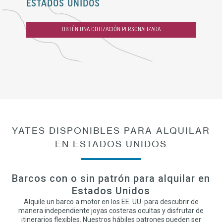
ESTADOS UNIDOS
OBTÉN UNA COTIZACIÓN PERSONALIZADA
YATES DISPONIBLES PARA ALQUILAR
EN ESTADOS UNIDOS
Barcos con o sin patrón para alquilar en
Estados Unidos
Alquile un barco a motor en los EE. UU. para descubrir de
manera independiente joyas costeras ocultas y disfrutar de
itinerarios flexibles. Nuestros hábiles patrones pueden ser