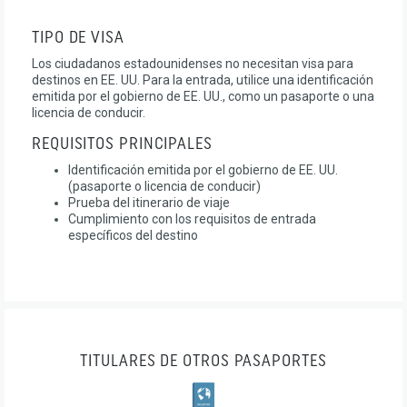
TIPO DE VISA
Los ciudadanos estadounidenses no necesitan visa para
destinos en EE. UU. Para la entrada, utilice una identificación
emitida por el gobierno de EE. UU., como un pasaporte o una
licencia de conducir.
REQUISITOS PRINCIPALES
Identificación emitida por el gobierno de EE. UU.
(pasaporte o licencia de conducir)
Prueba del itinerario de viaje
Cumplimiento con los requisitos de entrada
específicos del destino
TITULARES DE OTROS PASAPORTES