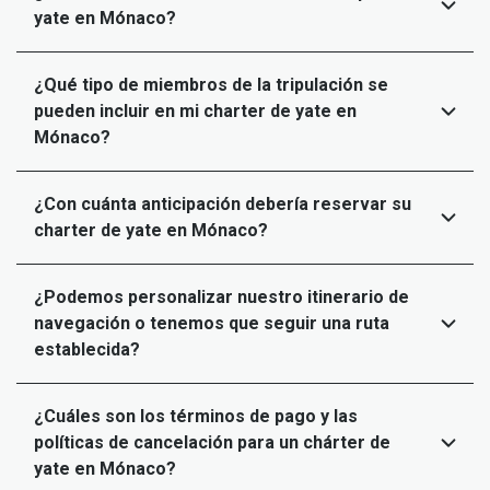
yate en Mónaco?
¿Qué tipo de miembros de la tripulación se
pueden incluir en mi charter de yate en
Mónaco?
¿Con cuánta anticipación debería reservar su
charter de yate en Mónaco?
¿Podemos personalizar nuestro itinerario de
navegación o tenemos que seguir una ruta
establecida?
¿Cuáles son los términos de pago y las
políticas de cancelación para un chárter de
yate en Mónaco?