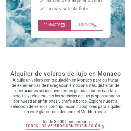
Barcos para alquiler o venta
La más selecta flota
CONTACTOS
LLÁMENOS
Alquiler de veleros de lujo en Monaco
Alquile un velero con tripulación en Mónaco para disfrutar
de experiencias de navegación emocionantes, disfrutar de
operaciones sin inconvenientes guiadas por un capitán
experto, y relajarse con los servicios de lujo proporcionados
por nuestras anfitrionas y chefs a bordo. Explore nuestra
selección de veleros con tripulación disponibles para alquiler
en este glamuroso destino del Mediterráneo.
Desde 3 600€ por semana
TODOS LOS VELEROS CON TRIPULACIÓN