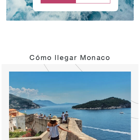
Cómo llegar Monaco