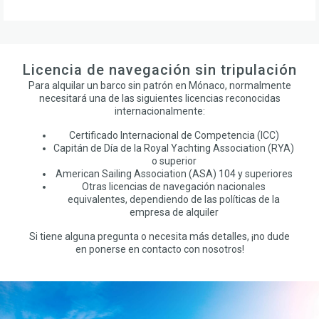
Licencia de navegación sin tripulación
Para alquilar un barco sin patrón en Mónaco, normalmente
necesitará una de las siguientes licencias reconocidas
internacionalmente:
Certificado Internacional de Competencia (ICC)
Capitán de Día de la Royal Yachting Association (RYA)
o superior
American Sailing Association (ASA) 104 y superiores
Otras licencias de navegación nacionales
equivalentes, dependiendo de las políticas de la
empresa de alquiler
Si tiene alguna pregunta o necesita más detalles, ¡no dude
en ponerse en contacto con nosotros!