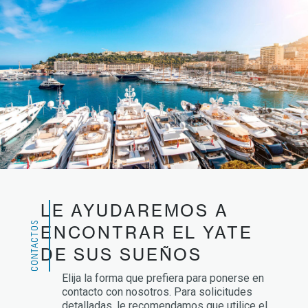
LE AYUDAREMOS A
CONTACTOS
ENCONTRAR EL YATE
DE SUS SUEÑOS
Elija la forma que prefiera para ponerse en
contacto con nosotros. Para solicitudes
detalladas, le recomendamos que utilice el