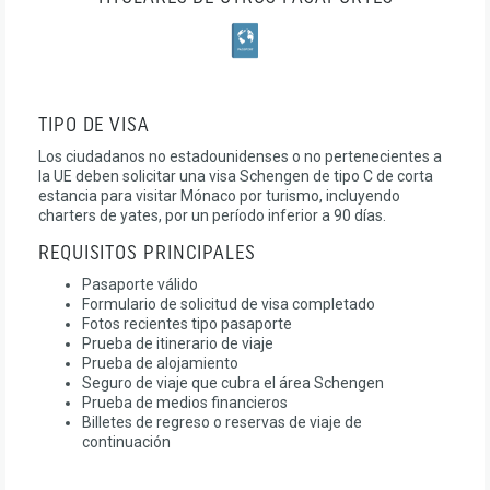
TIPO DE VISA
Los ciudadanos no estadounidenses o no pertenecientes a
la UE deben solicitar una visa Schengen de tipo C de corta
estancia para visitar Mónaco por turismo, incluyendo
charters de yates, por un período inferior a 90 días.
REQUISITOS PRINCIPALES
Pasaporte válido
Formulario de solicitud de visa completado
Fotos recientes tipo pasaporte
Prueba de itinerario de viaje
Prueba de alojamiento
Seguro de viaje que cubra el área Schengen
Prueba de medios financieros
Billetes de regreso o reservas de viaje de
continuación