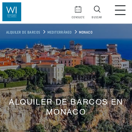
CONSULTE
BUSCAR
ALQUILER DE BARCOS
MEDITERRÁNEO
MONACO
ALQUILER DE BARCOS EN
MONACO