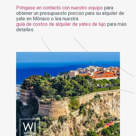
Póngase en contacto con nuestro equipo
para
obtener un presupuesto preciso para su alquiler de
yate en Mónaco o lea nuestra
guía de costos de alquiler de yates de lujo
para más
detalles.