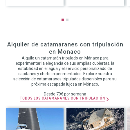
Alquiler de catamaranes con tripulación
en Monaco
Alquile un catamarán tripulado en Mónaco para
experimentar la elegancia de sus amplias cubiertas, la
estabilidad en el agua y el servicio personalizado de
capitanes y chefs experimentados. Explore nuestra
selección de catamaranes tripulados disponibles para su
próxima escapada lujosa en Mónaco.
Desde 79€ por semana
TODOS LOS CATAMARANES CON TRIPULACIÓN