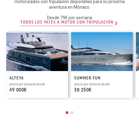
motorizados con tripulación disponibles para su próxima
aventura en Mónaco.
Desde 79€ por semana
TODOS LOS YATES A MOTOR CON TRIPULACIÓN
ALTEYA
SUMMER FUN
precio por semana desde
precio por semana desde
49 000€
38 250€