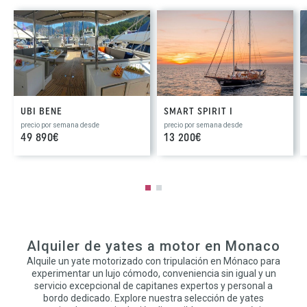
UBI BENE
SMART SPIRIT I
precio por semana desde
precio por semana desde
49 890€
13 200€
Alquiler de yates a motor en Monaco
Alquile un yate motorizado con tripulación en Mónaco para
experimentar un lujo cómodo, conveniencia sin igual y un
servicio excepcional de capitanes expertos y personal a
bordo dedicado. Explore nuestra selección de yates