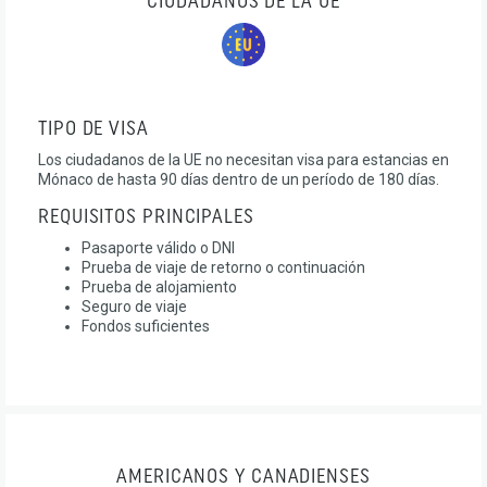
CIUDADANOS DE LA UE
TIPO DE VISA
Los ciudadanos de la UE no necesitan visa para estancias en
Mónaco de hasta 90 días dentro de un período de 180 días.
REQUISITOS PRINCIPALES
Pasaporte válido o DNI
Prueba de viaje de retorno o continuación
Prueba de alojamiento
Seguro de viaje
Fondos suficientes
AMERICANOS Y CANADIENSES