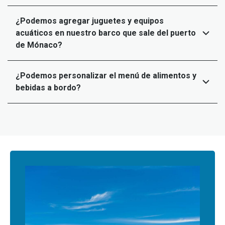
¿Podemos agregar juguetes y equipos
acuáticos en nuestro barco que sale del puerto
de Mónaco?
¿Podemos personalizar el menú de alimentos y
bebidas a bordo?