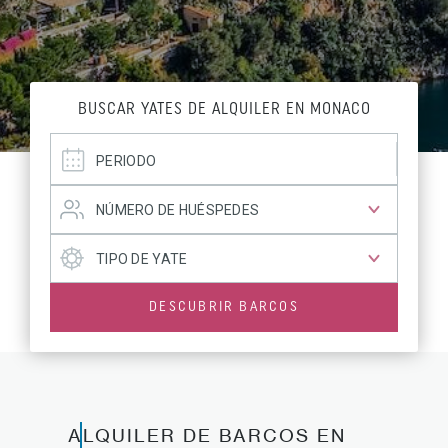
BUSCAR YATES DE ALQUILER EN MONACO
DESCUBRIR BARCOS
ALQUILER DE BARCOS EN