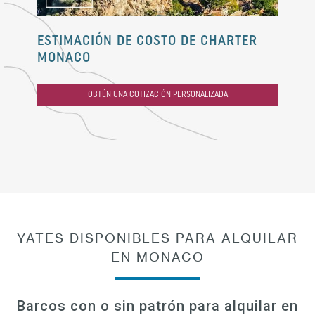
ESTIMACIÓN DE COSTO DE CHARTER
MONACO
OBTÉN UNA COTIZACIÓN PERSONALIZADA
YATES DISPONIBLES PARA ALQUILAR
EN MONACO
Barcos con o sin patrón para alquilar en