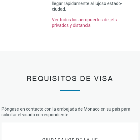
llegar rápidamente al lujoso estado-
ciudad.
Ver todos los aeropuertos de jets
privados y distancia
REQUISITOS DE VISA
Póngase en contacto con la embajada de Monaco en su país para
solicitar el visado correspondiente