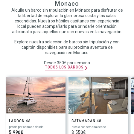
Monaco
Alquile un barco sin tripulación en Mónaco para disfrutar de
la libertad de explorar la glamorosa costa y las calas
escondidas. Nuestros hábiles capitanes con experiencia
local pueden acompañarlo para brindarle orientación
adicional o para aquellos que son nuevos en la navegación.
Explore nuestra selección de barcos sin tripulación y con
capitán disponibles para su próxima aventura de
navegación en Mónaco.
Desde 350€ por semana
TODOS LOS BARCOS
LAGOON 46
CATAMARAN 48
precio por semana desde
precio por semana desde
5 990€
3 550€