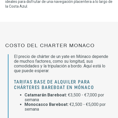
ideales para disfrutar de una navegación placentera a lo largo de
la Costa Azul.
COSTO DEL CHARTER MONACO
El precio de chárter de un yate en Mónaco depende
de muchos factores, como su longitud, sus
comodidades y la tripulación a bordo. Aquí está lo
que puede esperar.
TARIFAS BASE DE ALQUILER PARA
CHÁRTERES BAREBOAT EN MÓNACO
Catamarán Bareboat:
€3,500 - €7,000 por
semana
Monocasco Bareboat:
€2,500 - €5,000 por
semana