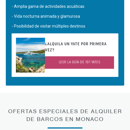
- Amplia gama de actividades acuáticas
- Vida nocturna animada y glamurosa
- Posibilidad de visitar múltiples destinos
¿ALQUILA UN YATE POR PRIMERA
VEZ?
LEER LA GUÍA DE 101 YATES
OFERTAS ESPECIALES DE ALQUILER
DE BARCOS EN MONACO