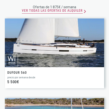
Ofertas de 1 875€ / semana
VER TODAS LAS OFERTAS DE ALQUILER
DUFOUR 560
precio por semana desde
5 500€