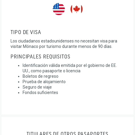
TIPO DE VISA
Los ciudadanos estadounidenses no necesitan visa para
visitar Mónaco por turismo durante menos de 90 días.
PRINCIPALES REQUISITOS
Identificación válida emitida por el gobierno de EE.
UU., como pasaporte o licencia
Boletos de regreso
Prueba de alojamiento
Seguro de viaje
Fondos suficientes
TITULARES DE OTROS PASAPORTES