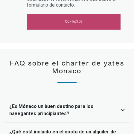
formulario de contacto.
CONTACTOS
FAQ sobre el charter de yates
Monaco
¿Es Mónaco un buen destino para los
navegantes principiantes?
¿Qué está incluido en el costo de un alquiler de