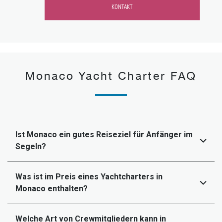
KONTAKT
Monaco Yacht Charter FAQ
Ist Monaco ein gutes Reiseziel für Anfänger im
Segeln?
Was ist im Preis eines Yachtcharters in
Monaco enthalten?
Welche Art von Crewmitgliedern kann in