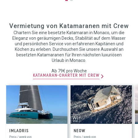
Vermietung von Katamaranen mit Crew
Chartern Sie eine besetzte Katamaran in Monaco, um die
Eleganz von geräumigen Decks, Stabilität auf dem Wasser
und persönlichen Service von erfahrenen Kapitänen und
Köchen zu erleben. Durchsuchen Sie unsere Auswahl an
besetzten Katamaranen für Ihren nächsten luxuriösen
Urlaub in Monaco.
Ab 79€ pro Woche
KATAMARAN-CHARTER MIT CREW
IMLADRIS
NEOW
Preis / week von
Preis / week von