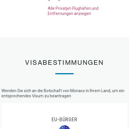
Alle Privatjet-Flughäfen und
Entfernungen anzeigen
VISABESTIMMUNGEN
Wenden Sie sich an die Botschaft von Monaco in Ihrem Land, um ein
entsprechendes Visum zu beantragen
EU-BÜRGER