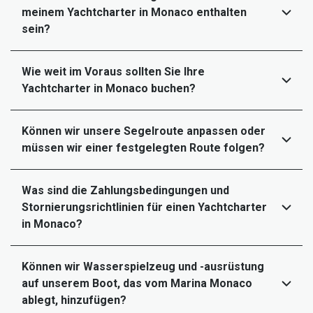
meinem Yachtcharter in Monaco enthalten
sein?
Wie weit im Voraus sollten Sie Ihre
Yachtcharter in Monaco buchen?
Können wir unsere Segelroute anpassen oder
müssen wir einer festgelegten Route folgen?
Was sind die Zahlungsbedingungen und
Stornierungsrichtlinien für einen Yachtcharter
in Monaco?
Können wir Wasserspielzeug und -ausrüstung
auf unserem Boot, das vom Marina Monaco
ablegt, hinzufügen?