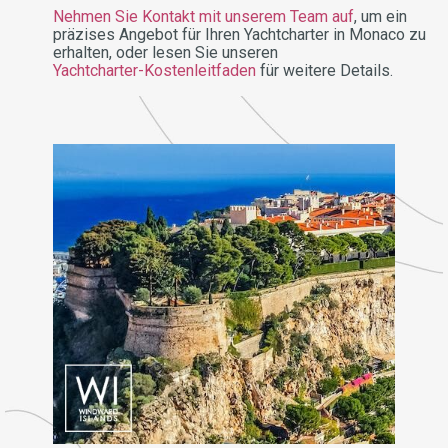
Nehmen Sie Kontakt mit unserem Team auf
, um ein
präzises Angebot für Ihren Yachtcharter in Monaco zu
erhalten, oder lesen Sie unseren
Yachtcharter-Kostenleitfaden
für weitere Details.