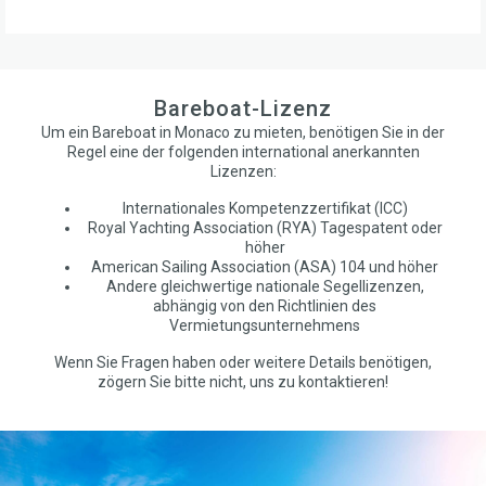
Bareboat-Lizenz
Um ein Bareboat in Monaco zu mieten, benötigen Sie in der
Regel eine der folgenden international anerkannten
Lizenzen:
Internationales Kompetenzzertifikat (ICC)
Royal Yachting Association (RYA) Tagespatent oder
höher
American Sailing Association (ASA) 104 und höher
Andere gleichwertige nationale Segellizenzen,
abhängig von den Richtlinien des
Vermietungsunternehmens
Wenn Sie Fragen haben oder weitere Details benötigen,
zögern Sie bitte nicht, uns zu kontaktieren!