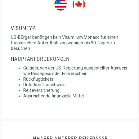
VISUMTYP
US-Bürger benötigen kein Visum, um Monaco für einen
touristischen Aufenthalt von weniger als 90 Tagen zu
besuchen.
HAUPTANFORDERUNGEN
Gültiger, von der US-Regierung ausgestellter Ausweis
wie Reisepass oder Führerschein
Rückflugtickets
Unterkunftsnachweis
Reiseversicherung
Ausreichende finanzielle Mittel