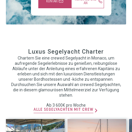
KONTAKT
AN
Luxus Segelyacht Charter
Chartern Sie eine crewed Segelyacht in Monaco, um
aufregende Segelerlebnisse zu genießen, reibungslose
Abläufe unter der Anleitung eines erfahrenen Kapitäns zu
erleben und sich mit den luxuriösen Dienstleistungen
unserer Bordhostessen und -köche zu entspannen.
Durchsuchen Sie unsere Auswahl an crewed Segelyachten,
die in diesem glamourösen Mittelmeerziel zur Verfügung
stehen.
Ab 3 600€ pro Woche
ALLE SEGELYACHTEN MIT CREW