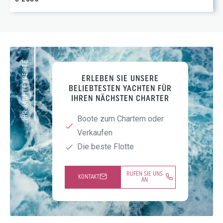
IHR JACHTEXPERTE
ERLEBEN SIE UNSERE
BELIEBTESTEN YACHTEN FÜR
IHREN NÄCHSTEN CHARTER
Boote zum Chartern oder
Verkaufen
Die beste Flotte
RUFEN SIE UNS
KONTAKT
AN