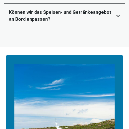
Können wir das Speisen- und Getränkeangebot
an Bord anpassen?