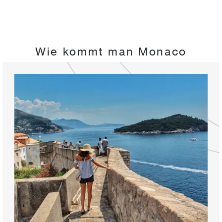
Wie kommt man Monaco