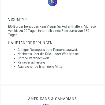
VISUMTYP
EU-Bürger benötigen kein Visum für Aufenthalte in Monaco
von bis zu 90 Tagen innerhalb eines Zeitraums von 180
Tagen.
HAUPTANFORDERUNGEN
Gültiger Reisepass oder Personalausweis
Nachweis über die Rück- oder Weiterreise
Unterkunftsnachweis
Reiseversicherung
Ausreichende finanzielle Mittel
AMERICANS & CANADIANS