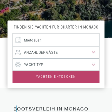
FINDEN SIE YACHTEN FÜR CHARTER IN MONACO
YACHTEN ENTDECKEN
BOOTSVERLEIH IN MONACO