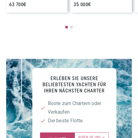
63 700€
35 000€
IHR JACHTEXPERTE
ERLEBEN SIE UNSERE
BELIEBTESTEN YACHTEN FÜR
IHREN NÄCHSTEN CHARTER
Boote zum Chartern oder
Verkaufen
Die beste Flotte
RUFEN SIE UNS