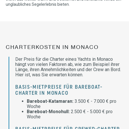
unglaubliches Segelerlebnis bieten.
CHARTERKOSTEN IN MONACO
Der Preis für die Charter eines Yachts in Monaco
hängt von vielen Faktoren ab, wie zum Beispiel ihrer
Länge, ihren Annehmlichkeiten und der Crew an Bord.
Hier ist, was Sie erwarten können.
BASIS-MIETPREISE FÜR BAREBOAT-
CHARTER IN MONACO
Bareboat-Katamaran:
3.500 € - 7.000 € pro
Woche
Bareboat-Monohull:
2.500 € - 5.000 € pro
Woche