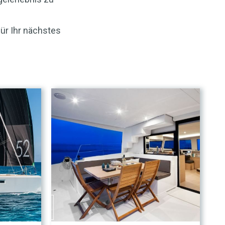
ür Ihr nächstes