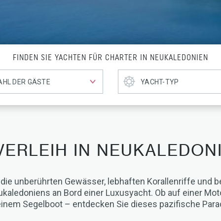
FINDEN SIE YACHTEN FÜR CHARTER IN NEUKALEDONIEN
ERLEIH IN NEUKALEDON
 die unberührten Gewässer, lebhaften Korallenriffe und
ukaledoniens an Bord einer Luxusyacht. Ob auf einer Mot
inem Segelboot – entdecken Sie dieses pazifische Parad