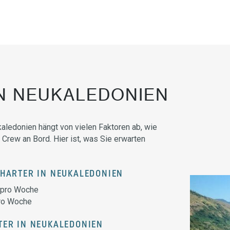
N NEUKALEDONIEN
kaledonien hängt von vielen Faktoren ab, wie
 Crew an Bord. Hier ist, was Sie erwarten
CHARTER IN NEUKALEDONIEN
 pro Woche
pro Woche
TER IN NEUKALEDONIEN