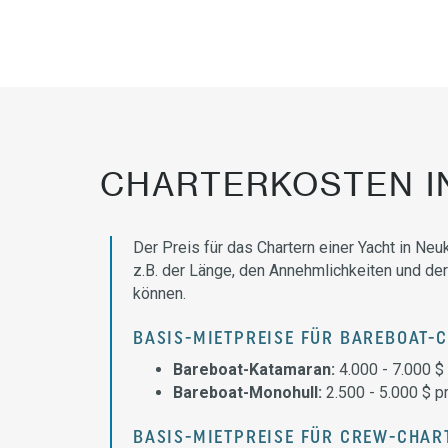
CHARTERKOSTEN I
Der Preis für das Chartern einer Yacht in Neu
z.B. der Länge, den Annehmlichkeiten und der
können.
BASIS-MIETPREISE FÜR BAREBOAT-
Bareboat-Katamaran:
4.000 - 7.000 $
Bareboat-Monohull:
2.500 - 5.000 $ 
BASIS-MIETPREISE FÜR CREW-CHAR