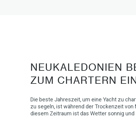
NEUKALEDONIEN BE
ZUM CHARTERN EI
Die beste Jahreszeit, um eine Yacht zu cha
zu segeln, ist während der Trockenzeit von 
diesem Zeitraum ist das Wetter sonnig und i