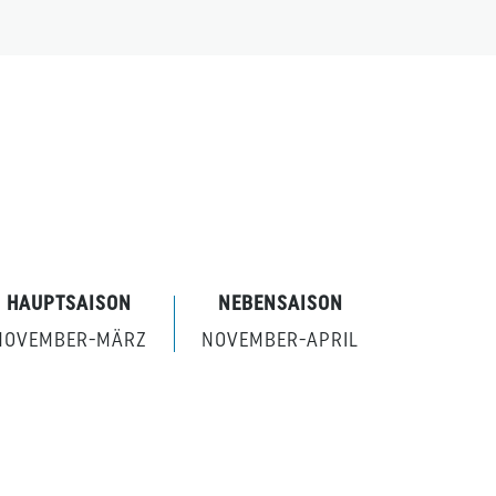
HAUPTSAISON
NEBENSAISON
NOVEMBER-MÄRZ
NOVEMBER-APRIL