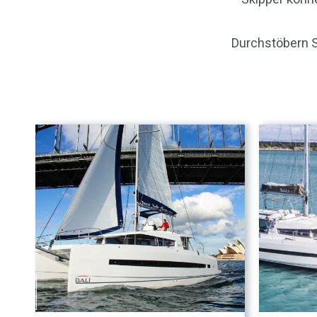
Durchstöbern S