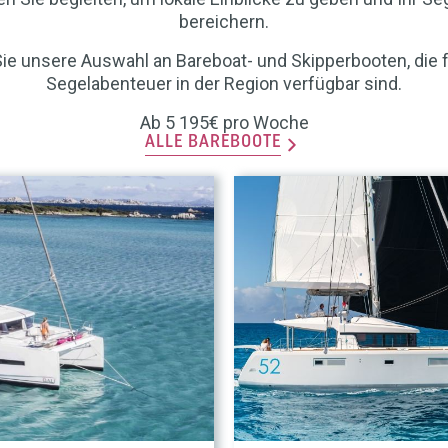
bereichern.
ie unsere Auswahl an Bareboat- und Skipperbooten, die f
Segelabenteuer in der Region verfügbar sind.
Ab 5 195€ pro Woche
ALLE BAREBOOTE