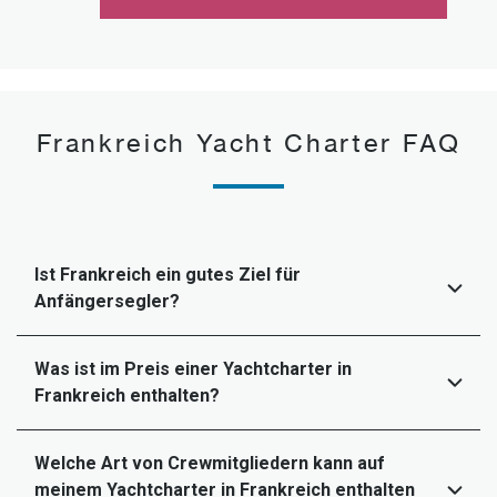
Frankreich Yacht Charter FAQ
Ist Frankreich ein gutes Ziel für
Anfängersegler?
Was ist im Preis einer Yachtcharter in
Frankreich enthalten?
Welche Art von Crewmitgliedern kann auf
meinem Yachtcharter in Frankreich enthalten