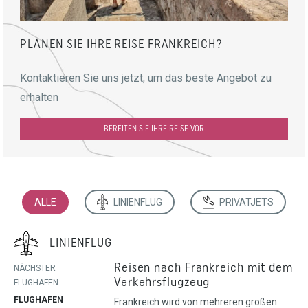
PLANEN SIE IHRE REISE FRANKREICH?
Kontaktieren Sie uns jetzt, um das beste Angebot zu
erhalten
BEREITEN SIE IHRE REISE VOR
ALLE
LINIENFLUG
PRIVATJETS
LINIENFLUG
Reisen nach Frankreich mit dem
NÄCHSTER
Verkehrsflugzeug
FLUGHAFEN
FLUGHAFEN
Frankreich wird von mehreren großen