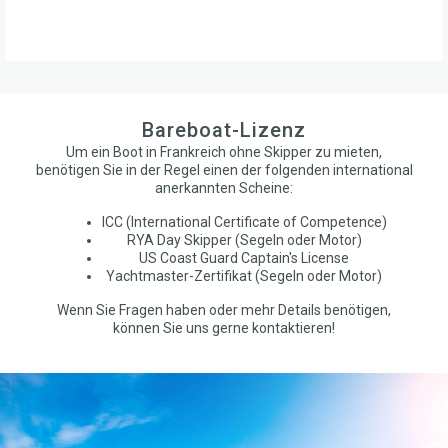
Bareboat-Lizenz
Um ein Boot in Frankreich ohne Skipper zu mieten,
benötigen Sie in der Regel einen der folgenden international
anerkannten Scheine:
ICC (International Certificate of Competence)
RYA Day Skipper (Segeln oder Motor)
US Coast Guard Captain's License
Yachtmaster-Zertifikat (Segeln oder Motor)
Wenn Sie Fragen haben oder mehr Details benötigen,
können Sie uns gerne kontaktieren!