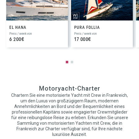
EL HANA
PURA FOLLIA
Preis / week von
Preis / week von
6 200€
17 000€
Motoryacht-Charter
Chartern Sie eine motorisierte Yacht mit Crew in Frankreich,
um den Luxus von großzügigem Raum, modernen
Annehmlichkeiten an Bord und der Bequemlichkeit eines
professionellen Kapitäns sowie engagierter Crewmitglieder
für eine reibungslose Reise zu erleben. Erkunden Sie unsere
Sammlung von motorisierten Yachten mit Crew, die in
Frankreich zur Charter verfügbar sind, für Ihre nächste
luxuriöse Auszeit.