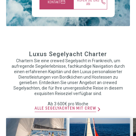
RUFEN SIE UNS
KONTAKT
AN
Luxus Segelyacht Charter
Chartern Sie eine crewed Segelyacht in Frankreich, um
aufregende Segelerlebnisse, fachkundige Navigation durch
einen erfahrenen Kapitän und den Luxus personalisierter
Dienstleistungen von Bordköchen und Hostessen zu
genießen. Entdecken Sie unser Angebot an crewed
Segelyachten, die für Ihre unvergessliche Reise in diesem
exquisiten Reiseziel verfügbar sind.
Ab 3 600€ pro Woche
ALLE SEGELYACHTEN MIT CREW