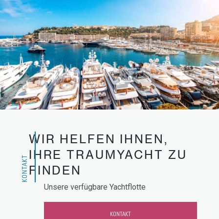
WIR HELFEN IHNEN,
IHRE TRAUMYACHT ZU
KONTAKT
FINDEN
Unsere verfügbare Yachtflotte
KONTAKT