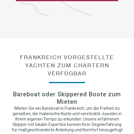
FRANKREICH VORGESTELLTE
YACHTEN ZUM CHARTERN
VERFÜGBAR
Bareboat oder Skippered Boote zum
Mieten
Mieten Sie ein Bareboat in Frankreich, um die Freiheit zu
genießen, die malerische Küste und versteckte Juwelen in
Ihrem eigenen Tempo zu erkunden. Unsere erfahrenen
Skipper mit lokaler Expertise können Ihrer Segelerfahrung
für maßgeschneiderte Anleitung und Komfort hinzugefügt