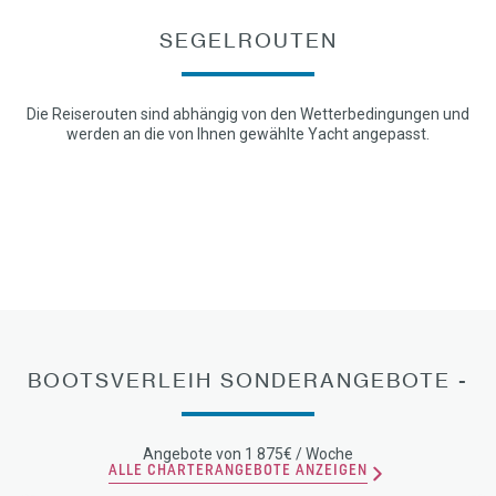
SEGELROUTEN
Die Reiserouten sind abhängig von den Wetterbedingungen und
werden an die von Ihnen gewählte Yacht angepasst.
BOOTSVERLEIH SONDERANGEBOTE -
Angebote von 1 875€ / Woche
ALLE CHARTERANGEBOTE ANZEIGEN