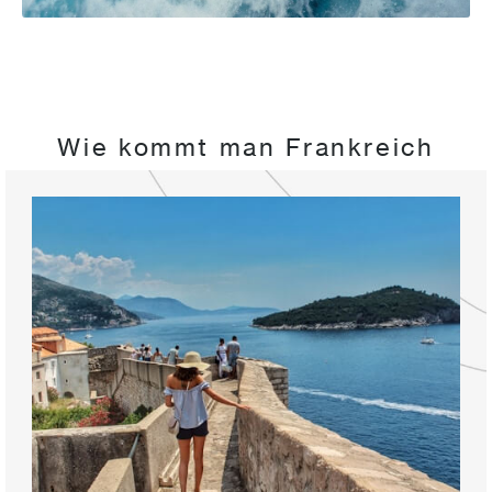
Wie kommt man Frankreich