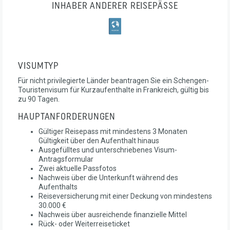
INHABER ANDERER REISEPÄSSE
VISUMTYP
Für nicht privilegierte Länder beantragen Sie ein Schengen-
Touristenvisum für Kurzaufenthalte in Frankreich, gültig bis
zu 90 Tagen.
HAUPTANFORDERUNGEN
Gültiger Reisepass mit mindestens 3 Monaten
Gültigkeit über den Aufenthalt hinaus
Ausgefülltes und unterschriebenes Visum-
Antragsformular
Zwei aktuelle Passfotos
Nachweis über die Unterkunft während des
Aufenthalts
Reiseversicherung mit einer Deckung von mindestens
30.000 €
Nachweis über ausreichende finanzielle Mittel
Rück- oder Weiterreiseticket