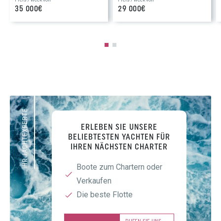
35 000€
29 000€
IHR JACHTEXPERTE
ERLEBEN SIE UNSERE
BELIEBTESTEN YACHTEN FÜR
IHREN NÄCHSTEN CHARTER
Boote zum Chartern oder
Verkaufen
Die beste Flotte