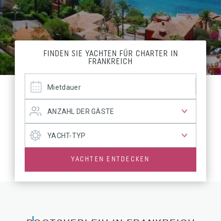
FINDEN SIE YACHTEN FÜR CHARTER IN
FRANKREICH
YACHTEN ENTDECKEN