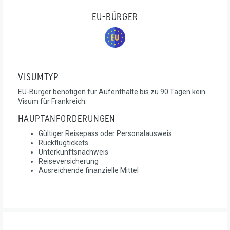
EU-BÜRGER
VISUMTYP
EU-Bürger benötigen für Aufenthalte bis zu 90 Tagen kein
Visum für Frankreich.
HAUPTANFORDERUNGEN
Gültiger Reisepass oder Personalausweis
Rückflugtickets
Unterkunftsnachweis
Reiseversicherung
Ausreichende finanzielle Mittel