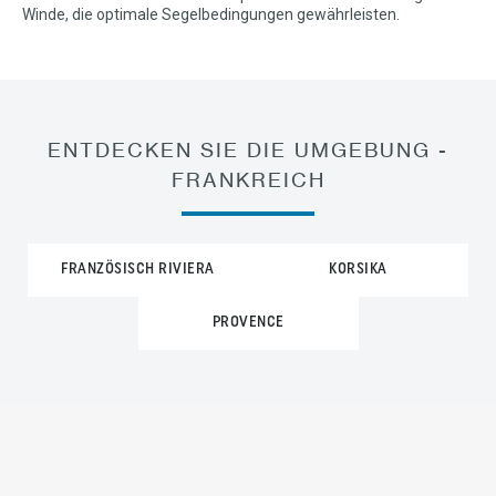
Winde, die optimale Segelbedingungen gewährleisten.
ENTDECKEN SIE DIE UMGEBUNG -
FRANKREICH
FRANZÖSISCH RIVIERA
KORSIKA
PROVENCE