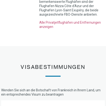
bemerkenswerte Flughäfen sind der
Flughafen Nizza Côte d'Azur und der
Flughafen Lyon-Saint Exupéry, die beide
ausgezeichnete FBO-Dienste anbieten.
Alle Privatjetflughäfen und Entfernungen
anzeigen
VISABESTIMMUNGEN
Wenden Sie sich an die Botschaft von Frankreich in Ihrem Land, um
ein entsprechendes Visum zu beantragen