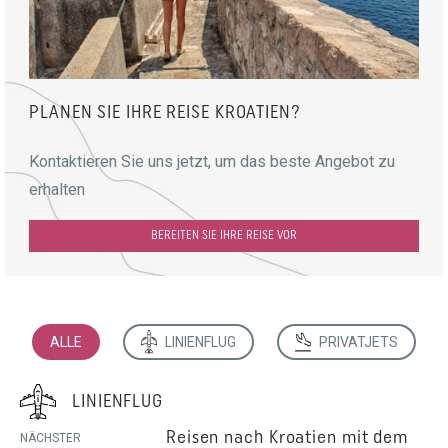
PLANEN SIE IHRE REISE KROATIEN?
Kontaktieren Sie uns jetzt, um das beste Angebot zu
erhalten
BEREITEN SIE IHRE REISE VOR
ALLE
LINIENFLUG
PRIVATJETS
LINIENFLUG
Reisen nach Kroatien mit dem
NÄCHSTER