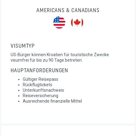
AMERICANS & CANADIANS
VISUMTYP
US-Bürger können Kroatien für touristische Zwecke
visumfrei für bis zu 90 Tage betreten.
HAUPTANFORDERUNGEN
Gültiger Reisepass
Rückflugtickets
Unterkunftsnachweis
Reiseversicherung
Ausreichende finanzielle Mittel