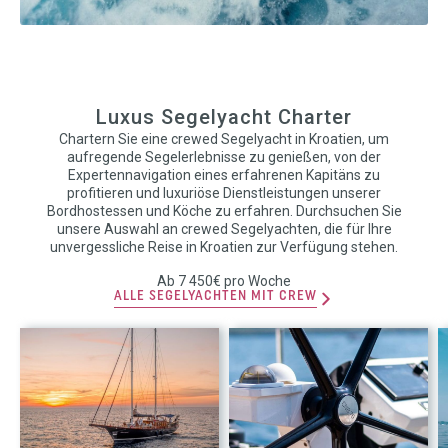
Luxus Segelyacht Charter
Chartern Sie eine crewed Segelyacht in Kroatien, um
aufregende Segelerlebnisse zu genießen, von der
Expertennavigation eines erfahrenen Kapitäns zu
profitieren und luxuriöse Dienstleistungen unserer
Bordhostessen und Köche zu erfahren. Durchsuchen Sie
unsere Auswahl an crewed Segelyachten, die für Ihre
unvergessliche Reise in Kroatien zur Verfügung stehen.
Ab 7 450€ pro Woche
ALLE SEGELYACHTEN MIT CREW