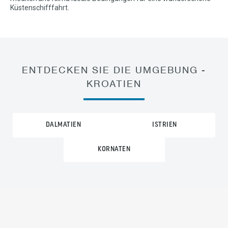
Küstenschifffahrt.
ENTDECKEN SIE DIE UMGEBUNG -
KROATIEN
DALMATIEN
ISTRIEN
KORNATEN