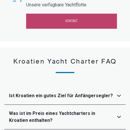
Unsere verfügbare Yachtflotte
KONTAKT
Kroatien Yacht Charter FAQ
Ist Kroatien ein gutes Ziel für Anfängersegler?
Was ist im Preis eines Yachtcharters in
Kroatien enthalten?