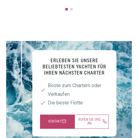
IHR JACHTEXPERTE
ERLEBEN SIE UNSERE
BELIEBTESTEN YACHTEN FÜR
IHREN NÄCHSTEN CHARTER
Boote zum Chartern oder
Verkaufen
Die beste Flotte
RUFEN SIE UNS
KONTAKT
AN