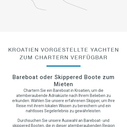
KROATIEN VORGESTELLTE YACHTEN
ZUM CHARTERN VERFÜGBAR
Bareboat oder Skippered Boote zum
Mieten
Chartern Sie ein Bareboat in Kroatien, um die
atemberaubende Adriaküste nach Ihrem Belieben zu
erkunden. Wählen Sie unsere erfahrenen Skipper, um Ihre
Reise mit ihrem lokalen Wissen zu bereichern und ein
nahtloses Segelerlebnis zu gewährleisten.
Durchsuchen Sie unsere Auswahl an Bareboat- und
skippered Booten, die in dieser atemberaubenden Region