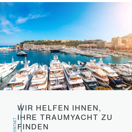
WIR HELFEN IHNEN,
IHRE TRAUMYACHT ZU
KONTAKT
FINDEN