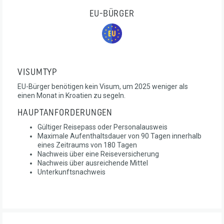
EU-BÜRGER
VISUMTYP
EU-Bürger benötigen kein Visum, um 2025 weniger als
einen Monat in Kroatien zu segeln.
HAUPTANFORDERUNGEN
Gültiger Reisepass oder Personalausweis
Maximale Aufenthaltsdauer von 90 Tagen innerhalb
eines Zeitraums von 180 Tagen
Nachweis über eine Reiseversicherung
Nachweis über ausreichende Mittel
Unterkunftsnachweis