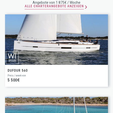
Angebote von 1 875€ / Woche
ALLE CHARTERANGEBOTE ANZEIGEN
DUFOUR 560
Preis / week von
5 500€