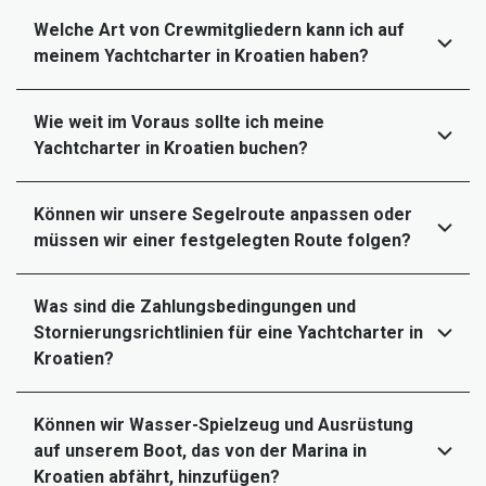
Welche Art von Crewmitgliedern kann ich auf
meinem Yachtcharter in Kroatien haben?
Wie weit im Voraus sollte ich meine
Yachtcharter in Kroatien buchen?
Können wir unsere Segelroute anpassen oder
müssen wir einer festgelegten Route folgen?
Was sind die Zahlungsbedingungen und
Stornierungsrichtlinien für eine Yachtcharter in
Kroatien?
Können wir Wasser-Spielzeug und Ausrüstung
auf unserem Boot, das von der Marina in
Kroatien abfährt, hinzufügen?