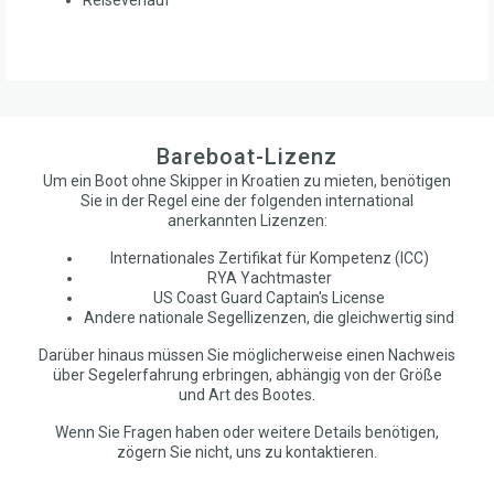
Bareboat-Lizenz
Um ein Boot ohne Skipper in Kroatien zu mieten, benötigen
Sie in der Regel eine der folgenden international
anerkannten Lizenzen:
Internationales Zertifikat für Kompetenz (ICC)
RYA Yachtmaster
US Coast Guard Captain's License
Andere nationale Segellizenzen, die gleichwertig sind
Darüber hinaus müssen Sie möglicherweise einen Nachweis
über Segelerfahrung erbringen, abhängig von der Größe
und Art des Bootes.
Wenn Sie Fragen haben oder weitere Details benötigen,
zögern Sie nicht, uns zu kontaktieren.