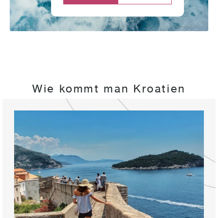
Wie kommt man Kroatien