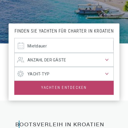
FINDEN SIE YACHTEN FÜR CHARTER IN KROATIEN
YACHTEN ENTDECKEN
BOOTSVERLEIH IN KROATIEN