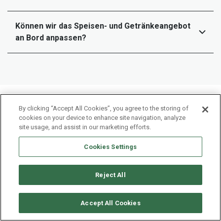
Können wir das Speisen- und Getränkeangebot
an Bord anpassen?
By clicking “Accept All Cookies”, you agree to the storing of
cookies on your device to enhance site navigation, analyze
site usage, and assist in our marketing efforts.
Cookies Settings
Reject All
Accept All Cookies