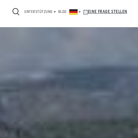
EINE FRAGE STELLEN
UNTERSTÜTZUNG
BLOG