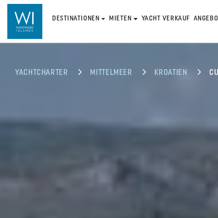
DESTINATIONEN
MIETEN
YACHT VERKAUF
ANGEBO
YACHTCHARTER
MITTELMEER
KROATIEN
C