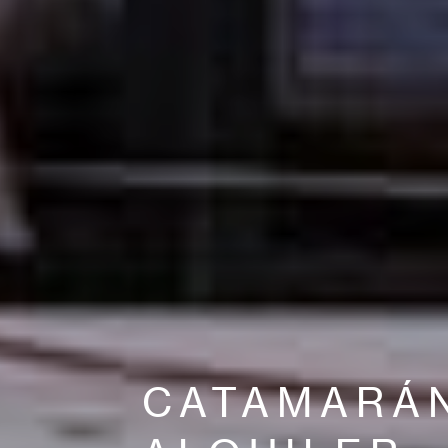
CATAMARÁ