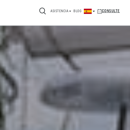
CONSULTE
ASISTENCIA
BLOG