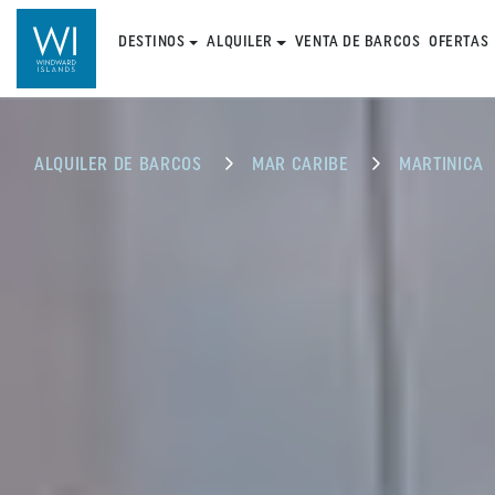
DESTINOS
ALQUILER
VENTA DE BARCOS
OFERTAS
ALQUILER DE BARCOS
MAR CARIBE
MARTINICA