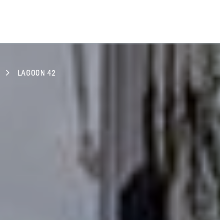
LAGOON 42