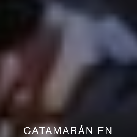
CATAMARÁN EN