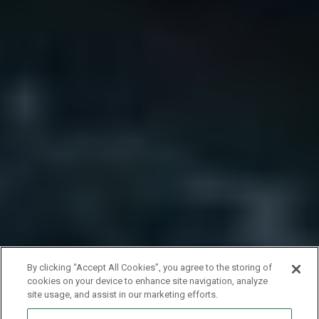
By clicking “Accept All Cookies”, you agree to the storing of
cookies on your device to enhance site navigation, analyze
site usage, and assist in our marketing efforts.