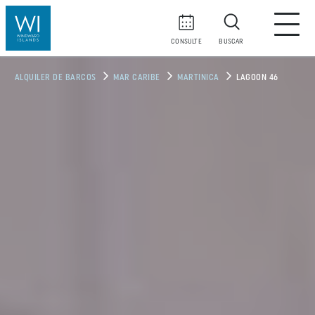
CONSULTE
BUSCAR
ALQUILER DE BARCOS
MAR CARIBE
MARTINICA
LAGOON 46