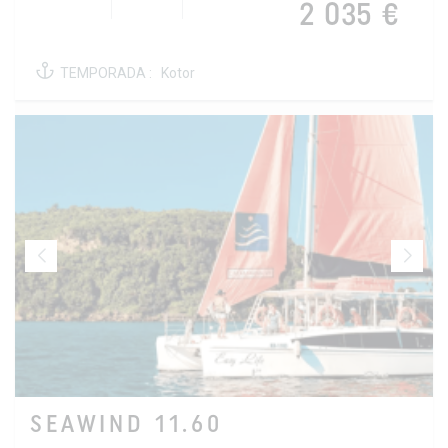
2 035 €
TEMPORADA :
Kotor
SEAWIND 11.60