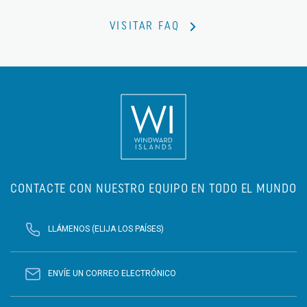
VISITAR FAQ
CONTACTE CON NUESTRO EQUIPO EN TODO EL MUNDO
LLÁMENOS (ELIJA LOS PAÍSES)
ENVÍE UN CORREO ELECTRÓNICO