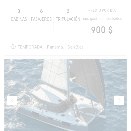
3
6
2
PRECIO POR DÍA
sus gastos no incluidos
CABINAS
PASAJEROS
TRIPULACIÓN
900 $
TEMPORADA :
Panamá,
San Blas