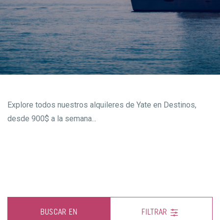
Explore todos nuestros alquileres de Yate en Destinos,
desde 900$ a la semana...
BUSCAR EN
FILTRAR