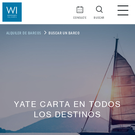
CONSULTE
BUSCAR
ALQUILER DE BARCOS
BUSCAR UN BARCO
YATE CARTA EN TODOS
LOS DESTINOS