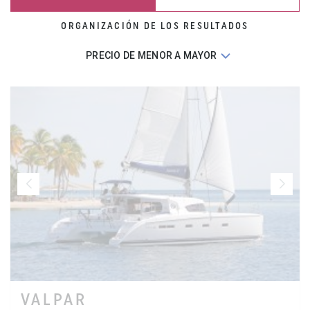
ORGANIZACIÓN DE LOS RESULTADOS
VALPAR