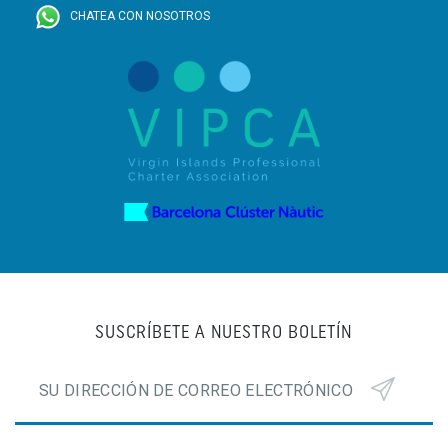
CHATEA CON NOSOTROS
SUSCRÍBETE A NUESTRO BOLETÍN