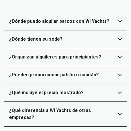
¿Dónde puedo alquilar barcos con WI Yachts?
¿Dónde tienen su sede?
¿Organizan alquileres para principiantes?
¿Pueden proporcionar patrón o capitán?
¿Qué incluye el precio mostrado?
¿Qué diferencia a WI Yachts de otras
empresas?