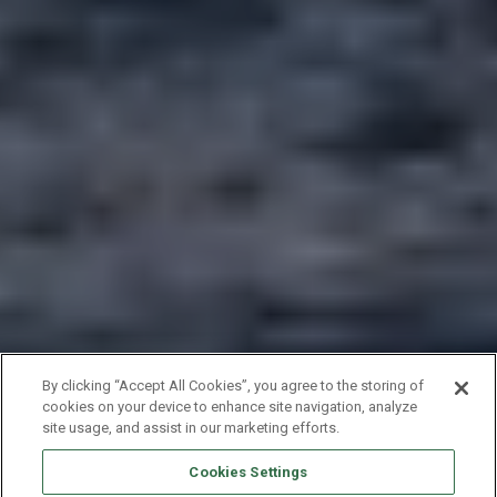
By clicking “Accept All Cookies”, you agree to the storing of
cookies on your device to enhance site navigation, analyze
site usage, and assist in our marketing efforts.
Cookies Settings