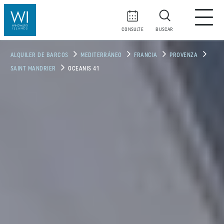
CONSULTE
BUSCAR
ALQUILER DE BARCOS
MEDITERRÁNEO
FRANCIA
PROVENZA
SAINT MANDRIER
OCEANIS 41