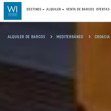
DESTINOS
ALQUILER
VENTA DE BARCOS
OFERTAS
ALQUILER DE BARCOS
MEDITERRÁNEO
CROACIA