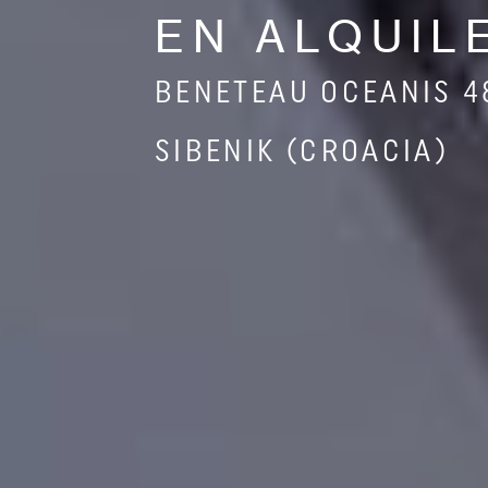
EN ALQUIL
BENETEAU OCEANIS 4
SIBENIK (CROACIA)