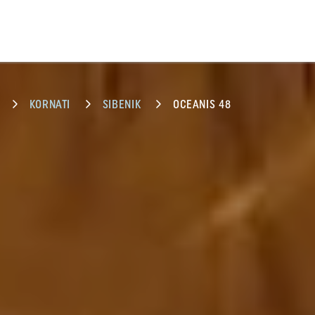
KORNATI
SIBENIK
OCEANIS 48