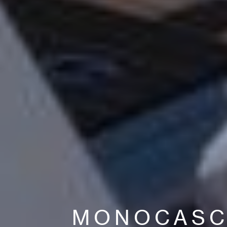
MONOCAS