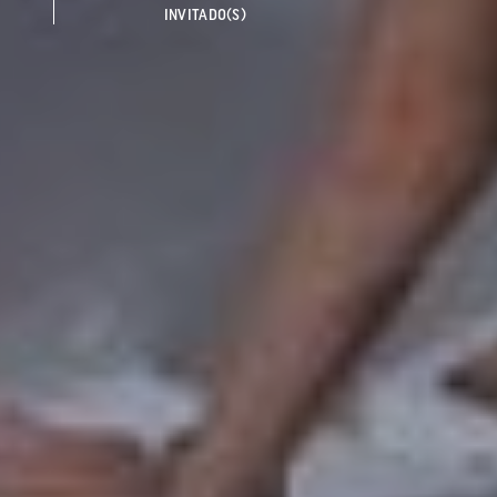
INVITADO(S)