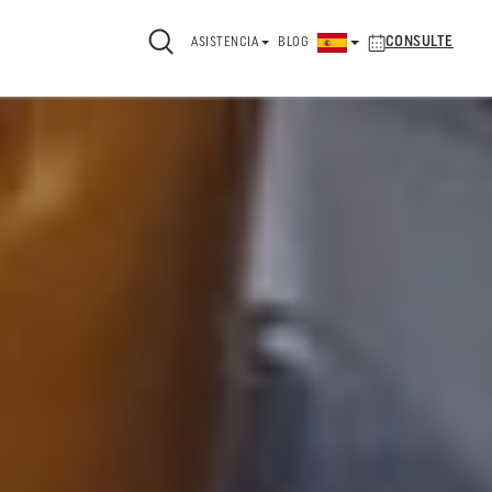
CONSULTE
ASISTENCIA
BLOG