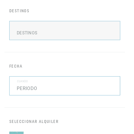
DESTINOS
DESTINOS
FECHA
CUANDO
SELECCIONAR ALQUILER