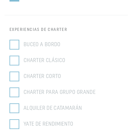
EXPERIENCIAS DE CHARTER
BUCEO A BORDO
CHARTER CLÁSICO
CHARTER CORTO
CHARTER PARA GRUPO GRANDE
ALQUILER DE CATAMARÁN
YATE DE RENDIMIENTO