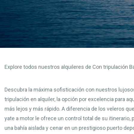
Explore todos nuestros alquileres de Con tripulación 
Descubra la máxima sofisticación con nuestros lujoso
tripulación en alquiler, la opción por excelencia para a
más lejos y más rápido. A diferencia de los veleros qu
yate a motor le ofrece un control total de su itinerario
una bahía aislada y cenar en un prestigioso puerto de