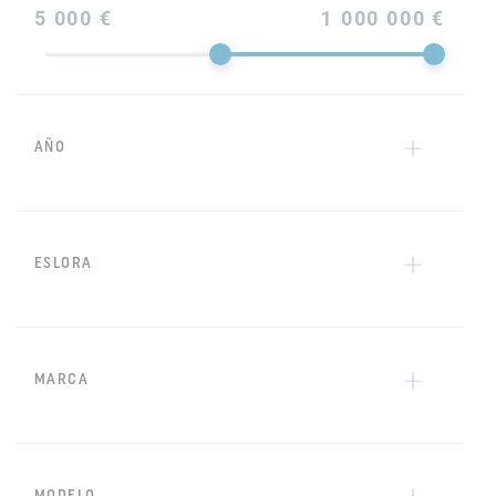
5 000 €
1 000 000 €
AÑO
ESLORA
MARCA