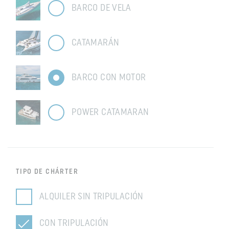
BARCO DE VELA
CATAMARÁN
BARCO CON MOTOR
POWER CATAMARAN
TIPO DE CHÁRTER
ALQUILER SIN TRIPULACIÓN
CON TRIPULACIÓN