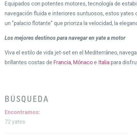
Equipados con potentes motores, tecnología de estabi
navegación fluida e interiores suntuosos, estos yates 
un "palacio flotante" que prioriza la velocidad, la eleganc
Los mejores destinos para navegar en yate a motor
Viva el estilo de vida jet-set en el Mediterráneo, navega
brillantes costas de
Francia
,
Mónaco
e
Italia
para disfru
BÚSQUEDA
Encontramos:
72
yates