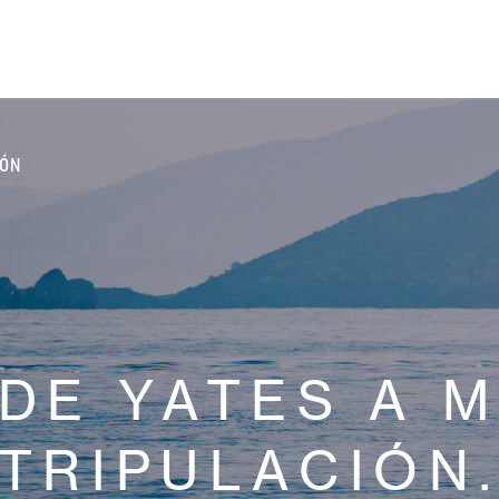
IÓN
 DE YATES A 
TRIPULACIÓN