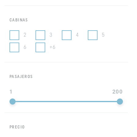
CABINAS
2
3
4
5
6
+6
PASAJEROS
1
200
PRECIO