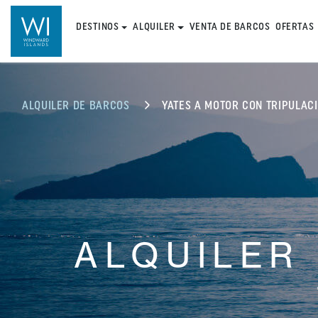
DESTINOS
ALQUILER
VENTA DE BARCOS
OFERTAS
ALQUILER DE BARCOS
YATES A MOTOR CON TRIPULAC
ALQUILER