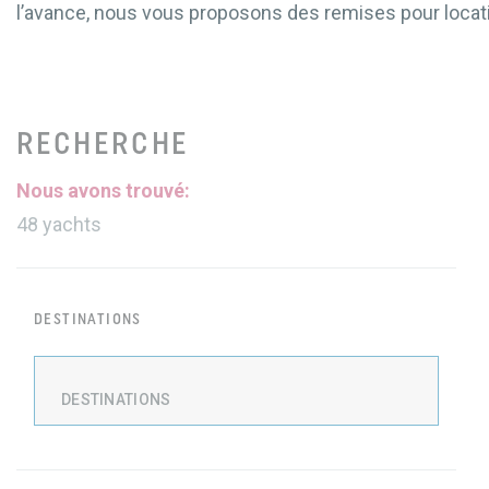
l’avance, nous vous proposons des remises pour locati
RECHERCHE
Nous avons trouvé:
48
yachts
DESTINATIONS
DESTINATIONS