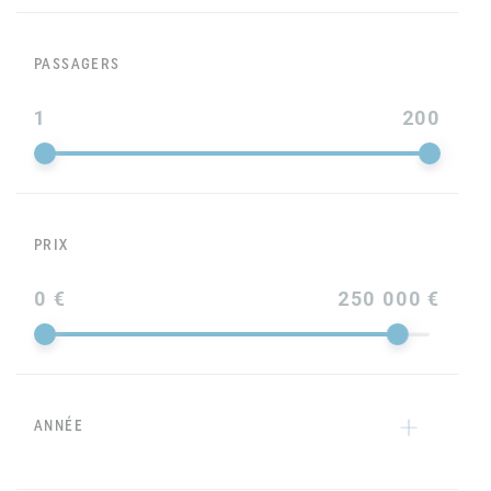
PASSAGERS
1
200
PRIX
0 €
250 000 €
ANNÉE