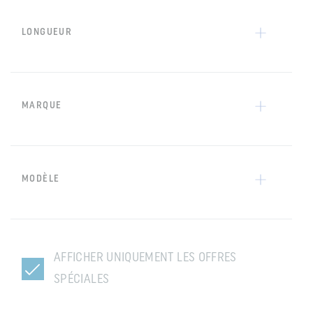
LONGUEUR
MARQUE
MODÈLE
AFFICHER UNIQUEMENT LES OFFRES
SPÉCIALES