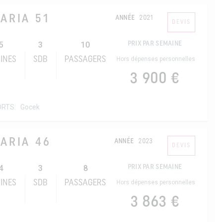
ARIA 51
ANNÉE
2021
DEVIS
5
3
10
PRIX PAR SEMAINE
INES
SDB
PASSAGERS
Hors dépenses personnelles
3 900 €
ORTS:
Gocek
ARIA 46
ANNÉE
2023
DEVIS
4
3
8
PRIX PAR SEMAINE
INES
SDB
PASSAGERS
Hors dépenses personnelles
3 863 €