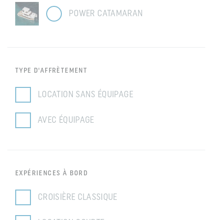
POWER CATAMARAN
TYPE D'AFFRÈTEMENT
LOCATION SANS ÉQUIPAGE
AVEC ÉQUIPAGE
EXPÉRIENCES À BORD
CROISIÈRE CLASSIQUE