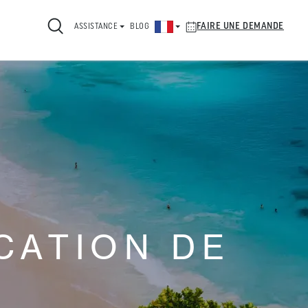
FAIRE UNE DEMANDE
ASSISTANCE
BLOG
CATION DE