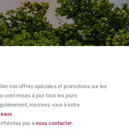
lter nos offres spéciales et promotions sur les
ci sont mises à jour tous les jours.
egulièrement, inscrivez vous à notre
teaux
.
 n’hésitez pas à
nous contacter
.