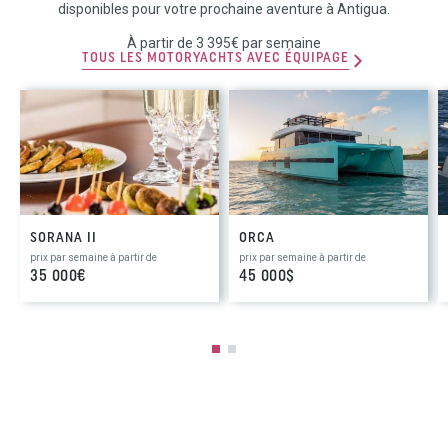
disponibles pour votre prochaine aventure à Antigua.
À partir de 3 395€ par semaine
TOUS LES MOTORYACHTS AVEC ÉQUIPAGE
SORANA II
ORCA
prix par semaine à partir de
prix par semaine à partir de
35 000€
45 000$