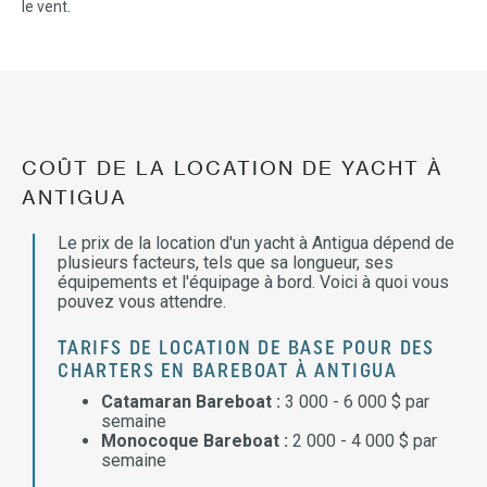
le vent.
COÛT DE LA LOCATION DE YACHT À
ANTIGUA
Le prix de la location d'un yacht à Antigua dépend de
plusieurs facteurs, tels que sa longueur, ses
équipements et l'équipage à bord. Voici à quoi vous
pouvez vous attendre.
TARIFS DE LOCATION DE BASE POUR DES
CHARTERS EN BAREBOAT À ANTIGUA
Catamaran Bareboat :
3 000 - 6 000 $ par
semaine
Monocoque Bareboat :
2 000 - 4 000 $ par
semaine