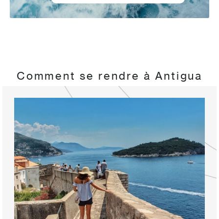
Comment se rendre à Antigua