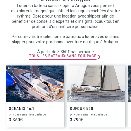
Louer un bateau sans skipper à Antigua vous permet
d'explorer la magnifique côte et les criques cachées à votre
rythme. Optez pour une location avec skipper afin de
bénéficier de conseils d'experts et d'insights locaux tout en
profitant d'un itinéraire personnalisé.
Parcourez notre sélection de bateaux à louer avec ou sans
skipper pour votre prochaine aventure nautique à Antigua.
À partir de 3 360€ par semaine
TOUS LES BATEAUX SANS ÉQUIPAGE
OCEANIS 46.1
DUFOUR 520
prix par semaine à partir de
prix par semaine à partir de
3 360€
3 790€