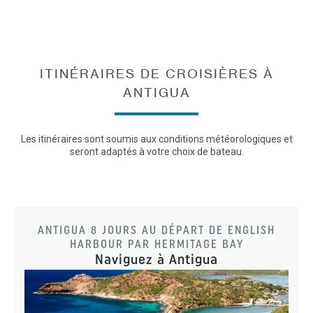
ITINÉRAIRES DE CROISIÈRES À
ANTIGUA
Les itinéraires sont soumis aux conditions météorologiques et
seront adaptés à votre choix de bateau.
ANTIGUA 8 JOURS AU DÉPART DE ENGLISH
HARBOUR PAR HERMITAGE BAY
Naviguez à Antigua