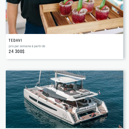
TEDAVI
prix par semaine à partir de
24 300$