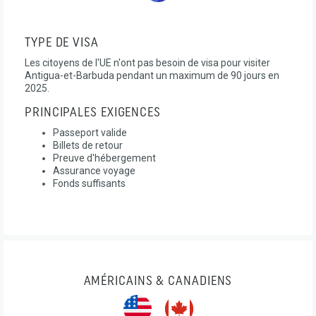
TYPE DE VISA
Les citoyens de l'UE n'ont pas besoin de visa pour visiter
Antigua-et-Barbuda pendant un maximum de 90 jours en
2025.
PRINCIPALES EXIGENCES
Passeport valide
Billets de retour
Preuve d'hébergement
Assurance voyage
Fonds suffisants
AMÉRICAINS & CANADIENS