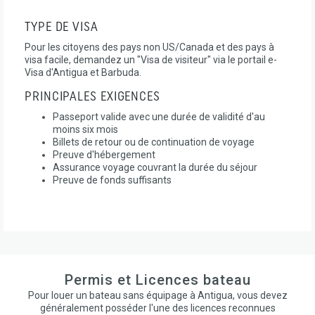
TYPE DE VISA
Pour les citoyens des pays non US/Canada et des pays à
visa facile, demandez un "Visa de visiteur" via le portail e-
Visa d'Antigua et Barbuda.
PRINCIPALES EXIGENCES
Passeport valide avec une durée de validité d'au
moins six mois
Billets de retour ou de continuation de voyage
Preuve d'hébergement
Assurance voyage couvrant la durée du séjour
Preuve de fonds suffisants
Permis et Licences bateau
Pour louer un bateau sans équipage à Antigua, vous devez
généralement posséder l'une des licences reconnues