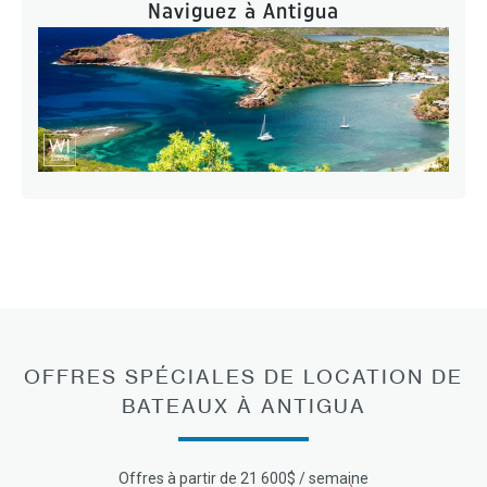
Naviguez à Antigua
OFFRES SPÉCIALES DE LOCATION DE
BATEAUX À ANTIGUA
Offres à partir de 21 600$ / semaine