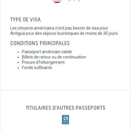
TYPE DE VISA
Les citoyens américains n'ont pas besoin de visa pour
Antigua pour des séjours touristiques de moins de 30 jours.
CONDITIONS PRINCIPALES
Passeport américain valide
Billets de retour ou de continuation
Preuve d'hébergement
Fonds suffisants
TITULAIRES D’AUTRES PASSEPORTS