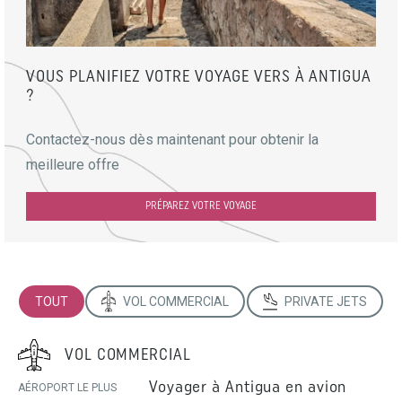
VOUS PLANIFIEZ VOTRE VOYAGE VERS À ANTIGUA
?
Contactez-nous dès maintenant pour obtenir la
meilleure offre
PRÉPAREZ VOTRE VOYAGE
TOUT
VOL COMMERCIAL
PRIVATE JETS
VOL COMMERCIAL
Voyager à Antigua en avion
AÉROPORT LE PLUS