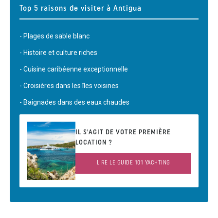
Top 5 raisons de visiter à Antigua
- Plages de sable blanc
- Histoire et culture riches
- Cuisine caribéenne exceptionnelle
- Croisières dans les îles voisines
- Baignades dans des eaux chaudes
IL S'AGIT DE VOTRE PREMIÈRE
LOCATION ?
LIRE LE GUIDE 101 YACHTING