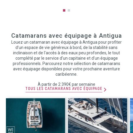
Catamarans avec équipage à Antigua
Louez un catamaran avec équipage à Antigua pour profiter
d'un espace de vie généreux à bord, de la stabilité sans
inclinaison et de l'accès à des eaux peu profondes, le tout
complété par le service d'un capitaine et d'un équipage
professionnels. Parcourez notre sélection de catamarans
avec équipage disponibles pour votre prochaine aventure
caribéenne.
À partir de 2 390€ par semaine
TOUS LES CATAMARANS AVEC ÉQUIPAGE