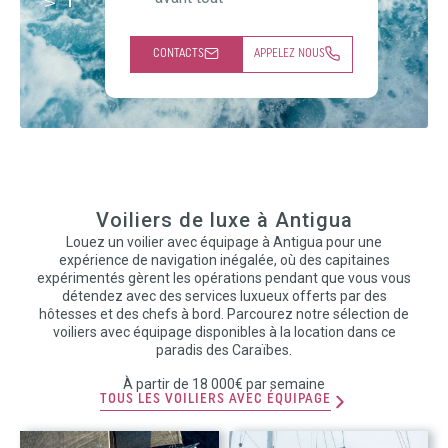
CONTACTS
APPELEZ NOUS
Voiliers de luxe à Antigua
Louez un voilier avec équipage à Antigua pour une
expérience de navigation inégalée, où des capitaines
expérimentés gèrent les opérations pendant que vous vous
détendez avec des services luxueux offerts par des
hôtesses et des chefs à bord. Parcourez notre sélection de
voiliers avec équipage disponibles à la location dans ce
paradis des Caraïbes.
À partir de 18 000€ par semaine
TOUS LES VOILIERS AVEC ÉQUIPAGE