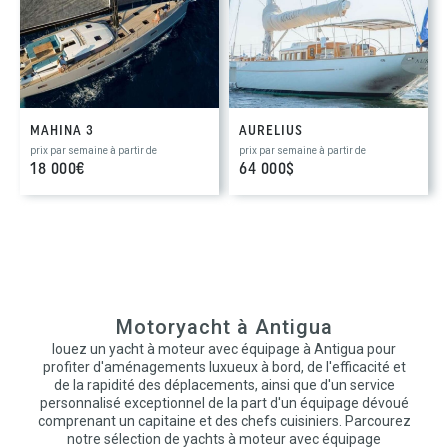
MAHINA 3
AURELIUS
prix par semaine à partir de
prix par semaine à partir de
18 000€
64 000$
Motoryacht à Antigua
louez un yacht à moteur avec équipage à Antigua pour
profiter d'aménagements luxueux à bord, de l'efficacité et
de la rapidité des déplacements, ainsi que d'un service
personnalisé exceptionnel de la part d'un équipage dévoué
comprenant un capitaine et des chefs cuisiniers. Parcourez
notre sélection de yachts à moteur avec équipage