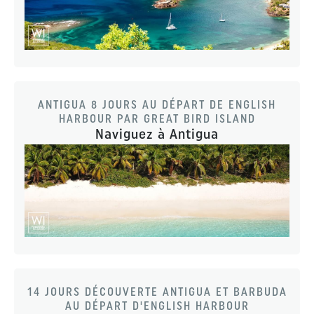
ANTIGUA 8 JOURS AU DÉPART DE ENGLISH
HARBOUR PAR GREAT BIRD ISLAND
Naviguez à Antigua
14 JOURS DÉCOUVERTE ANTIGUA ET BARBUDA
AU DÉPART D'ENGLISH HARBOUR