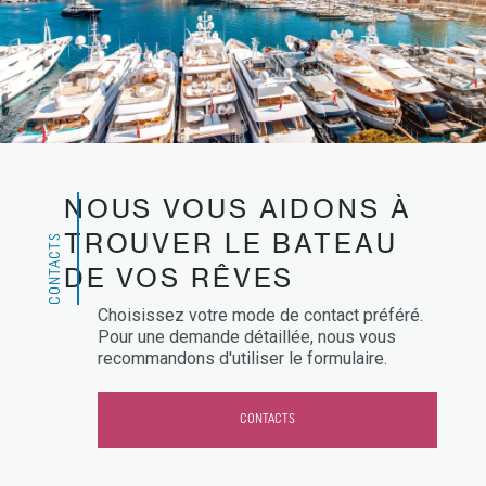
NOUS VOUS AIDONS À
TROUVER LE BATEAU
CONTACTS
DE VOS RÊVES
Choisissez votre mode de contact préféré.
Pour une demande détaillée, nous vous
recommandons d'utiliser le formulaire.
CONTACTS