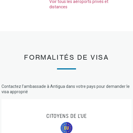
Voir tous les aéroports privés et
distances
FORMALITÉS DE VISA
Contactez l’ambassade à Antigua dans votre pays pour demander le
visa approprié
CITOYENS DE L’UE