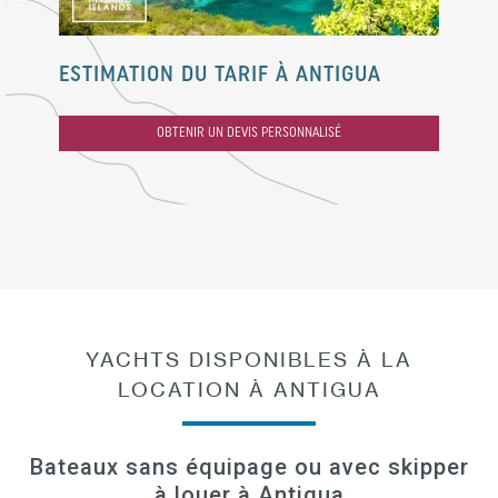
ESTIMATION DU TARIF À ANTIGUA
OBTENIR UN DEVIS PERSONNALISÉ
YACHTS DISPONIBLES À LA
LOCATION À ANTIGUA
Bateaux sans équipage ou avec skipper
à louer à Antigua