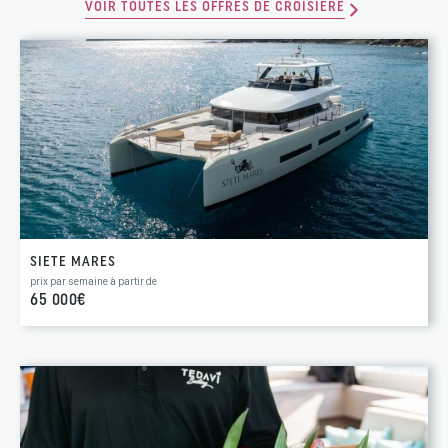
VOIR TOUTES LES OFFRES DE CROISIÈRE
SIETE MARES
prix par semaine à partir de
65 000€