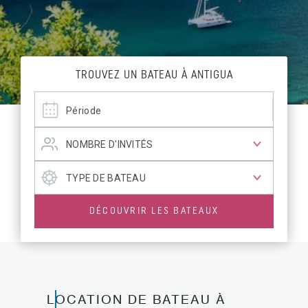
TROUVEZ UN BATEAU À ANTIGUA
DÉCOUVRIR LES BATEAUX
LOCATION DE BATEAU À