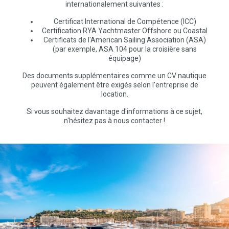
internationalement suivantes :
Certificat International de Compétence (ICC)
Certification RYA Yachtmaster Offshore ou Coastal
Certificats de l'American Sailing Association (ASA)
(par exemple, ASA 104 pour la croisière sans
équipage)
Des documents supplémentaires comme un CV nautique
peuvent également être exigés selon l'entreprise de
location.
Si vous souhaitez davantage d'informations à ce sujet,
n'hésitez pas à nous contacter !