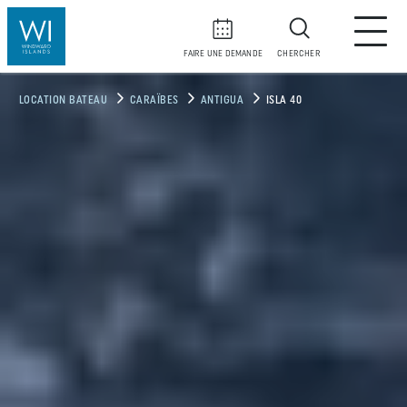
FAIRE UNE DEMANDE
CHERCHER
LOCATION BATEAU
CARAÏBES
ANTIGUA
ISLA 40