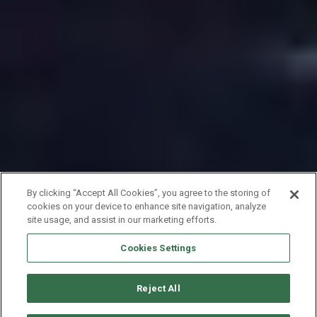
By clicking “Accept All Cookies”, you agree to the storing of
cookies on your device to enhance site navigation, analyze
site usage, and assist in our marketing efforts.
Cookies Settings
Reject All