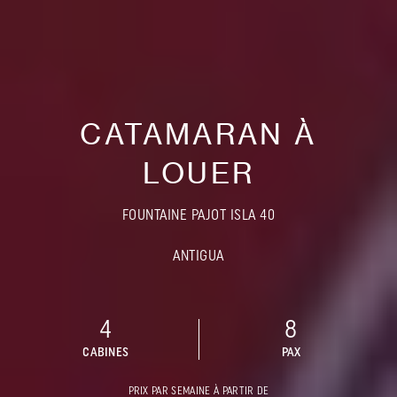
CATAMARAN À
LOUER
FOUNTAINE PAJOT ISLA 40
ANTIGUA
4
8
CABINES
PAX
PRIX PAR SEMAINE À PARTIR DE