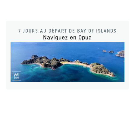
7 JOURS AU DÉPART DE BAY OF ISLANDS
Naviguez en Opua