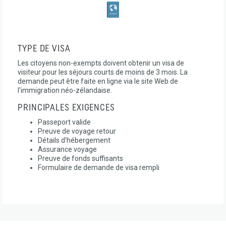
TYPE DE VISA
Les citoyens non-exempts doivent obtenir un visa de
visiteur pour les séjours courts de moins de 3 mois. La
demande peut être faite en ligne via le site Web de
l'immigration néo-zélandaise.
PRINCIPALES EXIGENCES
Passeport valide
Preuve de voyage retour
Détails d'hébergement
Assurance voyage
Preuve de fonds suffisants
Formulaire de demande de visa rempli