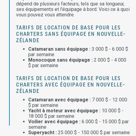
dépend de plusieurs facteurs, tels que sa longueur,
ses équipements et l'équipage à bord. Voici ce à quoi
vous pouvez vous attendre.
TARIFS DE LOCATION DE BASE POUR LES
CHARTERS SANS ÉQUIPAGE EN NOUVELLE-
ZÉLANDE
Catamaran sans équipage :
3 000 $ - 6 000 $
par semaine
Monocoque sans équipage :
2 000 $ - 4 000
$ par semaine
TARIFS DE LOCATION DE BASE POUR LES
CHARTERS AVEC ÉQUIPAGE EN NOUVELLE-
ZÉLANDE
Catamaran avec équipage :
7 000 $ - 12 000
$ par semaine
Yacht à moteur avec équipage :
10 000 $ -
18 000 $ par semaine
Voilier avec équipage :
6 000 $ - 15 000 $ par
semaine
Superyacht :
25 000 $ - 150 000 $ par semaine