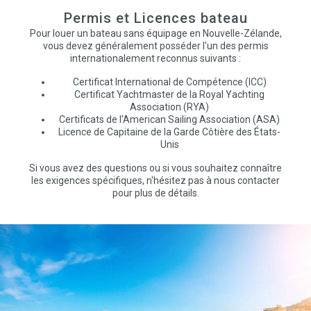
Permis et Licences bateau
Pour louer un bateau sans équipage en Nouvelle-Zélande,
vous devez généralement posséder l'un des permis
internationalement reconnus suivants :
Certificat International de Compétence (ICC)
Certificat Yachtmaster de la Royal Yachting
Association (RYA)
Certificats de l'American Sailing Association (ASA)
Licence de Capitaine de la Garde Côtière des États-
Unis
Si vous avez des questions ou si vous souhaitez connaître
les exigences spécifiques, n'hésitez pas à nous contacter
pour plus de détails.