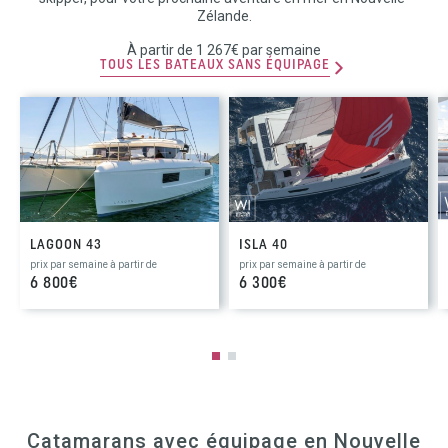
Zélande.
À partir de 1 267€ par semaine
TOUS LES BATEAUX SANS ÉQUIPAGE
LAGOON 43
ISLA 40
prix par semaine à partir de
prix par semaine à partir de
6 800€
6 300€
Catamarans avec équipage en Nouvelle