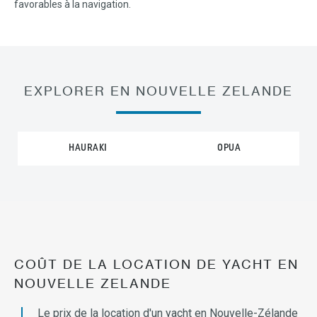
favorables à la navigation.
EXPLORER EN NOUVELLE ZELANDE
HAURAKI
OPUA
COÛT DE LA LOCATION DE YACHT EN
NOUVELLE ZELANDE
Le prix de la location d'un yacht en Nouvelle-Zélande