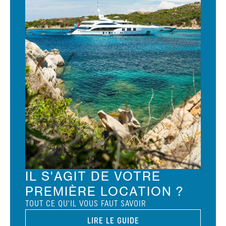
IL S'AGIT DE VOTRE
PREMIÈRE LOCATION ?
TOUT CE QU'IL VOUS FAUT SAVOIR
LIRE LE GUIDE