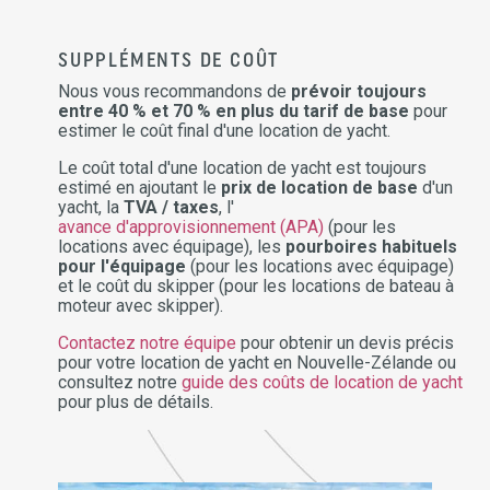
SUPPLÉMENTS DE COÛT
Nous vous recommandons de
prévoir toujours
entre 40 % et 70 % en plus du tarif de base
pour
estimer le coût final d'une location de yacht.
Le coût total d'une location de yacht est toujours
estimé en ajoutant le
prix de location de base
d'un
yacht, la
TVA / taxes
, l'
avance d'approvisionnement (APA)
(pour les
locations avec équipage), les
pourboires habituels
pour l'équipage
(pour les locations avec équipage)
et le coût du skipper (pour les locations de bateau à
moteur avec skipper).
Contactez notre équipe
pour obtenir un devis précis
pour votre location de yacht en Nouvelle-Zélande ou
consultez notre
guide des coûts de location de yacht
pour plus de détails.