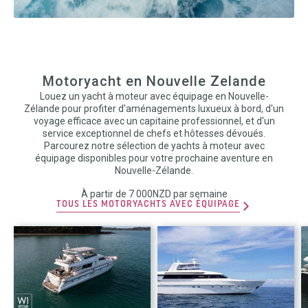
Motoryacht en Nouvelle Zelande
Louez un yacht à moteur avec équipage en Nouvelle-
Zélande pour profiter d'aménagements luxueux à bord, d'un
voyage efficace avec un capitaine professionnel, et d'un
service exceptionnel de chefs et hôtesses dévoués.
Parcourez notre sélection de yachts à moteur avec
équipage disponibles pour votre prochaine aventure en
Nouvelle-Zélande.
À partir de 7 000NZD par semaine
TOUS LES MOTORYACHTS AVEC ÉQUIPAGE