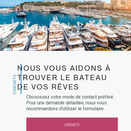
NOUS VOUS AIDONS À
TROUVER LE BATEAU
CONTACTS
DE VOS RÊVES
Choisissez votre mode de contact préféré.
Pour une demande détaillée, nous vous
recommandons d'utiliser le formulaire.
CONTACTS