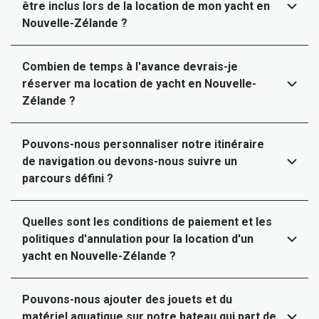
être inclus lors de la location de mon yacht en
Nouvelle-Zélande ?
Combien de temps à l'avance devrais-je
réserver ma location de yacht en Nouvelle-
Zélande ?
Pouvons-nous personnaliser notre itinéraire
de navigation ou devons-nous suivre un
parcours défini ?
Quelles sont les conditions de paiement et les
politiques d'annulation pour la location d'un
yacht en Nouvelle-Zélande ?
Pouvons-nous ajouter des jouets et du
matériel aquatique sur notre bateau qui part de