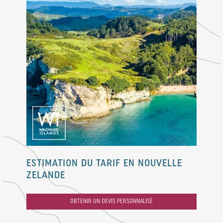
ESTIMATION DU TARIF EN NOUVELLE
ZELANDE
OBTENIR UN DEVIS PERSONNALISÉ