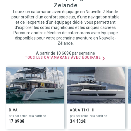
Zelande
Louez un catamaran avec équipage en Nouvelle-Zélande
pour profiter d'un confort spacieux, d'une navigation stable
et de l'expertise d'un équipage dédié, vous permettant
d'explorer les côtes magnifiques et les criques cachées.
Parcourez notre sélection de catamarans avec équipage
disponibles pour votre prochaine aventure en Nouvelle-
Zélande.
À partir de 10 668€ par semaine
TOUS LES CATAMARANS AVEC ÉQUIPAGE
DIVA
AQUA TIKI III
prix par semaine à partir de
prix par semaine à partir de
17 890€
34 132€