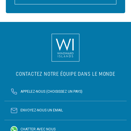
CONTACTEZ NOTRE ÉQUIPE DANS LE MONDE
APPELEZ-NOUS (CHOISISSEZ UN PAYS)
ENVOYEZ-NOUS UN EMAIL
CHATTER AVEC NOUS