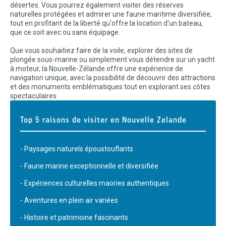
désertes. Vous pourrez également visiter des réserves
naturelles protégées et admirer une faune maritime diversifiée,
tout en profitant de la liberté qu'offre la location d'un bateau,
que ce soit avec ou sans équipage.
Que vous souhaitiez faire de la voile, explorer des sites de
plongée sous-marine ou simplement vous détendre sur un yacht
à moteur, la Nouvelle-Zélande offre une expérience de
navigation unique, avec la possibilité de découvrir des attractions
et des monuments emblématiques tout en explorant ses côtes
spectaculaires.
Top 5 raisons de visiter en Nouvelle Zelande
- Paysages naturels époustouflants
- Faune marine exceptionnelle et diversifiée
- Expériences culturelles maories authentiques
- Aventures en plein air variées
- Histoire et patrimoine fascinants