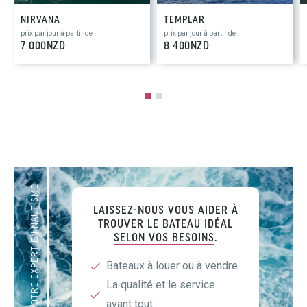
NIRVANA
TEMPLAR
prix par jour à partir de
prix par jour à partir de
7 000NZD
8 400NZD
VOTRE EXPERT EN NAUTISME
LAISSEZ-NOUS VOUS AIDER À
TROUVER LE BATEAU IDÉAL
SELON VOS BESOINS
.
Bateaux à louer ou à vendre
La qualité et le service
avant tout