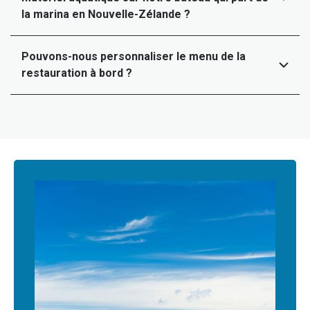
la marina en Nouvelle-Zélande ?
Pouvons-nous personnaliser le menu de la
restauration à bord ?