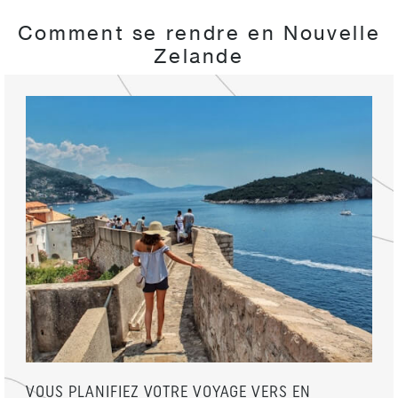
Comment se rendre en Nouvelle
Zelande
VOUS PLANIFIEZ VOTRE VOYAGE VERS EN