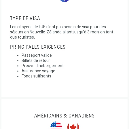
TYPE DE VISA
Les citoyens de l'UE n'ont pas besoin de visa pour des
séjours en Nouvelle-Zélande allant jusqu'à 3 mois en tant
que touristes.
PRINCIPALES EXIGENCES
Passeport valide
Billets de retour
Preuve d'hébergement
Assurance voyage
Fonds suffisants
AMÉRICAINS & CANADIENS