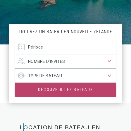
TROUVEZ UN BATEAU EN NOUVELLE ZELANDE
DÉCOUVRIR LES BATEAUX
LOCATION DE BATEAU EN