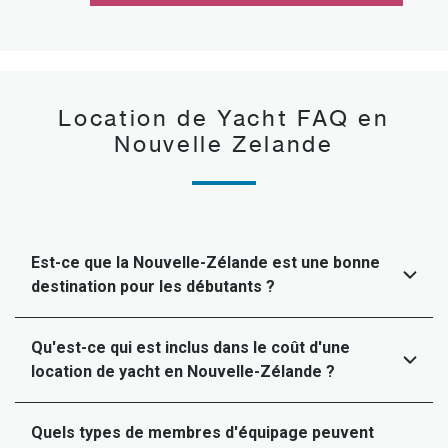
Location de Yacht FAQ en
Nouvelle Zelande
Est-ce que la Nouvelle-Zélande est une bonne
destination pour les débutants ?
Qu'est-ce qui est inclus dans le coût d'une
location de yacht en Nouvelle-Zélande ?
Quels types de membres d'équipage peuvent