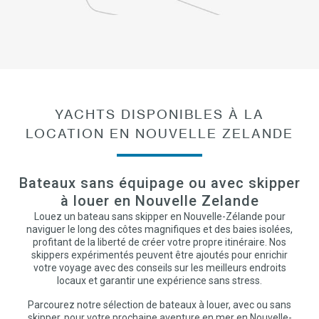
YACHTS DISPONIBLES À LA
LOCATION EN NOUVELLE ZELANDE
Bateaux sans équipage ou avec skipper
à louer en Nouvelle Zelande
Louez un bateau sans skipper en Nouvelle-Zélande pour
naviguer le long des côtes magnifiques et des baies isolées,
profitant de la liberté de créer votre propre itinéraire. Nos
skippers expérimentés peuvent être ajoutés pour enrichir
votre voyage avec des conseils sur les meilleurs endroits
locaux et garantir une expérience sans stress.
Parcourez notre sélection de bateaux à louer, avec ou sans
skipper, pour votre prochaine aventure en mer en Nouvelle-