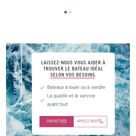
VOTRE EXPERT EN NAUTISME
LAISSEZ-NOUS VOUS AIDER À
TROUVER LE BATEAU IDÉAL
SELON VOS BESOINS
.
Bateaux à louer ou à vendre
La qualité et le service
avant tout
CONTACTS
APPELEZ NOUS