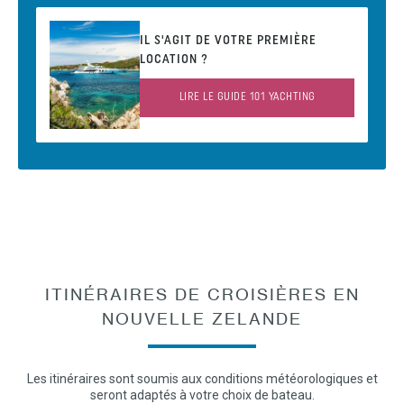
IL S'AGIT DE VOTRE PREMIÈRE
LOCATION ?
LIRE LE GUIDE 101 YACHTING
ITINÉRAIRES DE CROISIÈRES EN
NOUVELLE ZELANDE
Les itinéraires sont soumis aux conditions météorologiques et
seront adaptés à votre choix de bateau.