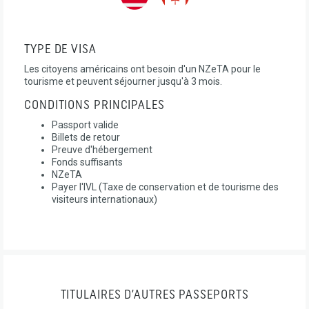
TYPE DE VISA
Les citoyens américains ont besoin d'un NZeTA pour le
tourisme et peuvent séjourner jusqu'à 3 mois.
CONDITIONS PRINCIPALES
Passport valide
Billets de retour
Preuve d'hébergement
Fonds suffisants
NZeTA
Payer l'IVL (Taxe de conservation et de tourisme des
visiteurs internationaux)
TITULAIRES D’AUTRES PASSEPORTS