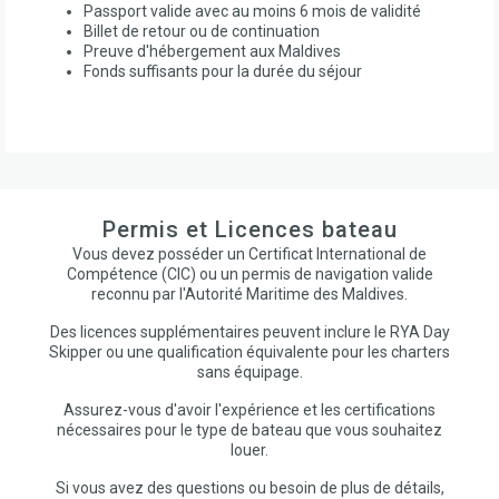
Passport valide avec au moins 6 mois de validité
Billet de retour ou de continuation
Preuve d'hébergement aux Maldives
Fonds suffisants pour la durée du séjour
Permis et Licences bateau
Vous devez posséder un Certificat International de
Compétence (CIC) ou un permis de navigation valide
reconnu par l'Autorité Maritime des Maldives.
Des licences supplémentaires peuvent inclure le RYA Day
Skipper ou une qualification équivalente pour les charters
sans équipage.
Assurez-vous d'avoir l'expérience et les certifications
nécessaires pour le type de bateau que vous souhaitez
louer.
Si vous avez des questions ou besoin de plus de détails,