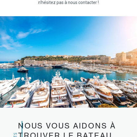
n'hésitez pas à nous contacter !
NOUS VOUS AIDONS À
TROUVER LE BATEAU