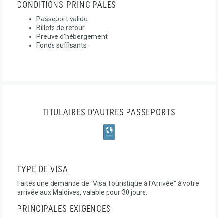
CONDITIONS PRINCIPALES
Passeport valide
Billets de retour
Preuve d'hébergement
Fonds suffisants
TITULAIRES D’AUTRES PASSEPORTS
TYPE DE VISA
Faites une demande de "Visa Touristique à l'Arrivée" à votre
arrivée aux Maldives, valable pour 30 jours.
PRINCIPALES EXIGENCES