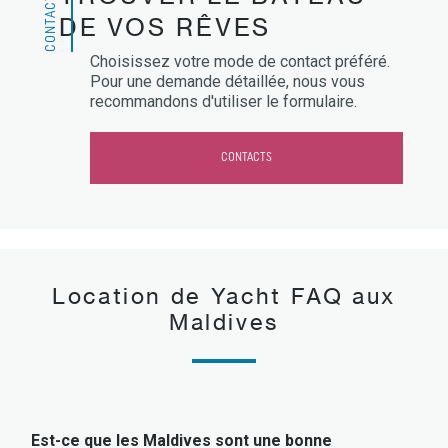
CONTACTS
DE VOS RÊVES
Choisissez votre mode de contact préféré.
Pour une demande détaillée, nous vous
recommandons d'utiliser le formulaire.
CONTACTS
Location de Yacht FAQ aux
Maldives
Est-ce que les Maldives sont une bonne