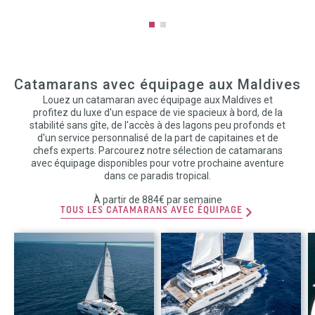
Catamarans avec équipage aux Maldives
Louez un catamaran avec équipage aux Maldives et
profitez du luxe d'un espace de vie spacieux à bord, de la
stabilité sans gîte, de l'accès à des lagons peu profonds et
d'un service personnalisé de la part de capitaines et de
chefs experts. Parcourez notre sélection de catamarans
avec équipage disponibles pour votre prochaine aventure
dans ce paradis tropical.
À partir de 884€ par semaine
TOUS LES CATAMARANS AVEC ÉQUIPAGE