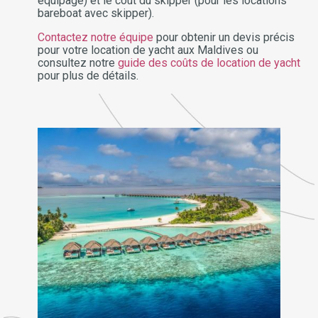
équipage) et le coût du skipper (pour les locations
bareboat avec skipper).
Contactez notre équipe
pour obtenir un devis précis
pour votre location de yacht aux Maldives ou
consultez notre
guide des coûts de location de yacht
pour plus de détails.