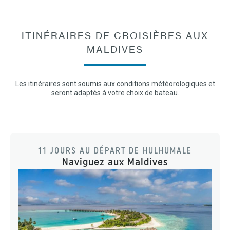
ITINÉRAIRES DE CROISIÈRES AUX
MALDIVES
Les itinéraires sont soumis aux conditions météorologiques et
seront adaptés à votre choix de bateau.
11 JOURS AU DÉPART DE HULHUMALE
Naviguez aux Maldives