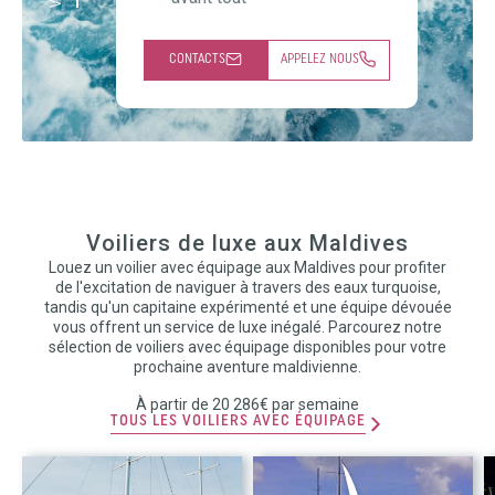
CONTACTS
APPELEZ NOUS
Voiliers de luxe aux Maldives
Louez un voilier avec équipage aux Maldives pour profiter
de l'excitation de naviguer à travers des eaux turquoise,
tandis qu'un capitaine expérimenté et une équipe dévouée
vous offrent un service de luxe inégalé. Parcourez notre
sélection de voiliers avec équipage disponibles pour votre
prochaine aventure maldivienne.
À partir de 20 286€ par semaine
TOUS LES VOILIERS AVEC ÉQUIPAGE