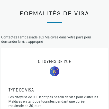
FORMALITÉS DE VISA
Contactez l’ambassade aux Maldives dans votre pays pour
demander le visa approprié
CITOYENS DE L’UE
TYPE DE VISA
Les citoyens de l'UE n'ont pas besoin de visa pour visiter les
Maldives en tant que touristes pendant une durée
maximale de 30 jours.