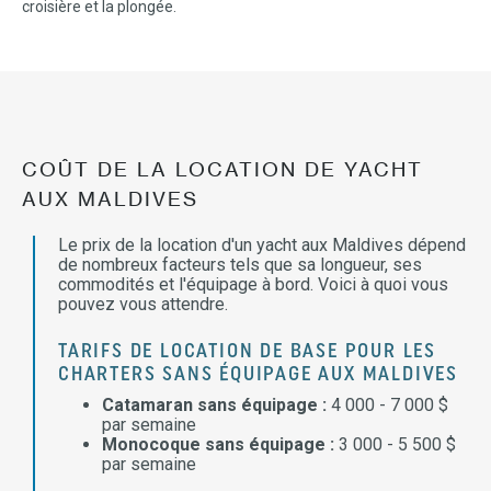
croisière et la plongée.
COÛT DE LA LOCATION DE YACHT
AUX MALDIVES
Le prix de la location d'un yacht aux Maldives dépend
de nombreux facteurs tels que sa longueur, ses
commodités et l'équipage à bord. Voici à quoi vous
pouvez vous attendre.
TARIFS DE LOCATION DE BASE POUR LES
CHARTERS SANS ÉQUIPAGE AUX MALDIVES
Catamaran sans équipage :
4 000 - 7 000 $
par semaine
Monocoque sans équipage :
3 000 - 5 500 $
par semaine