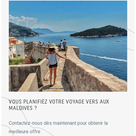
VOUS PLANIFIEZ VOTRE VOYAGE VERS AUX
MALDIVES ?
Contactez-nous dès maintenant pour obtenir la
meilleure offre