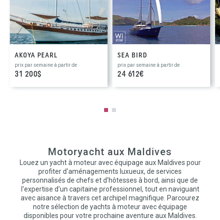
AKOYA PEARL
SEA BIRD
prix par semaine à partir de
prix par semaine à partir de
31 200$
24 612€
Motoryacht aux Maldives
Louez un yacht à moteur avec équipage aux Maldives pour
profiter d'aménagements luxueux, de services
personnalisés de chefs et d'hôtesses à bord, ainsi que de
l'expertise d'un capitaine professionnel, tout en naviguant
avec aisance à travers cet archipel magnifique. Parcourez
notre sélection de yachts à moteur avec équipage
disponibles pour votre prochaine aventure aux Maldives.