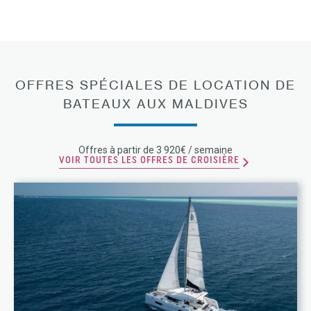
OFFRES SPÉCIALES DE LOCATION DE
BATEAUX AUX MALDIVES
Offres à partir de 3 920€ / semaine
VOIR TOUTES LES OFFRES DE CROISIÈRE