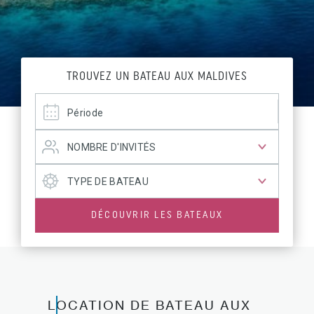
TROUVEZ UN BATEAU AUX MALDIVES
DÉCOUVRIR LES BATEAUX
LOCATION DE BATEAU AUX