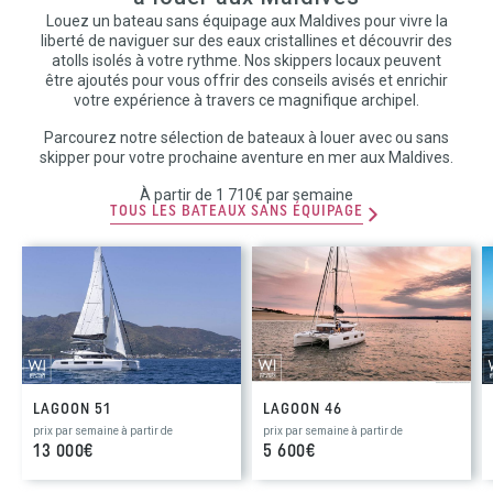
Louez un bateau sans équipage aux Maldives pour vivre la
liberté de naviguer sur des eaux cristallines et découvrir des
atolls isolés à votre rythme. Nos skippers locaux peuvent
être ajoutés pour vous offrir des conseils avisés et enrichir
votre expérience à travers ce magnifique archipel.
Parcourez notre sélection de bateaux à louer avec ou sans
skipper pour votre prochaine aventure en mer aux Maldives.
À partir de 1 710€ par semaine
TOUS LES BATEAUX SANS ÉQUIPAGE
LAGOON 51
LAGOON 46
prix par semaine à partir de
prix par semaine à partir de
13 000€
5 600€