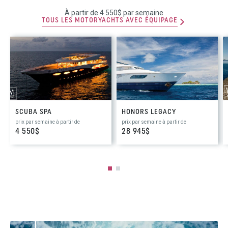
À partir de 4 550$ par semaine
TOUS LES MOTORYACHTS AVEC ÉQUIPAGE
SCUBA SPA
HONORS LEGACY
prix par semaine à partir de
prix par semaine à partir de
4 550$
28 945$