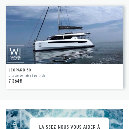
LEOPARD 50
prix par semaine à partir de
7 364€
LAISSEZ-NOUS VOUS AIDER À