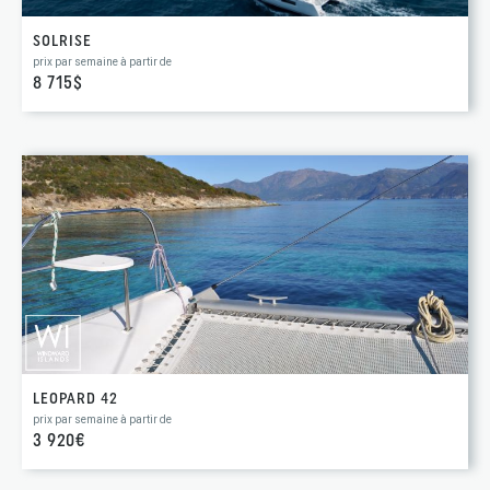
SOLRISE
prix par semaine à partir de
8 715$
LEOPARD 42
prix par semaine à partir de
3 920€