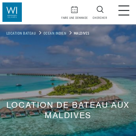
FAIRE UNE DEMANDE
CHERCHER
LOCATION BATEAU
OCEAN INDIEN
MALDIVES
LOCATION DE BATEAU AUX
MALDIVES