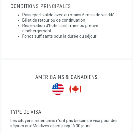
CONDITIONS PRINCIPALES
Passeport valide avec au moins 6 mois de validité
Billet de retour ou de continuation
Réservation d'hôtel confirmée ou preuve
d'hébergement
Fonds suffisants pour la durée du séjour
AMÉRICAINS & CANADIENS
TYPE DE VISA
Les citoyens américains n'ont pas besoin de visa pour des
séjours aux Maldives allant jusqu'à 30 jours.