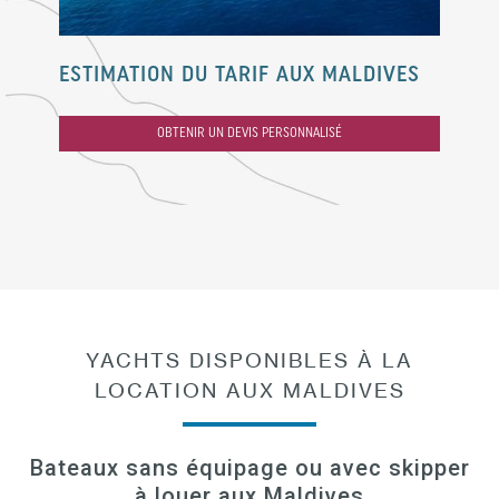
ESTIMATION DU TARIF AUX MALDIVES
OBTENIR UN DEVIS PERSONNALISÉ
YACHTS DISPONIBLES À LA
LOCATION AUX MALDIVES
Bateaux sans équipage ou avec skipper
à louer aux Maldives