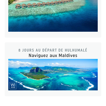
8 JOURS AU DÉPART DE HULHUMALÉ
Naviguez aux Maldives