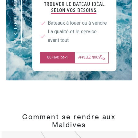
VOTRE EXPERT EN NAUTISME
TROUVER LE BATEAU IDÉAL
SELON VOS BESOINS
.
Bateaux à louer ou à vendre
La qualité et le service
avant tout
CONTACTS
APPELEZ NOUS
Comment se rendre aux
Maldives