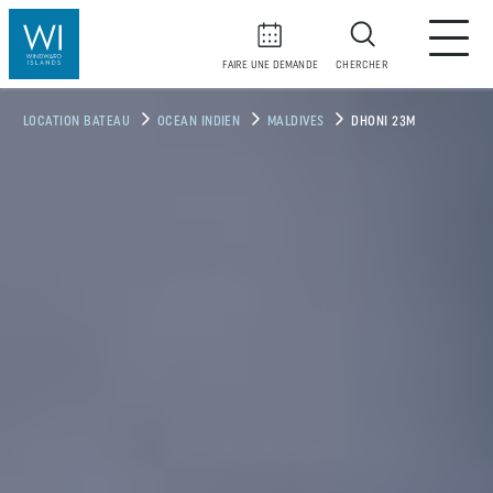
FAIRE UNE DEMANDE
CHERCHER
LOCATION BATEAU
OCEAN INDIEN
MALDIVES
DHONI 23M