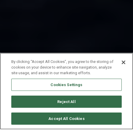
By clicking “Accept All Cookies”, you agree to the storing of
cookies on your device to enhance site navigation, analyze
site usage, and assist in our marketing efforts.
Cookies Settings
Reject All
CONSULTER DISPONIBILITÉ
Accept All Cookies