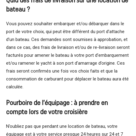
Quid des frais de livraison sur une location de
bateau ?
Vous pouvez souhaiter embarquer et/ou débarquer dans le
port de votre choix, qui peut être différent du port d’attache
d’un bateau. Ces demandes sont soumises à approbation, et
dans ce cas, des frais de livraison et/ou de re-livraison seront
facturés pour amener le bateau à votre port d’embarquement
et/ou ramener le yacht à son port d’amarrage d’origine. Ces
frais seront confirmés une fois vos choix faits et que la
consommation de carburant pour déplacer le bateau aura été
calculée.
Pourboire de l’équipage : à prendre en
compte lors de votre croisière
N’oubliez pas que pendant une location de bateau, votre
équipage est à votre service presque 24 heures sur 24 et 7