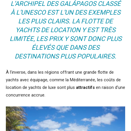
L’ARCHIPEL DES GALÁPAGOS
CLASSÉ
À L’UNESCO
EST L’UN DES EXEMPLES
LES PLUS CLAIRS. LA FLOTTE DE
YACHTS DE LOCATION Y EST TRÈS
LIMITÉE, LES PRIX Y SONT DONC PLUS
ÉLEVÉS QUE DANS DES
DESTINATIONS PLUS POPULAIRES.
À l’inverse, dans les régions offrant une grande flotte de
yachts avec équipage, comme la Méditerranée, les coûts de
location de yachts de luxe sont plus
attractifs
en raison d’une
concurrence accrue.