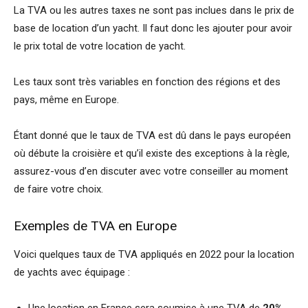
La TVA ou les autres taxes ne sont pas inclues dans le prix de
base de location d’un yacht. Il faut donc les ajouter pour avoir
le prix total de votre location de yacht.
Les taux sont très variables en fonction des régions et des
pays, même en Europe.
Étant donné que le taux de TVA est dû dans le pays européen
où débute la croisière et qu’il existe des exceptions à la règle,
assurez-vous d’en discuter avec votre conseiller au moment
de faire votre choix.
Exemples de TVA en Europe
Voici quelques taux de TVA appliqués en 2022 pour la location
de yachts avec équipage :