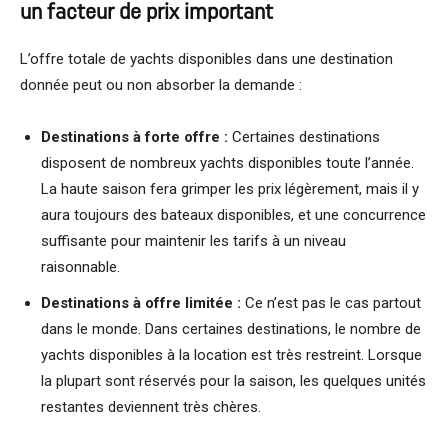
un facteur de prix important
L’offre totale de yachts disponibles dans une destination
donnée peut ou non absorber la demande :
Destinations à forte offre :
Certaines destinations
disposent de nombreux yachts disponibles toute l’année.
La haute saison fera grimper les prix légèrement, mais il y
aura toujours des bateaux disponibles, et une concurrence
suffisante pour maintenir les tarifs à un niveau
raisonnable.
Destinations à offre limitée :
Ce n’est pas le cas partout
dans le monde. Dans certaines destinations, le nombre de
yachts disponibles à la location est très restreint. Lorsque
la plupart sont réservés pour la saison, les quelques unités
restantes deviennent très chères.