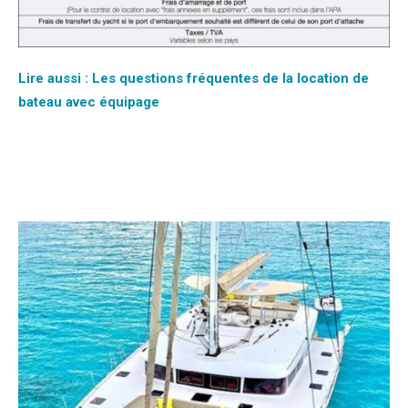
Lire aussi : Les questions fréquentes de la location de
bateau avec équipage