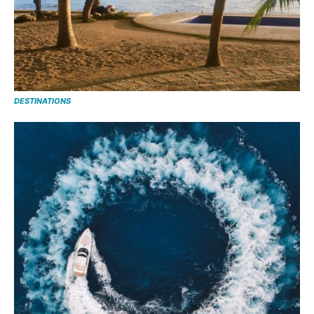
DESTINATIONS