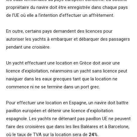
propriétaire du navire doit être enregistrée dans chaque pays
de l’UE où elle a l’intention d’effectuer un affrètement.
En outre, certains pays demandent des licences pour
autoriser les yachts à embarquer et débarquer des passagers
pendant une croisière.
Un yacht effectuant une location en Grèce doit avoir une
licence d’exploitation, néanmoins un yacht sans licence peut
naviguer dans les eaux grecques tant que la location ne
commence ni ne se termine dans un port grec.
Pour effectuer une location en Espagne, un navire doit battre
pavillon européen et détenir une licence d’exploitation
espagnole. Les yachts ne détenant pas pavillon UE ne peuvent
faire des croisières que dans les îles Baléares et à Barcelone,
où le taux de TVA sur la location sera de
24%
.