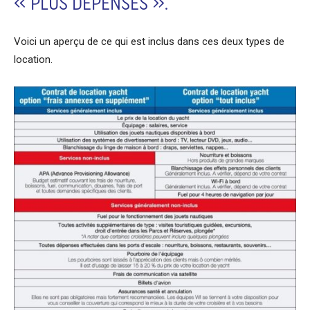
« PLUS DÉPENSES ».
Voici un aperçu de ce qui est inclus dans ces deux types de
location.