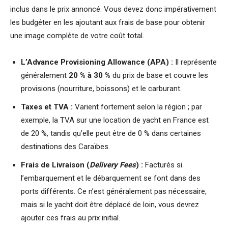
inclus dans le prix annoncé. Vous devez donc impérativement
les budgéter en les ajoutant aux frais de base pour obtenir
une image complète de votre coût total.
L’Advance Provisioning Allowance (APA) :
Il représente
généralement
20 % à 30 %
du prix de base et couvre les
provisions (nourriture, boissons) et le carburant.
Taxes et TVA :
Varient fortement selon la région ; par
exemple, la TVA sur une location de yacht en France est
de 20 %, tandis qu’elle peut être de 0 % dans certaines
destinations des Caraïbes.
Frais de Livraison (
Delivery Fees
) :
Facturés si
l’embarquement et le débarquement se font dans des
ports différents. Ce n’est généralement pas nécessaire,
mais si le yacht doit être déplacé de loin, vous devrez
ajouter ces frais au prix initial.