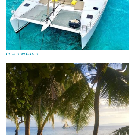
OFFRES SPECIALES