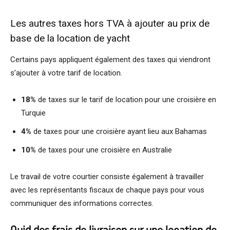
Les autres taxes hors TVA à ajouter au prix de
base de la location de yacht
Certains pays appliquent également des taxes qui viendront
s’ajouter à votre tarif de location.
18%
de taxes sur le tarif de location pour une croisière en
Turquie
4%
de taxes pour une croisière ayant lieu aux Bahamas
10%
de taxes pour une croisière en Australie
Le travail de votre courtier consiste également à travailler
avec les représentants fiscaux de chaque pays pour vous
communiquer des informations correctes.