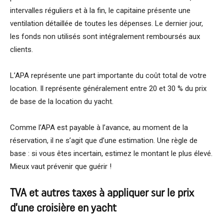
intervalles réguliers et à la fin, le capitaine présente une
ventilation détaillée de toutes les dépenses. Le dernier jour,
les fonds non utilisés sont intégralement remboursés aux
clients.
L’APA représente une part importante du coût total de votre
location. Il représente généralement entre 20 et 30 % du prix
de base de la location du yacht.
Comme l’APA est payable à l’avance, au moment de la
réservation, il ne s’agit que d’une estimation. Une règle de
base : si vous êtes incertain, estimez le montant le plus élevé.
Mieux vaut prévenir que guérir !
TVA et autres taxes à appliquer sur le prix
d’une croisière en yacht