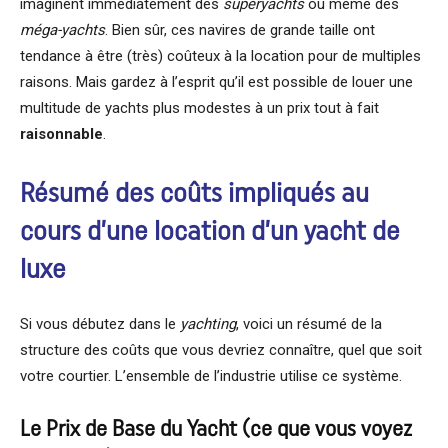
imaginent immédiatement des
superyachts
ou même des
méga-yachts
. Bien sûr, ces navires de grande taille ont
tendance à être (très) coûteux à la location pour de multiples
raisons. Mais gardez à l’esprit qu’il est possible de louer une
multitude de yachts plus modestes à un prix tout à fait
raisonnable
.
Résumé des coûts impliqués au
cours d’une location d’un yacht de
luxe
Si vous débutez dans le
yachting
, voici un résumé de la
structure des coûts que vous devriez connaître, quel que soit
votre courtier. L’ensemble de l’industrie utilise ce système.
Le Prix de Base du Yacht (ce que vous voyez