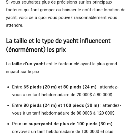
Si vous souhaitez plus de précisions sur les principaux
facteurs qui font grimper ou baisser le coût d’une location de
yacht, voici ce à quoi vous pouvez raisonnablement vous
attendre.
La taille et le type de yacht influencent
(énormément) les prix
La
taille d’un yacht
est le facteur clé ayant le plus grand
impact sur le prix :
Entre
65 pieds (20 m) et 80 pieds (24 m)
: attendez-
vous à un tarif hebdomadaire de 20 000$ à 80 000$.
Entre
80 pieds (24 m) et 100 pieds (30 m)
: attendez-
vous à un tarif hebdomadaire de 80 000$ à 120 000$.
Pour un
superyacht de plus de 100 pieds (30 m)
:
prévoyez un tarif hebdomadaire de 100 000$ et plus.