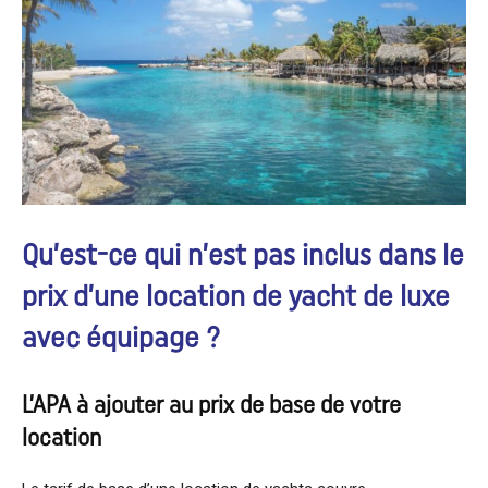
Qu’est-ce qui n’est pas inclus dans le
prix d’une location de yacht de luxe
avec équipage ?
L’APA à ajouter au prix de base de votre
location