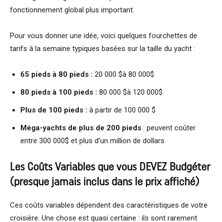
fonctionnement global plus important.
Pour vous donner une idée, voici quelques fourchettes de
tarifs à la semaine typiques basées sur la taille du yacht :
65 pieds à 80 pieds :
20 000
$à 80 000$
80 pieds à 100 pieds :
80 000
$à 120 000$
Plus de 100 pieds :
à partir de 100 000
$
Méga-yachts de plus de 200 pieds
: peuvent coûter
entre 300 000$
et plus d’un million de dollars
Les Coûts Variables que vous DEVEZ Budgéter
(presque jamais inclus dans le prix affiché)
Ces coûts variables dépendent des caractéristiques de votre
croisière. Une chose est quasi certaine : ils sont rarement