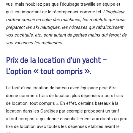
vus, mais n’oubliez pas que l’équipage travaille en équipe et
qu’il est important de le récompenser comme tel.
L’ingénieur
moteur coincé en salle des machines, les matelots qui vous
préparent les ski nautiques, les hôtesses qui rafraîchissent
vos cocktails, etc. sont autant de petites mains qui feront de
vos vacances les meilleures.
Prix de la location d’un yacht –
L’option « tout compris ».
Le tarif d’une location de bateau avec équipage peut être
donné comme « frais de location plus dépenses » ou « frais
de location, tout compris ». En effet, certains bateaux à la
location dans les Caraïbes par exemple proposent un tarif
« tout compris », qui donne essentiellement aux clients un prix
fixe de location avec toutes les dépenses établies avant le