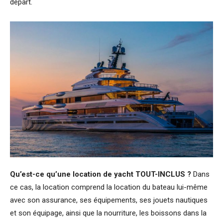
départ.
Qu’est-ce qu’une location de yacht TOUT-INCLUS ?
Dans
ce cas, la location comprend la location du bateau lui-même
avec son assurance, ses équipements, ses jouets nautiques
et son équipage, ainsi que la nourriture, les boissons dans la