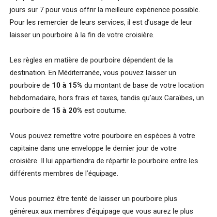
jours sur 7 pour vous offrir la meilleure expérience possible.
Pour les remercier de leurs services, il est d’usage de leur
laisser un pourboire à la fin de votre croisière.
Les règles en matière de pourboire dépendent de la
destination. En Méditerranée, vous pouvez laisser un
pourboire de
10 à 15%
du montant de base de votre location
hebdomadaire, hors frais et taxes, tandis qu’aux Caraïbes, un
pourboire de
15 à 20%
est coutume.
Vous pouvez remettre votre pourboire en espèces à votre
capitaine dans une enveloppe le dernier jour de votre
croisière. Il lui appartiendra de répartir le pourboire entre les
différents membres de l’équipage.
Vous pourriez être tenté de laisser un pourboire plus
généreux aux membres d’équipage que vous aurez le plus