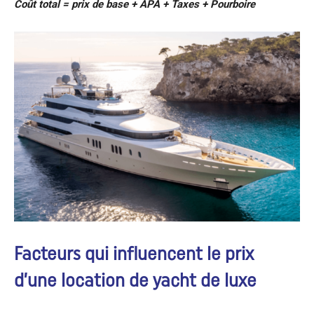
Coût total = prix de base + APA + Taxes + Pourboire
Facteurs qui influencent le prix
d’une location de yacht de luxe