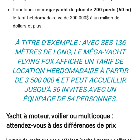
Pour louer un
méga-yacht de plus de 200 pieds (60 m)
:
le tarif hebdomadaire va de 300 000$ à un million de
dollars et plus.
À TITRE D’EXEMPLE : AVEC SES 136
MÈTRES DE LONG, LE MÉGA-YACHT
FLYING FOX AFFICHE UN TARIF DE
LOCATION HEBDOMADAIRE À PARTIR
DE 3 500 000 € ET PEUT ACCUEILLIR
JUSQU’À 36 INVITÉS AVEC UN
ÉQUIPAGE DE 54 PERSONNES.
Yacht à moteur, voilier ou multicoque :
attendez-vous à des différences de prix