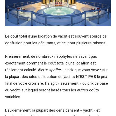
Le coût total d’une location de yacht est souvent source de
confusion pour les débutants, et ce, pour plusieurs raisons.
Premièrement, de nombreux néophytes ne savent pas
exactement comment le coût total d’une location est
réellement calculé. Alerte
spoiler
: le prix que vous voyez sur
la plupart des sites de location de yachts
N’EST PAS
le prix
final de votre croisière. Il s’agit « seulement » du prix de base
du yacht, sur lequel seront basés tous les autres coûts
variables.
Deuxièmement, la plupart des gens pensent « yacht » et