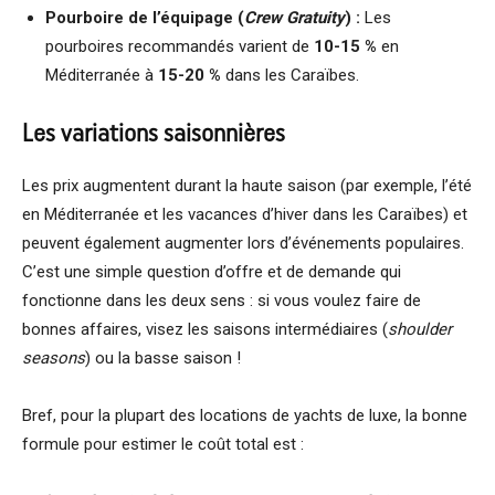
Pourboire de l’équipage (
Crew Gratuity
) :
Les
pourboires recommandés varient de
10-15 %
en
Méditerranée à
15-20 %
dans les Caraïbes.
Les variations saisonnières
Les prix augmentent durant la haute saison (par exemple, l’été
en Méditerranée et les vacances d’hiver dans les Caraïbes) et
peuvent également augmenter lors d’événements populaires.
C’est une simple question d’offre et de demande qui
fonctionne dans les deux sens : si vous voulez faire de
bonnes affaires, visez les saisons intermédiaires (
shoulder
seasons
) ou la basse saison !
Bref, pour la plupart des locations de yachts de luxe, la bonne
formule pour estimer le coût total est :