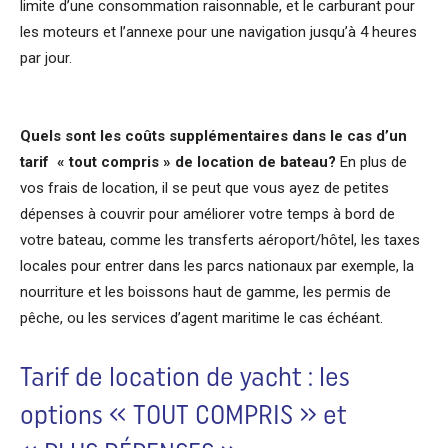
limite d’une consommation raisonnable, et le carburant pour
les moteurs et l’annexe pour une navigation jusqu’à 4 heures
par jour.
Quels sont les coûts supplémentaires dans le cas d’un
tarif « tout compris » de location de bateau?
En plus de
vos frais de location, il se peut que vous ayez de petites
dépenses à couvrir pour améliorer votre temps à bord de
votre bateau, comme les transferts aéroport/hôtel, les taxes
locales pour entrer dans les parcs nationaux par exemple, la
nourriture et les boissons haut de gamme, les permis de
pêche, ou les services d’agent maritime le cas échéant.
Tarif de location de yacht : les
options « TOUT COMPRIS » et