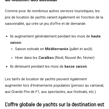
Comme pour de nombreux autres services touristiques, les
prix de location de yachts varient également en fonction de la
saisonnalité, qui crée un jeu d’offre et de demande.
Ils augmentent généralement pendant les mois de
haute
saison
:
Saison estivale en
Méditerranée
(juillet et août).
Hiver dans les
Caraïbes
(Noël, Nouvel An, février).
Ils diminuent pendant les mois de
basse saison
.
Les tarifs de location de yachts peuvent également
augmenter lors d’événements populaires (pensez au carnaval,
aux Grands Prix de F1, aux spectacles, aux festivals, etc.).
L’offre globale de yachts sur la destination est