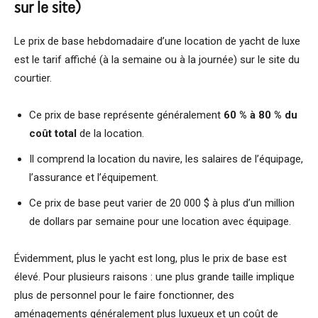
sur le site)
Le prix de base hebdomadaire d’une location de yacht de luxe
est le tarif affiché (à la semaine ou à la journée) sur le site du
courtier.
Ce prix de base représente généralement
60 % à 80 % du
coût total
de la location.
Il comprend la location du navire, les salaires de l’équipage,
l’assurance et l’équipement.
Ce prix de base peut varier de 20 000 $ à plus d’un million
de dollars par semaine pour une location avec équipage.
Évidemment, plus le yacht est long, plus le prix de base est
élevé. Pour plusieurs raisons : une plus grande taille implique
plus de personnel pour le faire fonctionner, des
aménagements généralement plus luxueux et un coût de