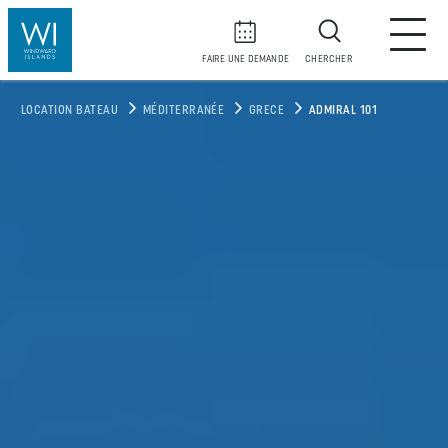
FAIRE UNE DEMANDE
CHERCHER
LOCATION BATEAU
MÉDITERRANÉE
GRECE
ADMIRAL 101