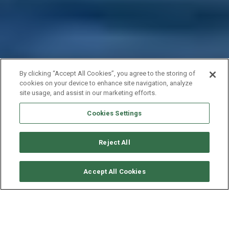
By clicking “Accept All Cookies”, you agree to the storing of
cookies on your device to enhance site navigation, analyze
site usage, and assist in our marketing efforts.
Cookies Settings
Reject All
CONSULTER DISPONIBILITÉ
Accept All Cookies
ADMIRAL YACHTS ADMIRAL