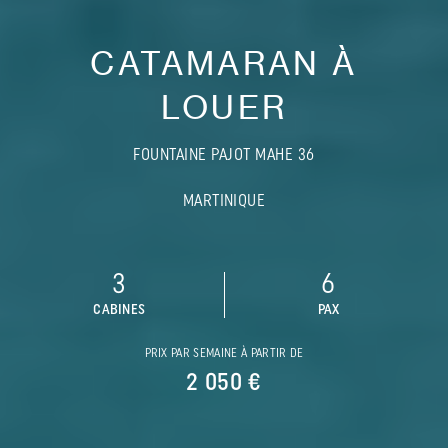
CATAMARAN À
LOUER
FOUNTAINE PAJOT MAHE 36
MARTINIQUE
3
6
CABINES
PAX
PRIX PAR SEMAINE À PARTIR DE
2 050 €