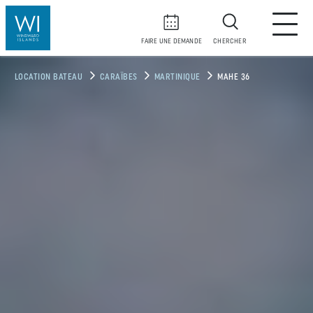
FAIRE UNE DEMANDE
CHERCHER
LOCATION BATEAU
CARAÏBES
MARTINIQUE
MAHE 36