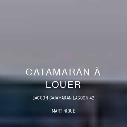
CATAMARAN À
LOUER
LAGOON CATAMARAN LAGOON 42
MARTINIQUE