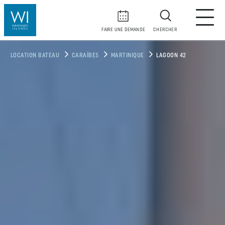
FAIRE UNE DEMANDE
CHERCHER
LOCATION BATEAU
CARAÏBES
MARTINIQUE
LAGOON 42