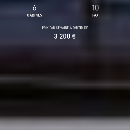
6
10
CABINES
PAX
PRIX PAR SEMAINE À PARTIR DE
3 200 €