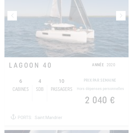
LAGOON 40
ANNÉE
2020
6
4
10
PRIX PAR SEMAINE
Hors dépenses personnelles
CABINES
SDB
PASSAGERS
2 040 €
PORTS:
Saint Mandrier