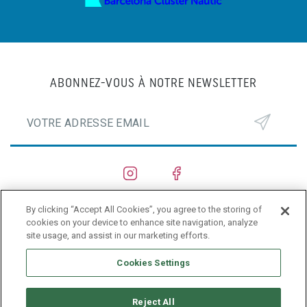
ABONNEZ-VOUS À NOTRE NEWSLETTER
By clicking “Accept All Cookies”, you agree to the storing of
CHANTIERS NAVALS
cookies on your device to enhance site navigation, analyze
site usage, and assist in our marketing efforts.
PRIVACY POLICY
Cookies Settings
Reject All