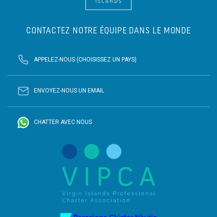
CONTACTEZ NOTRE ÉQUIPE DANS LE MONDE
APPELEZ-NOUS (CHOISISSEZ UN PAYS)
ENVOYEZ-NOUS UN EMAIL
CHATTER AVEC NOUS