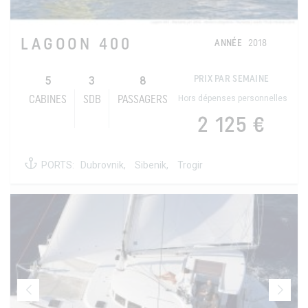
LAGOON 400
ANNÉE
2018
5
3
8
PRIX PAR SEMAINE
Hors dépenses personnelles
CABINES
SDB
PASSAGERS
2 125 €
PORTS:
Dubrovnik,
Sibenik,
Trogir