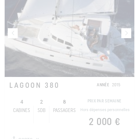
LAGOON 380
ANNÉE
2015
4
2
8
PRIX PAR SEMAINE
Hors dépenses personnelles
CABINES
SDB
PASSAGERS
2 000 €