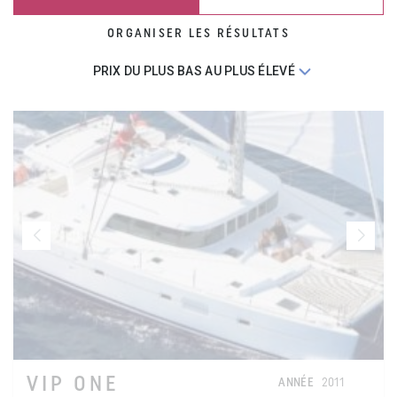
ORGANISER LES RÉSULTATS
VIP ONE
ANNÉE
2011