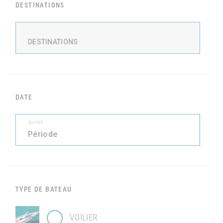
DESTINATIONS
DESTINATIONS
DATE
QUAND
TYPE DE BATEAU
VOILIER