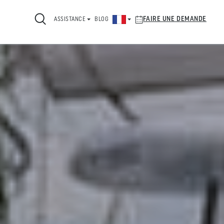
FAIRE UNE DEMANDE
ASSISTANCE
BLOG