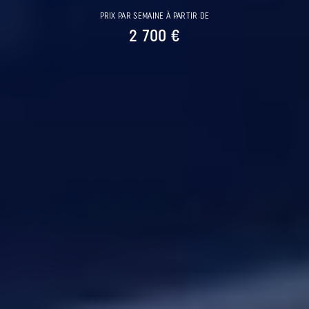
PRIX PAR SEMAINE À PARTIR DE
2 700 €