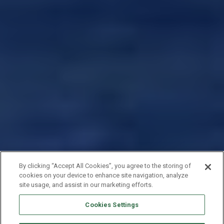
By clicking “Accept All Cookies”, you agree to the storing of
cookies on your device to enhance site navigation, analyze
site usage, and assist in our marketing efforts.
Cookies Settings