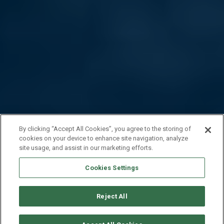
By clicking “Accept All Cookies”, you agree to the storing of
cookies on your device to enhance site navigation, analyze
site usage, and assist in our marketing efforts.
Cookies Settings
Reject All
CONSULTER DISPONIBILITÉ