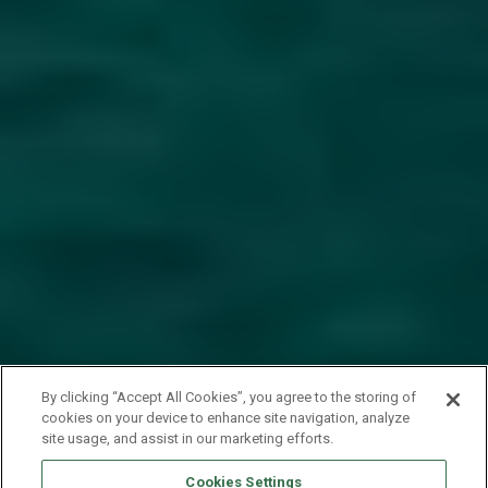
By clicking “Accept All Cookies”, you agree to the storing of
cookies on your device to enhance site navigation, analyze
site usage, and assist in our marketing efforts.
Cookies Settings