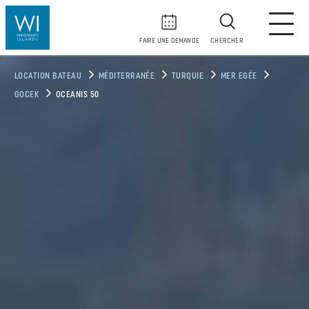
FAIRE UNE DEMANDE
CHERCHER
LOCATION BATEAU
MÉDITERRANÉE
TURQUIE
MER EGÉE
GOCEK
OCEANIS 50