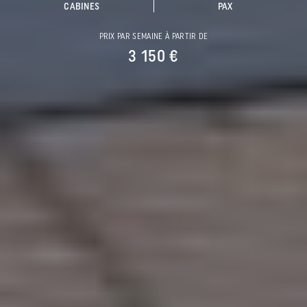
CABINES
PAX
PRIX PAR SEMAINE À PARTIR DE
3 150 €