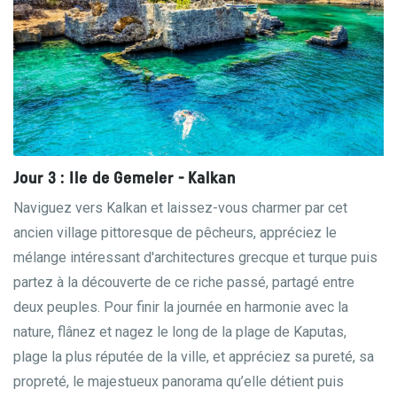
Jour 3 : Ile de Gemeler - Kalkan
Naviguez vers Kalkan et laissez-vous charmer par cet
ancien village pittoresque de pêcheurs, appréciez le
mélange intéressant d'architectures grecque et turque puis
partez à la découverte de ce riche passé, partagé entre
deux peuples. Pour finir la journée en harmonie avec la
nature, flânez et nagez le long de la plage de Kaputas,
plage la plus réputée de la ville, et appréciez sa pureté, sa
propreté, le majestueux panorama qu’elle détient puis