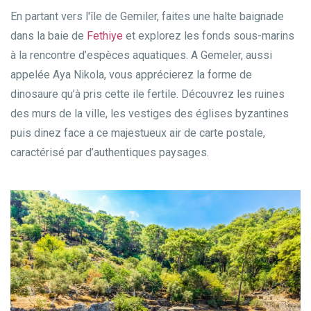
En partant vers l'île de Gemiler, faites une halte baignade
dans la baie de
Fethiye
et explorez les fonds sous-marins
à la rencontre d’espèces aquatiques. A Gemeler, aussi
appelée Aya Nikola, vous apprécierez la forme de
dinosaure qu’à pris cette ile fertile. Découvrez les ruines
des murs de la ville, les vestiges des églises byzantines
puis dinez face a ce majestueux air de carte postale,
caractérisé par d’authentiques paysages.