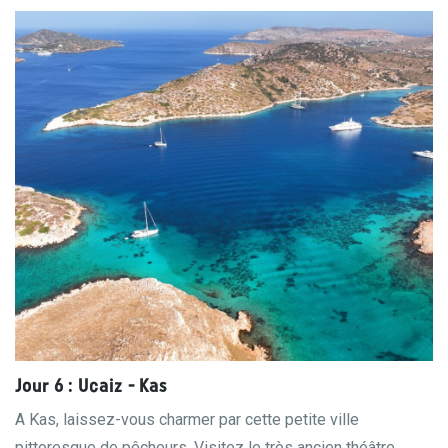
Jour 6 : Ucaiz - Kas
A Kas, laissez-vous charmer par cette petite ville
pittoresque de pêcheurs. Visitez le très ancien théâtre