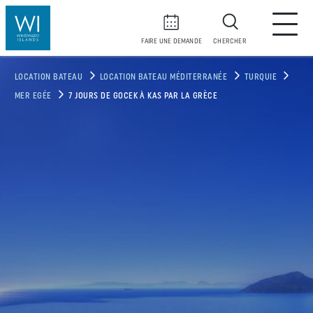
FAIRE UNE DEMANDE
CHERCHER
LOCATION BATEAU
LOCATION BATEAU MÉDITERRANÉE
TURQUIE
MER EGÉE
7 JOURS DE GOCEK À KAS PAR LA GRÈCE