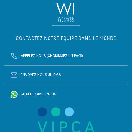
CONTACTEZ NOTRE ÉQUIPE DANS LE MONDE
APPELEZ-NOUS (CHOISISSEZ UN PAYS)
ENVOYEZ-NOUS UN EMAIL
CHATTER AVEC NOUS