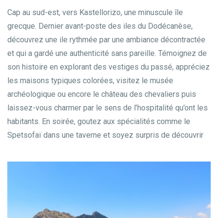
Cap au sud-est, vers Kastellorizo, une minuscule île
grecque. Dernier avant-poste des iles du Dodécanèse,
découvrez une ile rythmée par une ambiance décontractée
et qui a gardé une authenticité sans pareille. Témoignez de
son histoire en explorant des vestiges du passé, appréciez
les maisons typiques colorées, visitez le musée
archéologique ou encore le château des chevaliers puis
laissez-vous charmer par le sens de l’hospitalité qu’ont les
habitants. En soirée, goutez aux spécialités comme le
Spetsofaï dans une taverne et soyez surpris de découvrir