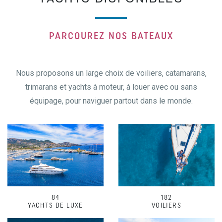
PARCOUREZ NOS BATEAUX
Nous proposons un large choix de voiliers, catamarans,
trimarans et yachts à moteur, à louer avec ou sans
équipage, pour naviguer partout dans le monde.
84
182
YACHTS DE LUXE
VOILIERS