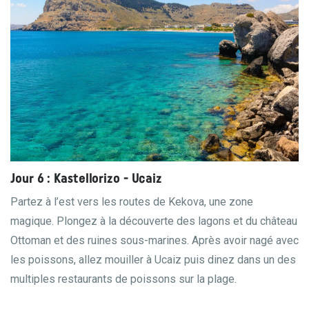
Jour 6 : Kastellorizo - Ucaiz
Partez à l’est vers les routes de Kekova, une zone
magique. Plongez à la découverte des lagons et du château
Ottoman et des ruines sous-marines. Après avoir nagé avec
les poissons, allez mouiller à Ucaiz puis dinez dans un des
multiples restaurants de poissons sur la plage.