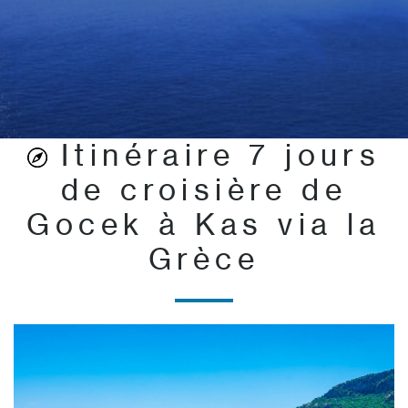
Itinéraire 7 jours
de croisière de
Gocek à Kas via la
Grèce