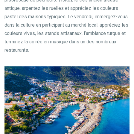
antique, arpentez les ruelles et appréciez les couleurs
pastel des maisons typiques. Le vendredi, immergez-vous
dans la culture en participant au marché local, appréciez les
couleurs vives, les stands artisanaux, l’ambiance turque et
terminez la soirée en musique dans un des nombreux
restaurants.