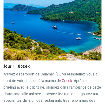
Jour 1 : Gocek
Arrivez à l’aéroport de Dalaman (DLM) et installez-vous à
bord de votre bateau à la marina de
Gocek
. Après un
briefing avec le capitaine, plongez dans l’ambiance de cette
charmante ville animée, arpentez les ruelles et goutez aux
spécialités dans un des restaurants très renommés des