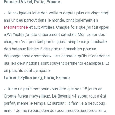
Edouard Vivrel, Paris, France
« Je navigue et loue des voiliers depuis plus de vingt cinq
ans un peu partout dans le monde, principalement en
Méditerranée
et aux Antilles. Chaque fois que j'ai fait appel
à WI Yachts j'ai été entiérement satisfait. Mon cahier des
charges n'est pourtant pas toujours simple car je souhaite
des bateaux fiables à des prix raisonnables pour un
équipage assez nombreux. Les conseils qu'ils m'ont donné
sur les destinations sont souvent pertinents et adaptés. Et
en plus, ils sont sympas!»
Laurent Zylberberg, Paris, France
« Juste un petit mot pour vous dire que nos 15 jours en
Croatie furent merveilleux. Le Bavaria 44 super, tout a été
parfait, même le temps. Et surtout : la famille a beaucoup
aimé ! Je me réjouis déjà de recommencer une prochaine