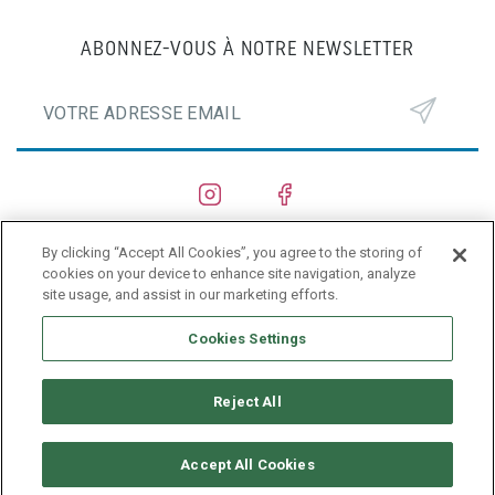
ABONNEZ-VOUS À NOTRE NEWSLETTER
By clicking “Accept All Cookies”, you agree to the storing of
CHANTIERS NAVALS
cookies on your device to enhance site navigation, analyze
site usage, and assist in our marketing efforts.
PRIVACY POLICY
Cookies Settings
Reject All
Accept All Cookies