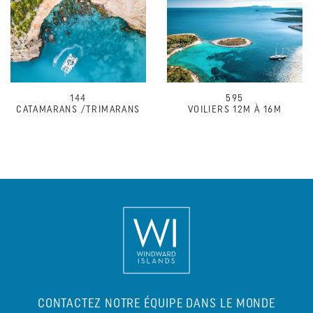
144
595
CATAMARANS /TRIMARANS
VOILIERS 12M À 16M
CONTACTEZ NOTRE ÉQUIPE DANS LE MONDE