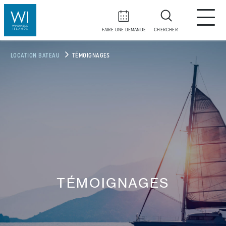
FAIRE UNE DEMANDE
CHERCHER
LOCATION BATEAU
TÉMOIGNAGES
TÉMOIGNAGES