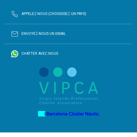
APPELEZ-NOUS (CHOISISSEZ UN PAYS)
ENVOYEZ-NOUS UN EMAIL
CHATTER AVEC NOUS