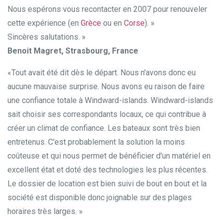
Nous espérons vous recontacter en 2007 pour renouveler
cette expérience (en
Grèce
ou en
Corse
). »
Sincères salutations. »
Benoit Magret, Strasbourg, France
«Tout avait été dit dès le départ. Nous n'avons donc eu
aucune mauvaise surprise. Nous avons eu raison de faire
une confiance totale à Windward-islands. Windward-islands
sait choisir ses correspondants locaux, ce qui contribue à
créer un climat de confiance. Les bateaux sont très bien
entretenus. C'est probablement la solution la moins
coûteuse et qui nous permet de bénéficier d'un matériel en
excellent état et doté des technologies les plus récentes.
Le dossier de location est bien suivi de bout en bout et la
société est disponible donc joignable sur des plages
horaires très larges. »