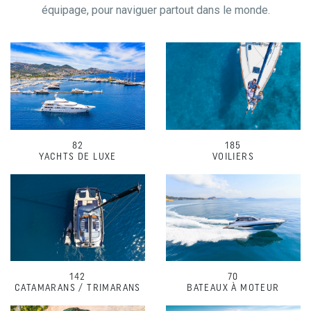
équipage, pour naviguer partout dans le monde.
82
185
YACHTS DE LUXE
VOILIERS
142
70
CATAMARANS / TRIMARANS
BATEAUX À MOTEUR