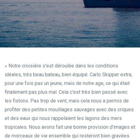
« Notre croisière s'est déroulée dans les conditions
idéales, très beau bateau, bien équipé. Carlo Skipper extra,
pour une fois pas un jeune, mais de notre age, ce qui était
finalement pas plus mal. Cela c'est très bien passé avec
les fistons. Pas trop de vent, mais cela nous a permis de
profiter des petites mouillages sauvages avec des criques
et des eaux qui nous rappelaient les lagons des mers
tropicales. Nous avons fait une bonne provision d'images et
de morceaux de vie ensemble qui resteront bien gravées