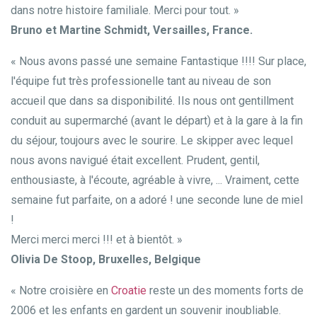
dans notre histoire familiale. Merci pour tout. »
Bruno et Martine Schmidt, Versailles, France.
« Nous avons passé une semaine Fantastique !!!! Sur place,
l'équipe fut très professionelle tant au niveau de son
accueil que dans sa disponibilité. Ils nous ont gentillment
conduit au supermarché (avant le départ) et à la gare à la fin
du séjour, toujours avec le sourire. Le skipper avec lequel
nous avons navigué était excellent. Prudent, gentil,
enthousiaste, à l'écoute, agréable à vivre, ... Vraiment, cette
semaine fut parfaite, on a adoré ! une seconde lune de miel
!
Merci merci merci !!! et à bientôt. »
Olivia De Stoop, Bruxelles, Belgique
« Notre croisière en
Croatie
reste un des moments forts de
2006 et les enfants en gardent un souvenir inoubliable.