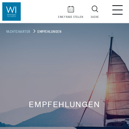
EINE FRAGE STELLEN
SUCHE
YACHTCHARTER
EMPFEHLUNGEN
EMPFEHLUNGEN