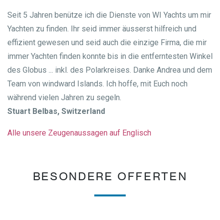
Seit 5 Jahren benütze ich die Dienste von WI Yachts um mir
Yachten zu finden. Ihr seid immer äusserst hilfreich und
effizient gewesen und seid auch die einzige Firma, die mir
immer Yachten finden konnte bis in die entferntesten Winkel
des Globus ... inkl. des Polarkreises. Danke Andrea und dem
Team von windward Islands. Ich hoffe, mit Euch noch
während vielen Jahren zu segeln.
Stuart Belbas, Switzerland
Alle unsere Zeugenaussagen auf Englisch
BESONDERE OFFERTEN