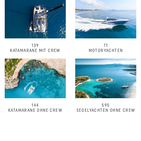
139
71
KATAMARANE MIT CREW
MOTORYACHTEN
144
595
KATAMARANE OHNE CREW
SEGELYACHTEN OHNE CREW