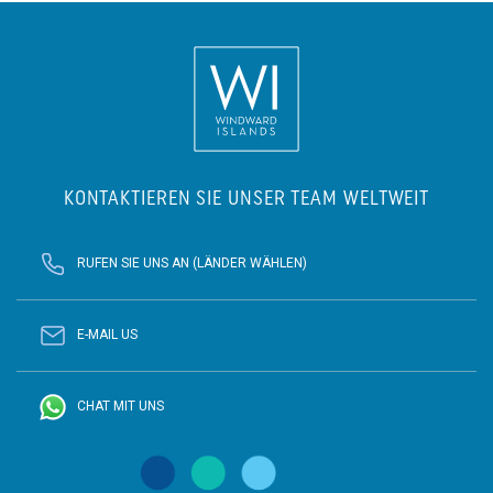
KONTAKTIEREN SIE UNSER TEAM WELTWEIT
RUFEN SIE UNS AN (LÄNDER WÄHLEN)
E-MAIL US
CHAT MIT UNS