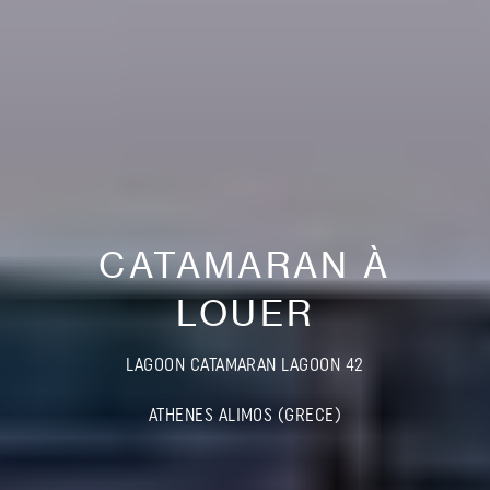
CATAMARAN À
LOUER
LAGOON CATAMARAN LAGOON 42
ATHENES ALIMOS (GRECE)