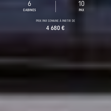
6
10
CABINES
PAX
PRIX PAR SEMAINE À PARTIR DE
4 680 €