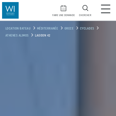
FAIRE UNE DEMANDE
CHERCHER
LOCATION BATEAU
MÉDITERRANÉE
GRECE
CYCLADES
ATHENES ALIMOS
LAGOON 42