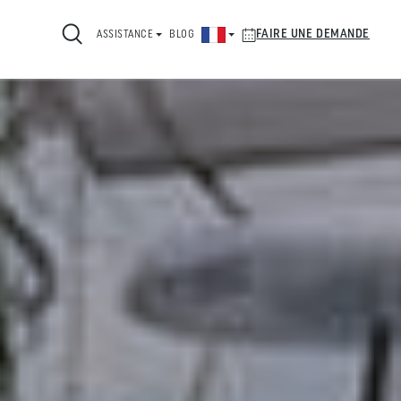
FAIRE UNE DEMANDE
ASSISTANCE
BLOG