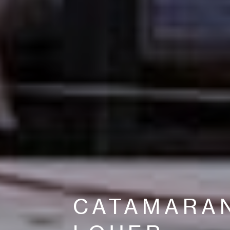
CATAMARA