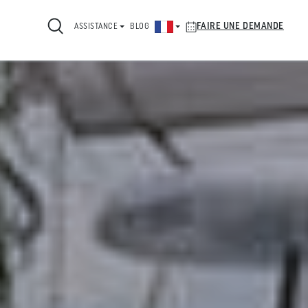
FAIRE UNE DEMANDE
ASSISTANCE
BLOG