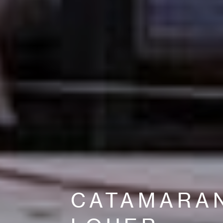
CATAMARA