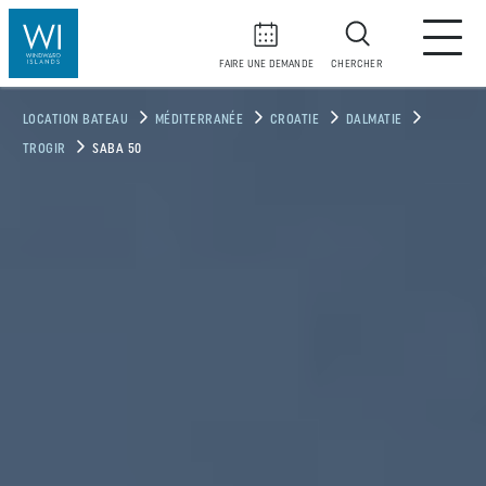
FAIRE UNE DEMANDE
CHERCHER
LOCATION BATEAU
MÉDITERRANÉE
CROATIE
DALMATIE
TROGIR
SABA 50