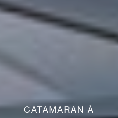
CATAMARAN À