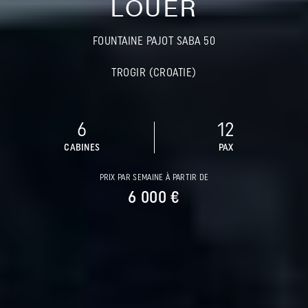
LOUER
FOUNTAINE PAJOT SABA 50
TROGIR (CROATIE)
6
12
CABINES
PAX
PRIX PAR SEMAINE À PARTIR DE
6 000 €