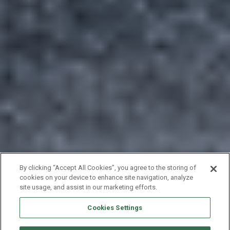
By clicking “Accept All Cookies”, you agree to the storing of
cookies on your device to enhance site navigation, analyze
site usage, and assist in our marketing efforts.
Cookies Settings