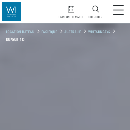
FAIRE UNE DEMANDE
CHERCHER
LOCATION BATEAU
PACIFIQUE
AUSTRALIE
WHITSUNDAYS
DUFOUR 412