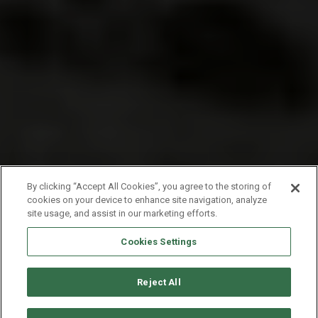
By clicking “Accept All Cookies”, you agree to the storing of
cookies on your device to enhance site navigation, analyze
site usage, and assist in our marketing efforts.
Cookies Settings
Reject All
CONSULTER DISPONIBILITÉ