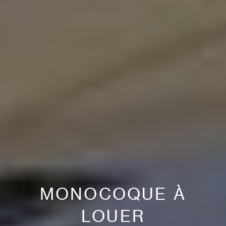
MONOCOQUE À
LOUER