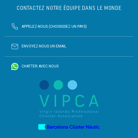
CONTACTEZ NOTRE ÉQUIPE DANS LE MONDE
APPELEZ-NOUS (CHOISISSEZ UN PAYS)
ENVOYEZ-NOUS UN EMAIL
CHATTER AVEC NOUS