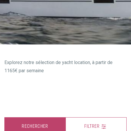
Explorez notre sélection de yacht location, à partir de
1165€ par semaine
RECHERCHER
FILTRER