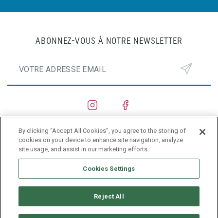
ABONNEZ-VOUS À NOTRE NEWSLETTER
By clicking “Accept All Cookies”, you agree to the storing of
CHANTIERS NAVALS
cookies on your device to enhance site navigation, analyze
site usage, and assist in our marketing efforts.
PRIVACY POLICY
Cookies Settings
Reject All