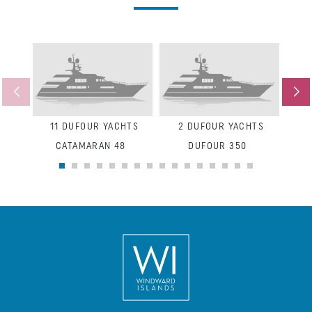
11
DUFOUR YACHTS
2
DUFOUR YACHTS
8
CATAMARAN 48
DUFOUR 350