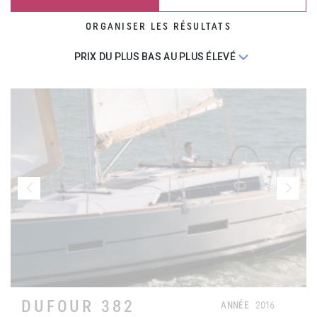
ORGANISER LES RÉSULTATS
DUFOUR 382
ANNÉE
2016