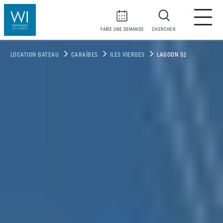
FAIRE UNE DEMANDE
CHERCHER
LOCATION BATEAU
CARAÏBES
ILES VIERGES
LAGOON 52