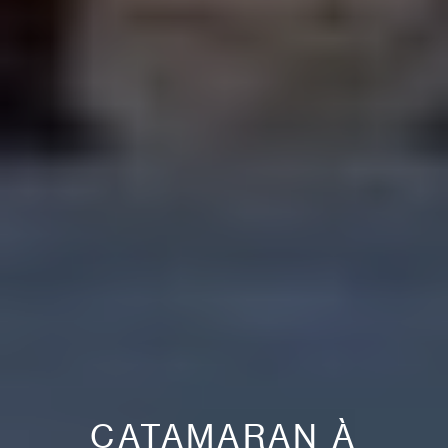
CATAMARAN À