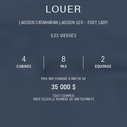
LOUER
LAGOON CATAMARAN LAGOON 620 - FOXY LADY
ILES VIERGES
4
8
2
CABINES
PAX
EQUIPAGE
PRIX PAR SEMAINE À PARTIR DE
35 000 $
TOUT COMPRIS
TARIF SELON LE NOMBRE DE PARTICIPANTS