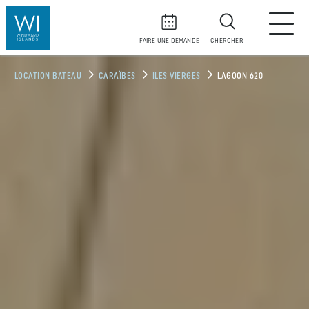
FAIRE UNE DEMANDE
CHERCHER
LOCATION BATEAU
CARAÏBES
ILES VIERGES
LAGOON 620