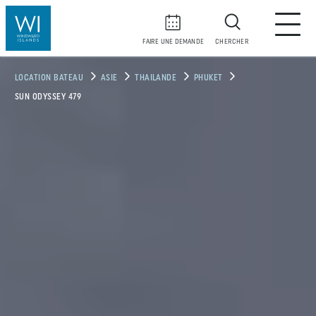
FAIRE UNE DEMANDE
CHERCHER
LOCATION BATEAU
ASIE
THAILANDE
PHUKET
SUN ODYSSEY 479