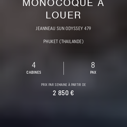
MONOCOQUE À
LOUER
JEANNEAU SUN ODYSSEY 479
PHUKET (THAILANDE)
4
8
CABINES
PAX
PRIX PAR SEMAINE À PARTIR DE
2 850 €