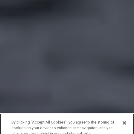
By clicking “Accept All Cookies”, you agree to the storing of
cookies on your device to enhance site navigation, analyze
site usage, and assist in our marketing efforts.