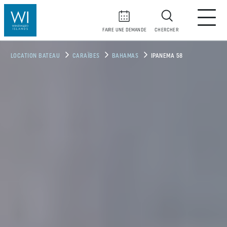
FAIRE UNE DEMANDE
CHERCHER
LOCATION BATEAU
CARAÏBES
BAHAMAS
IPANEMA 58