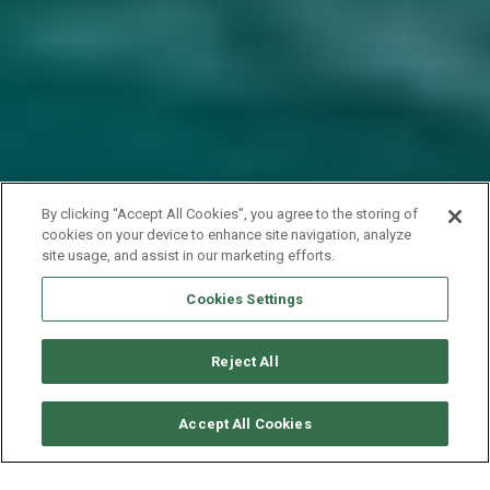
By clicking “Accept All Cookies”, you agree to the storing of
cookies on your device to enhance site navigation, analyze
site usage, and assist in our marketing efforts.
Cookies Settings
Reject All
CONSULTER DISPONIBILITÉ
Accept All Cookies