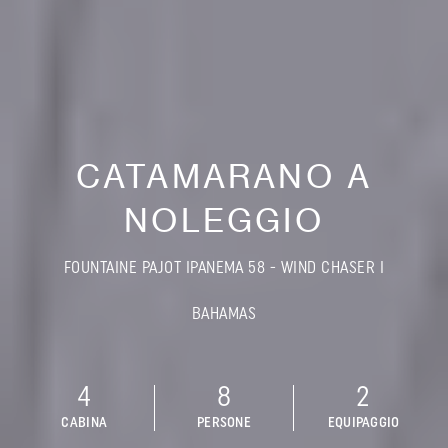
CATAMARANO A
NOLEGGIO
FOUNTAINE PAJOT IPANEMA 58 - WIND CHASER I
BAHAMAS
4
8
2
CABINA
PERSONE
EQUIPAGGIO