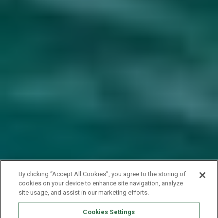
By clicking “Accept All Cookies”, you agree to the storing of
cookies on your device to enhance site navigation, analyze
site usage, and assist in our marketing efforts.
Cookies Settings