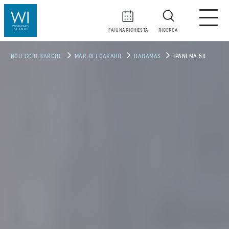
FAI UNA RICHIESTA
RICERCA
NOLEGGIO BARCHE
MAR DEI CARAIBI
BAHAMAS
IPANEMA 58