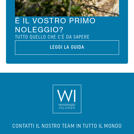
È IL VOSTRO PRIMO
NOLEGGIO?
TUTTO QUELLO CHE C'È DA SAPERE
LEGGI LA GUIDA
CONTATTI IL NOSTRO TEAM IN TUTTO IL MONDO