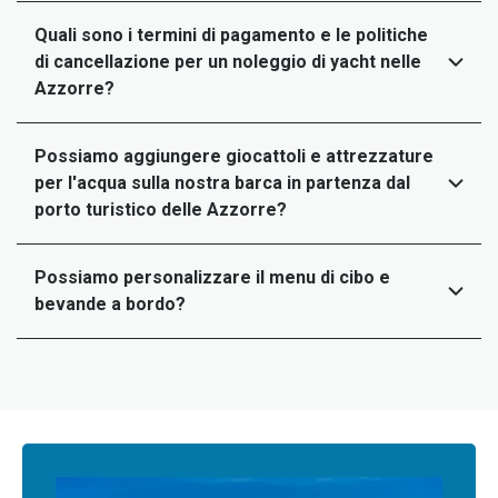
Quali sono i termini di pagamento e le politiche
di cancellazione per un noleggio di yacht nelle
Azzorre?
Possiamo aggiungere giocattoli e attrezzature
per l'acqua sulla nostra barca in partenza dal
porto turistico delle Azzorre?
Possiamo personalizzare il menu di cibo e
bevande a bordo?