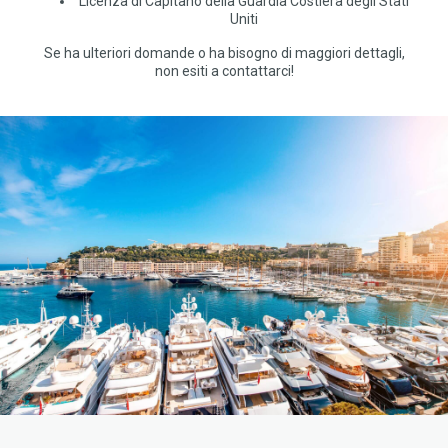
Licenza di Capitano della Guardia Costiera degli Stati
Uniti
Se ha ulteriori domande o ha bisogno di maggiori dettagli,
non esiti a contattarci!