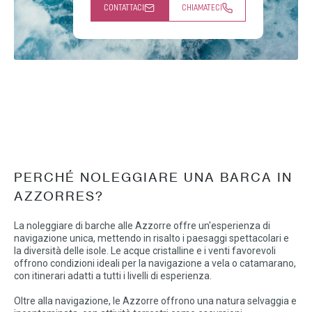
CONTATTACI
CHIAMATECI
PERCHÉ NOLEGGIARE UNA BARCA IN
AZZORRES?
La noleggiare di barche alle Azzorre offre un'esperienza di
navigazione unica, mettendo in risalto i paesaggi spettacolari e
la diversità delle isole. Le acque cristalline e i venti favorevoli
offrono condizioni ideali per la navigazione a vela o catamarano,
con itinerari adatti a tutti i livelli di esperienza.
Oltre alla navigazione, le Azzorre offrono una natura selvaggia e