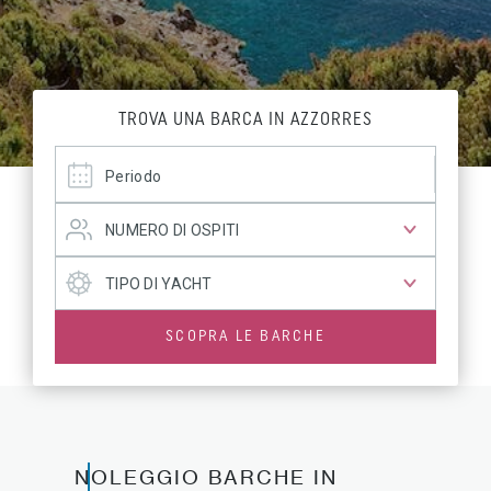
TROVA UNA BARCA IN AZZORRES
SCOPRA LE BARCHE
NOLEGGIO BARCHE IN