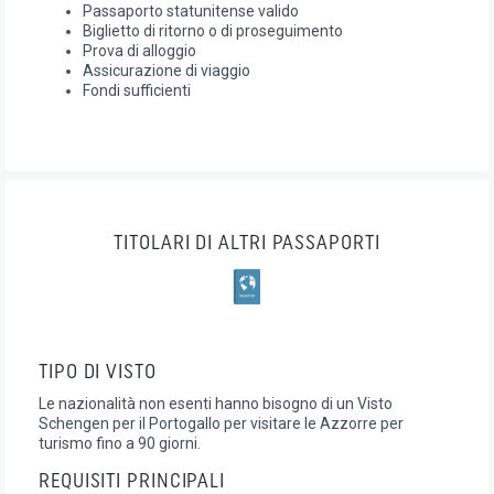
Passaporto statunitense valido
Biglietto di ritorno o di proseguimento
Prova di alloggio
Assicurazione di viaggio
Fondi sufficienti
TITOLARI DI ALTRI PASSAPORTI
TIPO DI VISTO
Le nazionalità non esenti hanno bisogno di un Visto
Schengen per il Portogallo per visitare le Azzorre per
turismo fino a 90 giorni.
REQUISITI PRINCIPALI