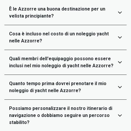
È le Azzorre una buona destinazione per un
velista principiante?
Cosa è incluso nel costo di un noleggio yacht
nelle Azzorre?
Quali membri dell'equipaggio possono essere
inclusi nel mio noleggio di yacht nelle Azzorre?
Quanto tempo prima dovrei prenotare il mio
noleggio di yacht nelle Azzorre?
Possiamo personalizzare il nostro itinerario di
navigazione o dobbiamo seguire un percorso
stabilito?