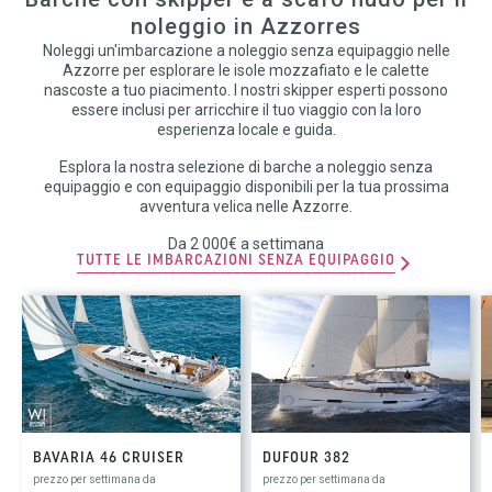
noleggio in Azzorres
Noleggi un'imbarcazione a noleggio senza equipaggio nelle
Azzorre per esplorare le isole mozzafiato e le calette
nascoste a tuo piacimento. I nostri skipper esperti possono
essere inclusi per arricchire il tuo viaggio con la loro
esperienza locale e guida.
Esplora la nostra selezione di barche a noleggio senza
equipaggio e con equipaggio disponibili per la tua prossima
avventura velica nelle Azzorre.
Da 2 000€ a settimana
TUTTE LE IMBARCAZIONI SENZA EQUIPAGGIO
BAVARIA 46 CRUISER
DUFOUR 382
prezzo per settimana da
prezzo per settimana da