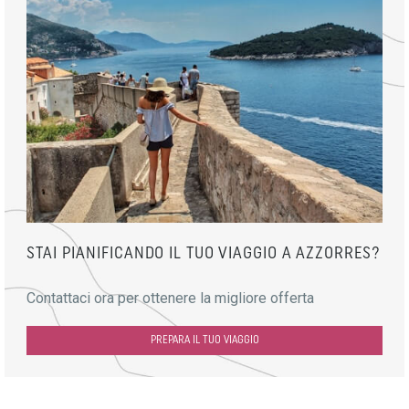
STAI PIANIFICANDO IL TUO VIAGGIO A AZZORRES?
Contattaci ora per ottenere la migliore offerta
PREPARA IL TUO VIAGGIO