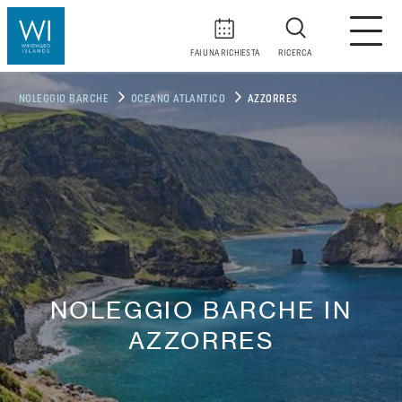
FAI UNA RICHIESTA
RICERCA
NOLEGGIO BARCHE
OCEANO ATLANTICO
AZZORRES
NOLEGGIO BARCHE IN
AZZORRES