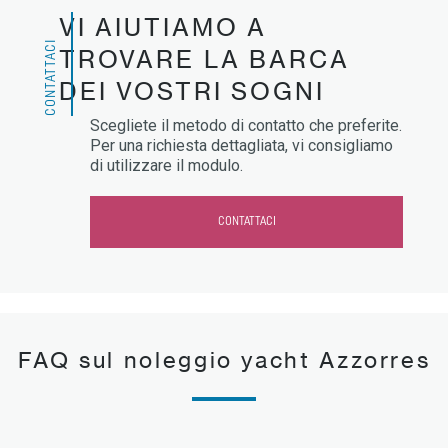
VI AIUTIAMO A
CONTATTACI
TROVARE LA BARCA
DEI VOSTRI SOGNI
Scegliete il metodo di contatto che preferite.
Per una richiesta dettagliata, vi consigliamo
di utilizzare il modulo.
CONTATTACI
FAQ sul noleggio yacht Azzorres