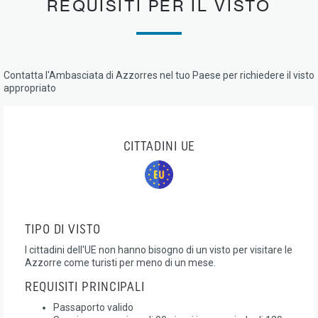
REQUISITI PER IL VISTO
Contatta l'Ambasciata di Azzorres nel tuo Paese per richiedere il visto
appropriato
CITTADINI UE
TIPO DI VISTO
I cittadini dell'UE non hanno bisogno di un visto per visitare le
Azzorre come turisti per meno di un mese.
REQUISITI PRINCIPALI
Passaporto valido