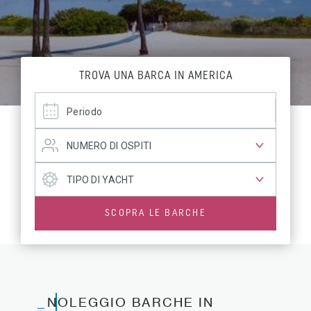
TROVA UNA BARCA IN AMERICA
SCOPRA LE BARCHE
NOLEGGIO BARCHE IN