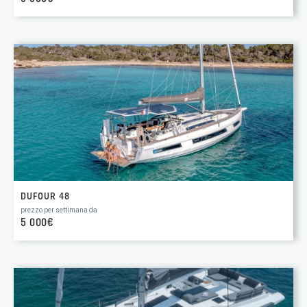
DUFOUR 48
prezzo per settimana da
5 000€