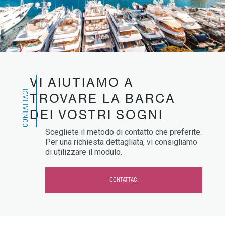
VI AIUTIAMO A
CONTATTACI
TROVARE LA BARCA
DEI VOSTRI SOGNI
Scegliete il metodo di contatto che preferite.
Per una richiesta dettagliata, vi consigliamo
di utilizzare il modulo.
CONTATTACI