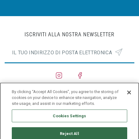
ISCRIVITI ALLA NOSTRA NEWSLETTER
By clicking “Accept All Cookies”, you agree to the storing of
CANTIERI NAVALI
cookies on your device to enhance site navigation, analyze
site usage, and assist in our marketing efforts.
PRIVACY POLICY
Cookies Settings
Reject All