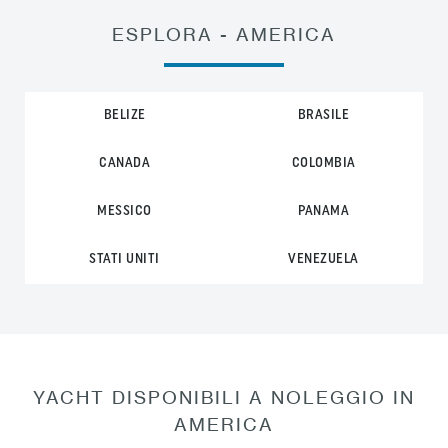
ESPLORA - AMERICA
BELIZE
BRASILE
CANADA
COLOMBIA
MESSICO
PANAMA
STATI UNITI
VENEZUELA
YACHT DISPONIBILI A NOLEGGIO IN
AMERICA