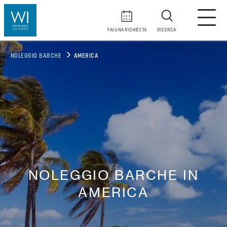
FAI UNA RICHIESTA
RICERCA
NOLEGGIO BARCHE
AMERICA
NOLEGGIO BARCHE IN
AMERICA