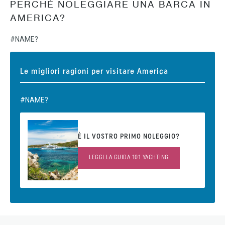
PERCHÉ NOLEGGIARE UNA BARCA IN
AMERICA?
#NAME?
Le migliori ragioni per visitare America
#NAME?
È IL VOSTRO PRIMO NOLEGGIO?
LEGGI LA GUIDA 101 YACHTING