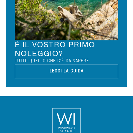
È IL VOSTRO PRIMO
NOLEGGIO?
TUTTO QUELLO CHE C'È DA SAPERE
LEGGI LA GUIDA