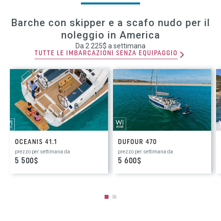
Barche con skipper e a scafo nudo per il
noleggio in America
Da 2 225$ a settimana
TUTTE LE IMBARCAZIONI SENZA EQUIPAGGIO
OCEANIS 41.1
DUFOUR 470
prezzo per settimana da
prezzo per settimana da
5 500$
5 600$