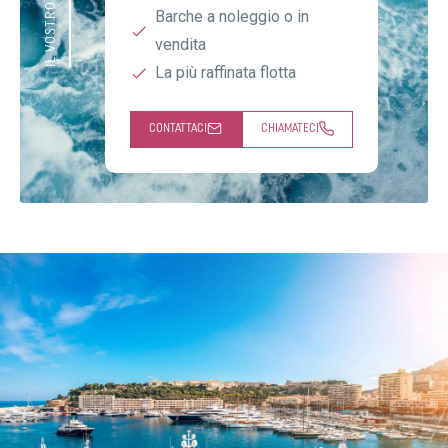
Barche a noleggio o in
vendita
La più raffinata flotta
CONTATTACI
CHIAMATECI