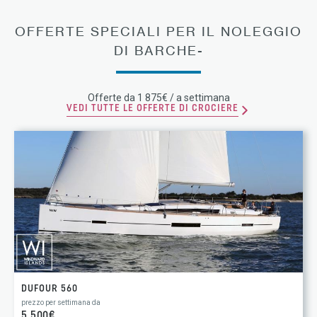
OFFERTE SPECIALI PER IL NOLEGGIO
DI BARCHE-
Offerte da 1 875€ / a settimana
VEDI TUTTE LE OFFERTE DI CROCIERE
DUFOUR 560
prezzo per settimana da
5 500€