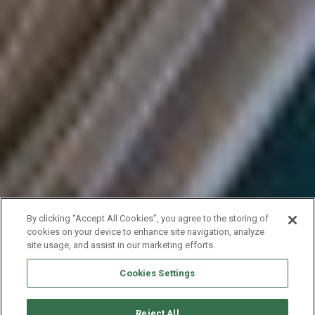
By clicking “Accept All Cookies”, you agree to the storing of
cookies on your device to enhance site navigation, analyze
site usage, and assist in our marketing efforts.
Cookies Settings
Reject All