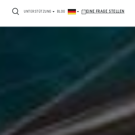
EINE FRAGE STELLEN
UNTERSTÜTZUNG
BLOG