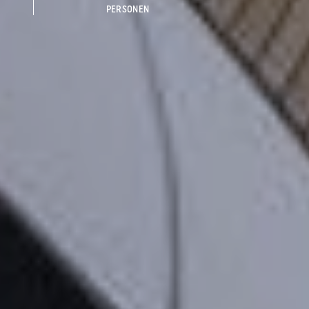
PERSONEN