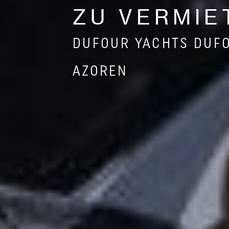
ZU VERMIE
DUFOUR YACHTS DUF
AZOREN