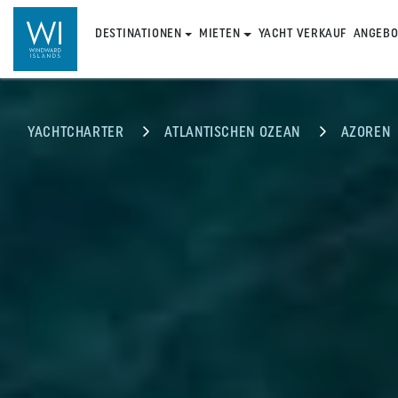
DESTINATIONEN
MIETEN
YACHT VERKAUF
ANGEBO
YACHTCHARTER
ATLANTISCHEN OZEAN
AZOREN